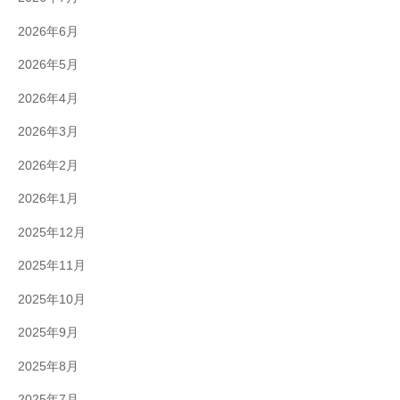
2026年6月
2026年5月
2026年4月
2026年3月
2026年2月
2026年1月
2025年12月
2025年11月
2025年10月
2025年9月
2025年8月
2025年7月