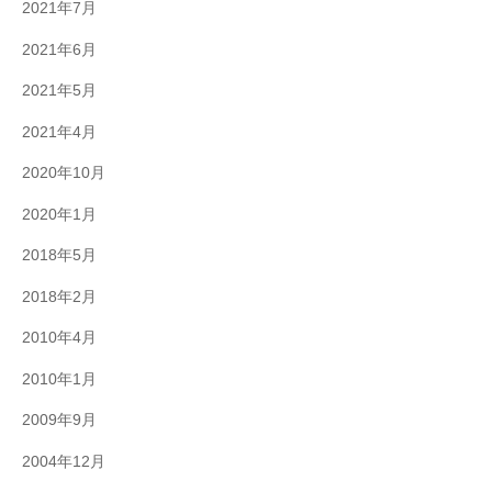
2021年7月
2021年6月
2021年5月
2021年4月
2020年10月
2020年1月
2018年5月
2018年2月
2010年4月
2010年1月
2009年9月
2004年12月