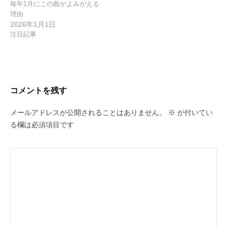
毎年1月にこの曲がよみがえる
理由
2026年1月1日
注目記事
コメントを残す
メールアドレスが公開されることはありません。
※
が付いてい
る欄は必須項目です