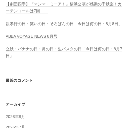
【劇団四季】『マンマ・ミーア！』横浜公演が感動の千秋楽！カ
ーテンコールは7回！！
親孝行の日・笑いの日・そろばんの日「今日は何の日・8月8日」
ABBA VOYAGE NEWS 8月号
立秋・バナナの日・鼻の日・生パスタの日「今日は何の日・8月7
日」
最近のコメント
アーカイブ
2026年8月
2026年7月