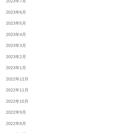
2023年7月
2023年6月
2023年5月
2023年4月
2023年3月
2023年2月
2023年1月
2022年12月
2022年11月
2022年10月
2022年9月
2022年8月