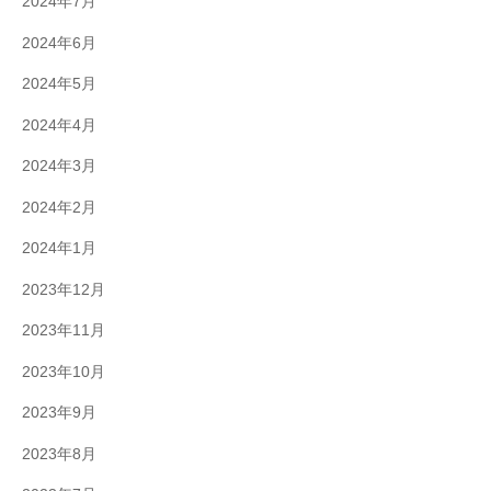
2024年7月
2024年6月
2024年5月
2024年4月
2024年3月
2024年2月
2024年1月
2023年12月
2023年11月
2023年10月
2023年9月
2023年8月