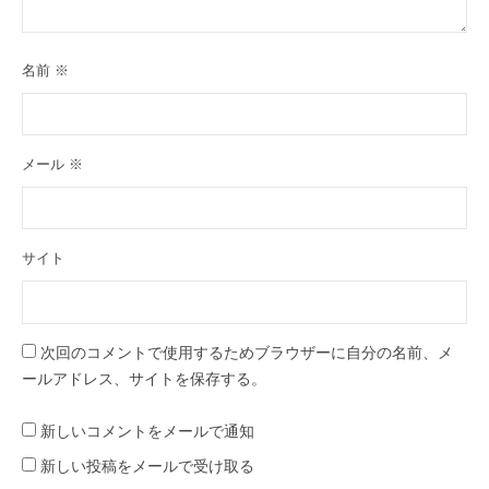
名前
※
メール
※
サイト
次回のコメントで使用するためブラウザーに自分の名前、メ
ールアドレス、サイトを保存する。
新しいコメントをメールで通知
新しい投稿をメールで受け取る