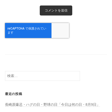
検
索:
最近の投稿
長崎原爆忌・ハグの日・野球の日「今日は何の日・8月9日」