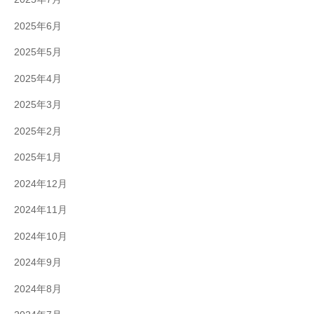
2025年6月
2025年5月
2025年4月
2025年3月
2025年2月
2025年1月
2024年12月
2024年11月
2024年10月
2024年9月
2024年8月