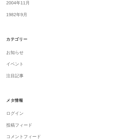
2004年11月
1982年9月
カテゴリー
お知らせ
イベント
注目記事
メタ情報
ログイン
投稿フィード
コメントフィード