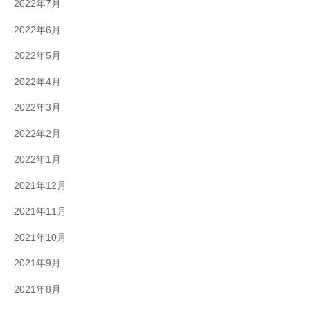
2022年7月
2022年6月
2022年5月
2022年4月
2022年3月
2022年2月
2022年1月
2021年12月
2021年11月
2021年10月
2021年9月
2021年8月