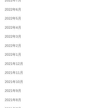
2022年7月
2022年6月
2022年5月
2022年4月
2022年3月
2022年2月
2022年1月
2021年12月
2021年11月
2021年10月
2021年9月
2021年8月