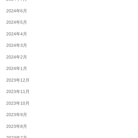
2024年6月
2024年5月
2024年4月
2024年3月
2024年2月
2024年1月
2023年12月
2023年11月
2023年10月
2023年9月
2023年8月
2023年7月