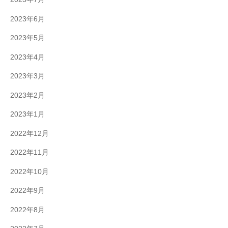
2023年6月
2023年5月
2023年4月
2023年3月
2023年2月
2023年1月
2022年12月
2022年11月
2022年10月
2022年9月
2022年8月