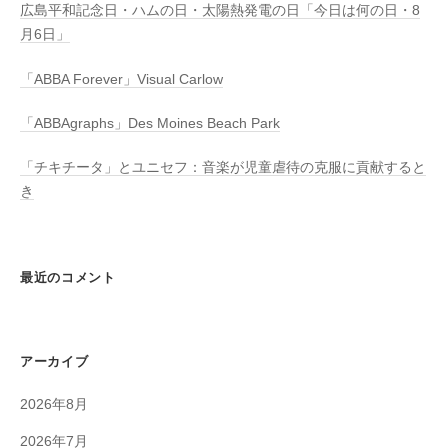
広島平和記念日・ハムの日・太陽熱発電の日「今日は何の日・8
月6日」
「ABBA Forever」Visual Carlow
「ABBAgraphs」Des Moines Beach Park
「チキチータ」とユニセフ：音楽が児童虐待の克服に貢献すると
き
最近のコメント
アーカイブ
2026年8月
2026年7月