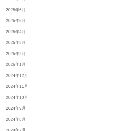
2025年6月
2025年5月
2025年4月
2025年3月
2025年2月
2025年1月
2024年12月
2024年11月
2024年10月
2024年9月
2024年8月
2024年7月