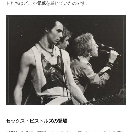
トたちはどこか
脅威
を感じていたのです。
セックス・ピストルズの登場