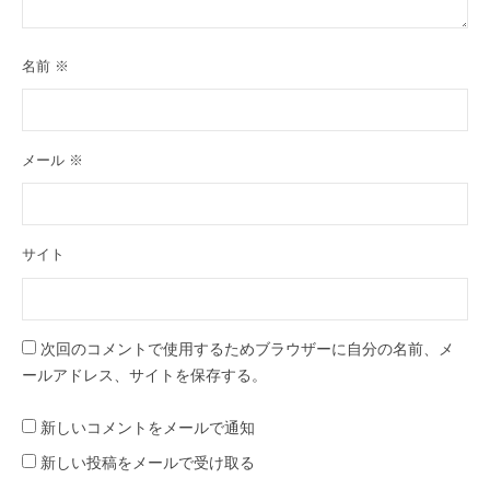
名前
※
メール
※
サイト
次回のコメントで使用するためブラウザーに自分の名前、メ
ールアドレス、サイトを保存する。
新しいコメントをメールで通知
新しい投稿をメールで受け取る