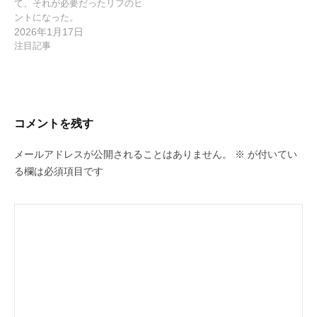
て、それが必要だったリフのヒ
ントになった。
2026年1月17日
注目記事
コメントを残す
メールアドレスが公開されることはありません。
※
が付いてい
る欄は必須項目です