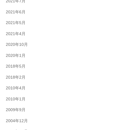
2021年7月
2021年6月
2021年5月
2021年4月
2020年10月
2020年1月
2018年5月
2018年2月
2010年4月
2010年1月
2009年9月
2004年12月