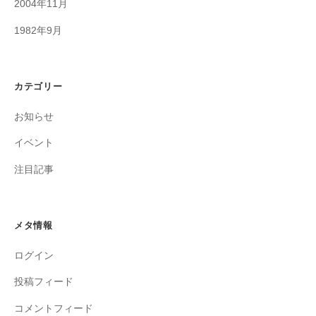
2004年11月
1982年9月
カテゴリー
お知らせ
イベント
注目記事
メタ情報
ログイン
投稿フィード
コメントフィード