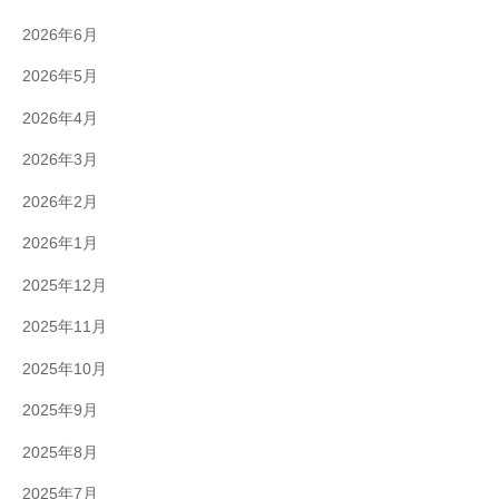
2026年6月
2026年5月
2026年4月
2026年3月
2026年2月
2026年1月
2025年12月
2025年11月
2025年10月
2025年9月
2025年8月
2025年7月