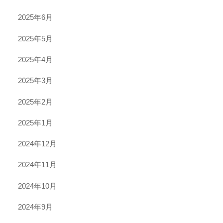
2025年6月
2025年5月
2025年4月
2025年3月
2025年2月
2025年1月
2024年12月
2024年11月
2024年10月
2024年9月