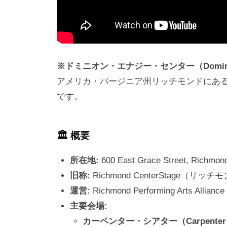
※ドミニオン・エナジー・センター（Dominion 
アメリカ・バージニア州リッチモンドにあ
です。
🏛 概要
所在地:
600 East Grace Street, Richmond
旧称:
Richmond CenterStage（
運営:
Richmond Performing Arts 
主要会場:
カーペンター・シアター（Carpenter T