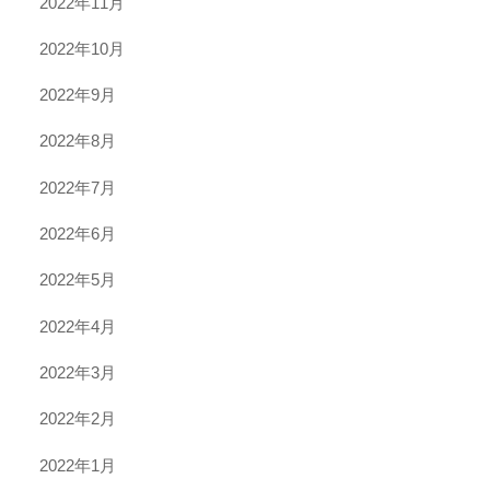
2022年11月
2022年10月
2022年9月
2022年8月
2022年7月
2022年6月
2022年5月
2022年4月
2022年3月
2022年2月
2022年1月