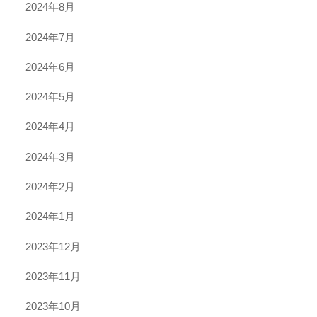
2024年8月
2024年7月
2024年6月
2024年5月
2024年4月
2024年3月
2024年2月
2024年1月
2023年12月
2023年11月
2023年10月