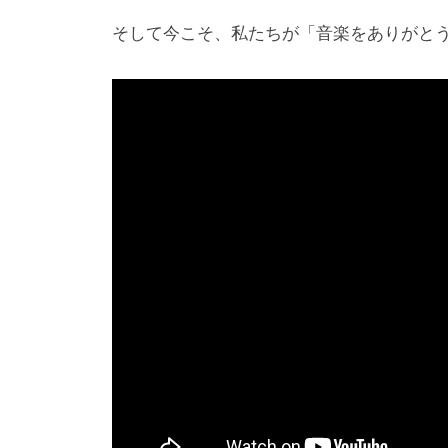
そして今こそ、私たちが「音楽をありがと