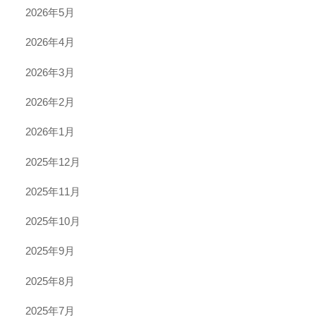
2026年5月
2026年4月
2026年3月
2026年2月
2026年1月
2025年12月
2025年11月
2025年10月
2025年9月
2025年8月
2025年7月