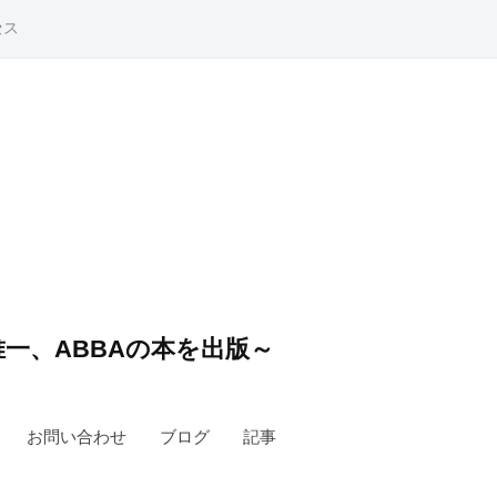
セス
一、ABBAの本を出版～
お問い合わせ
ブログ
記事