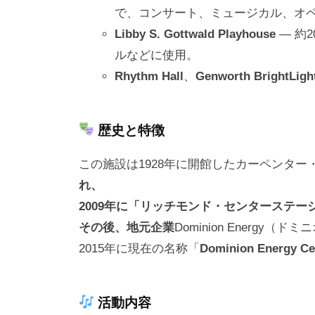
で、コンサート、ミュージカル、オ
Libby S. Gottwald Playhouse
— 約
ルなどに使用。
Rhythm Hall
、
Genworth BrightLigh
歴史と特徴
この施設は1928年に開館したカーペンター・センタ
れ、
2009年に「リッチモンド・センターステ
その後、地元企業
Dominion Energ
2015年に現在の名称「
Dominion Energy Ce
活動内容