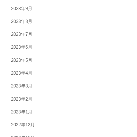
2023年9月
2023年8月
2023年7月
2023年6月
2023年5月
2023年4月
2023年3月
2023年2月
2023年1月
2022年12月