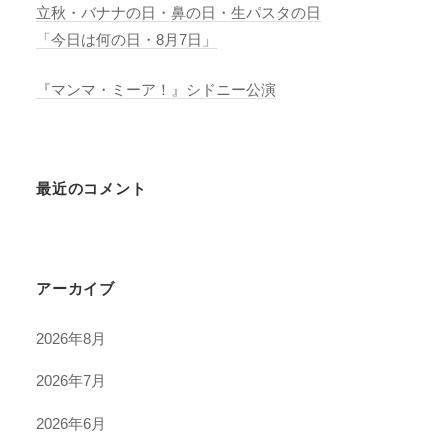
立秋・バナナの日・鼻の日・生パスタの日
「今日は何の日・8月7日」
『マンマ・ミーア！』シドニー公演
最近のコメント
アーカイブ
2026年8月
2026年7月
2026年6月