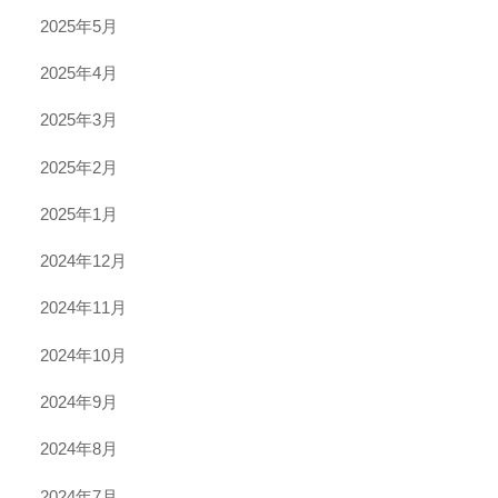
2025年5月
2025年4月
2025年3月
2025年2月
2025年1月
2024年12月
2024年11月
2024年10月
2024年9月
2024年8月
2024年7月