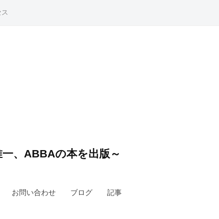
セス
一、ABBAの本を出版～
お問い合わせ
ブログ
記事