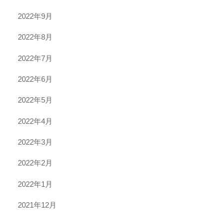
2022年9月
2022年8月
2022年7月
2022年6月
2022年5月
2022年4月
2022年3月
2022年2月
2022年1月
2021年12月