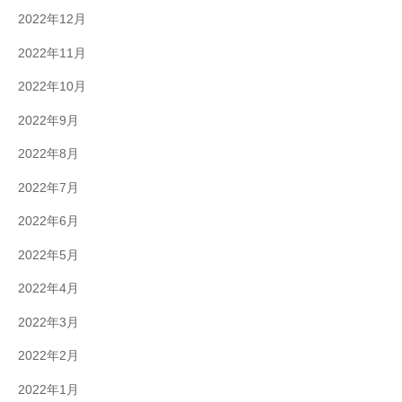
2022年12月
2022年11月
2022年10月
2022年9月
2022年8月
2022年7月
2022年6月
2022年5月
2022年4月
2022年3月
2022年2月
2022年1月