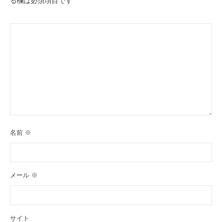
る欄は必須項目です
名前
※
メール
※
サイト