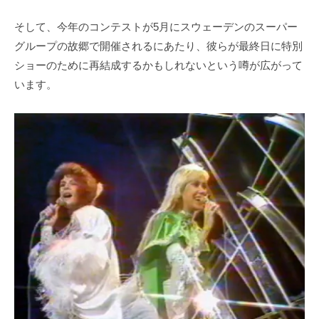
そして、今年のコンテストが5月にスウェーデンのスーパー
グループの故郷で開催されるにあたり、彼らが最終日に特別
ショーのために再結成するかもしれないという噂が広がって
います。