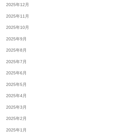
2025年12月
2025年11月
2025年10月
2025年9月
2025年8月
2025年7月
2025年6月
2025年5月
2025年4月
2025年3月
2025年2月
2025年1月