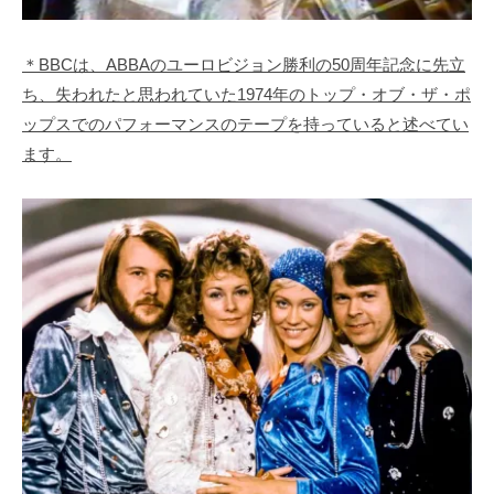
＊BBCは、ABBAのユーロビジョン勝利の50周年記念に先立
ち、失われたと思われていた1974年のトップ・オブ・ザ・ポ
ップスでのパフォーマンスのテープを持っていると述べてい
ます。