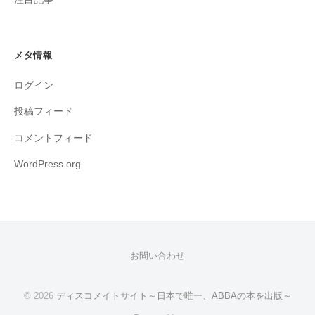
メタ情報
ログイン
投稿フィード
コメントフィード
WordPress.org
お問い合わせ
© 2026
ディスコメイトサイト～日本で唯一、ABBAの本を出版～