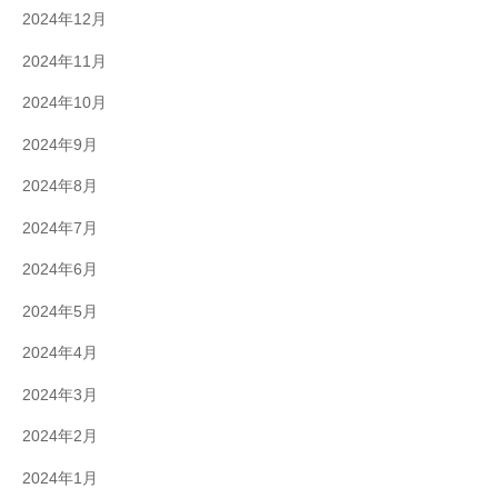
2024年12月
2024年11月
2024年10月
2024年9月
2024年8月
2024年7月
2024年6月
2024年5月
2024年4月
2024年3月
2024年2月
2024年1月