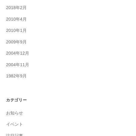
2018年2月
2010年4月
2010年1月
2009年9月
2004年12月
2004年11月
1982年9月
カテゴリー
お知らせ
イベント
注目記事