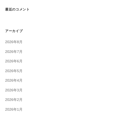
最近のコメント
アーカイブ
2026年8月
2026年7月
2026年6月
2026年5月
2026年4月
2026年3月
2026年2月
2026年1月