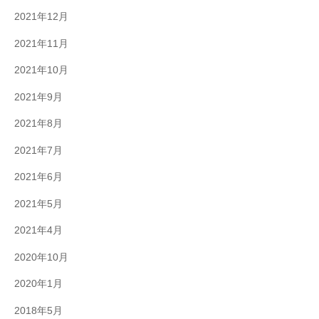
2021年12月
2021年11月
2021年10月
2021年9月
2021年8月
2021年7月
2021年6月
2021年5月
2021年4月
2020年10月
2020年1月
2018年5月