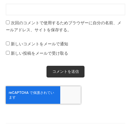
次回のコメントで使用するためブラウザーに自分の名前、メ
ールアドレス、サイトを保存する。
新しいコメントをメールで通知
新しい投稿をメールで受け取る