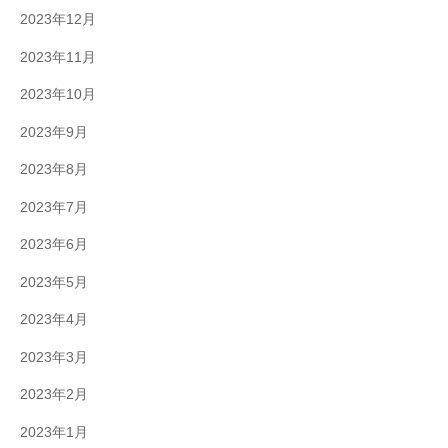
2023年12月
2023年11月
2023年10月
2023年9月
2023年8月
2023年7月
2023年6月
2023年5月
2023年4月
2023年3月
2023年2月
2023年1月