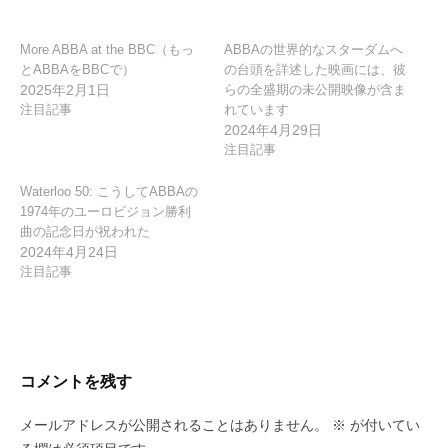
ン
More ABBA at the BBC（もっ
ABBAの世界的なスターダムへ
とABBAをBBCで）
の台頭を詳述した映画には、彼
2025年2月1日
らの全盛期の未公開映像が含ま
注目記事
れています
2024年4月29日
注目記事
Waterloo 50: こうしてABBAの
1974年のユーロビジョン勝利
曲の記念日が祝われた
2024年4月24日
注目記事
コメントを残す
メールアドレスが公開されることはありません。
※
が付いてい