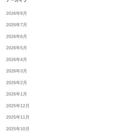
アーカイブ
2026年8月
2026年7月
2026年6月
2026年5月
2026年4月
2026年3月
2026年2月
2026年1月
2025年12月
2025年11月
2025年10月