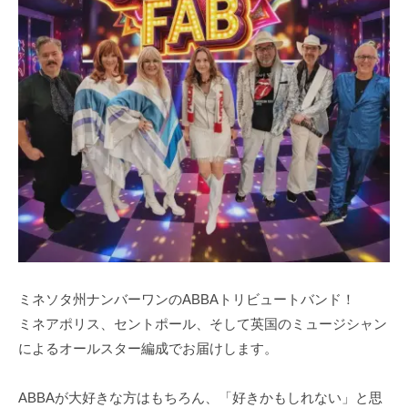
ミネソタ州ナンバーワンのABBAトリビュートバンド！
ミネアポリス、セントポール、そして英国のミュージシャン
によるオールスター編成でお届けします。
ABBAが大好きな方はもちろん、「好きかもしれない」と思