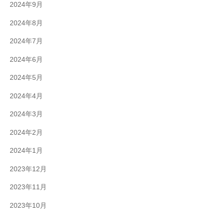
2024年9月
2024年8月
2024年7月
2024年6月
2024年5月
2024年4月
2024年3月
2024年2月
2024年1月
2023年12月
2023年11月
2023年10月