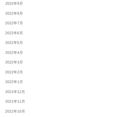
2022年9月
2022年8月
2022年7月
2022年6月
2022年5月
2022年4月
2022年3月
2022年2月
2022年1月
2021年12月
2021年11月
2021年10月