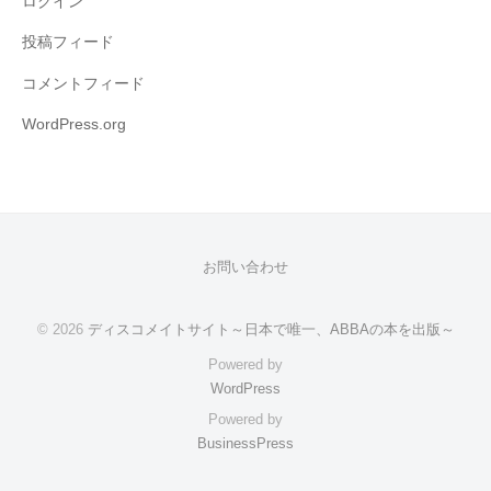
ログイン
投稿フィード
コメントフィード
WordPress.org
お問い合わせ
© 2026
ディスコメイトサイト～日本で唯一、ABBAの本を出版～
Powered by
WordPress
Powered by
BusinessPress