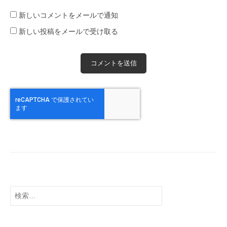
新しいコメントをメールで通知
新しい投稿をメールで受け取る
検
索: