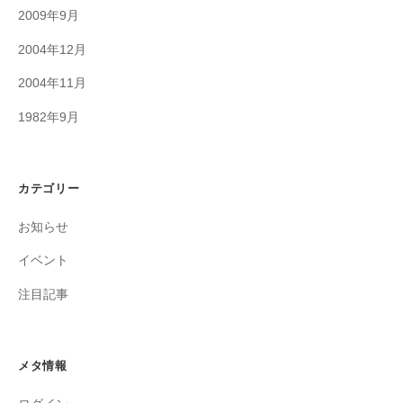
2009年9月
2004年12月
2004年11月
1982年9月
カテゴリー
お知らせ
イベント
注目記事
メタ情報