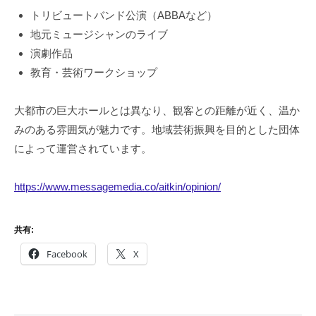
トリビュートバンド公演（ABBAなど）
地元ミュージシャンのライブ
演劇作品
教育・芸術ワークショップ
大都市の巨大ホールとは異なり、観客との距離が近く、温か
みのある雰囲気が魅力です。地域芸術振興を目的とした団体
によって運営されています。
https://www.messagemedia.co/aitkin/opinion/
共有:
Facebook
X