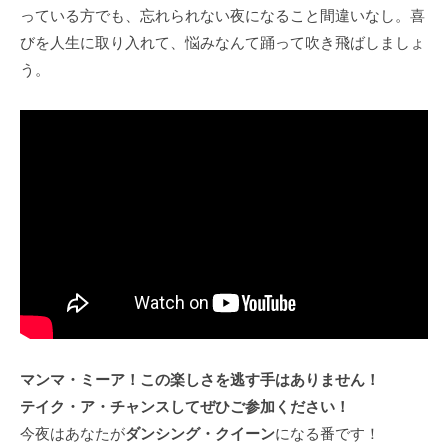
っている方でも、忘れられない夜になること間違いなし。喜
びを人生に取り入れて、悩みなんて踊って吹き飛ばしましょ
う。
マンマ・ミーア！この楽しさを逃す手はありません！
テイク・ア・チャンスしてぜひご参加ください！
今夜はあなたが
ダンシング・クイーン
になる番です！