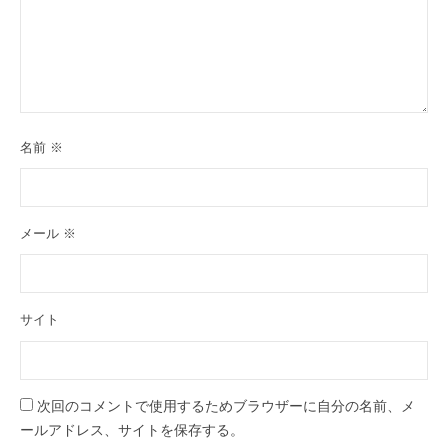
名前
※
メール
※
サイト
次回のコメントで使用するためブラウザーに自分の名前、メ
ールアドレス、サイトを保存する。