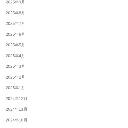
2025年9月
2025年8月
2025年7月
2025年6月
2025年5月
2025年4月
2025年3月
2025年2月
2025年1月
2024年12月
2024年11月
2024年10月