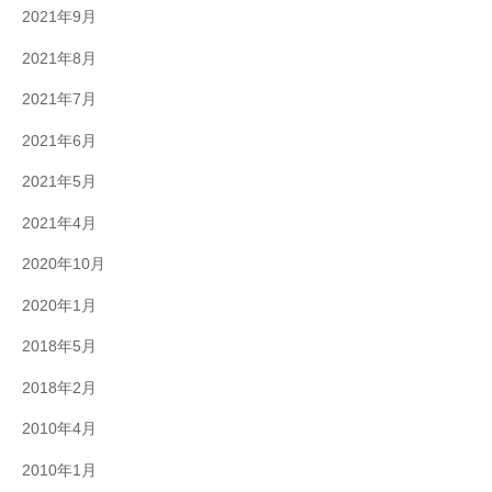
2021年9月
2021年8月
2021年7月
2021年6月
2021年5月
2021年4月
2020年10月
2020年1月
2018年5月
2018年2月
2010年4月
2010年1月