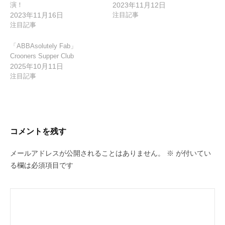
演！
2023年11月12日
2023年11月16日
注目記事
注目記事
「ABBAsolutely Fab」
Crooners Supper Club
2025年10月11日
注目記事
コメントを残す
メールアドレスが公開されることはありません。
※
が付いてい
る欄は必須項目です