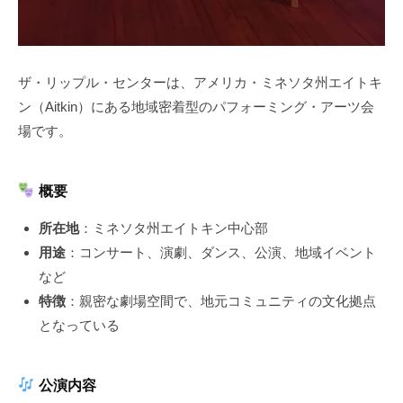
ザ・リップル・センターは、アメリカ・ミネソタ州エイトキ
ン（Aitkin）にある地域密着型のパフォーミング・アーツ会
場です。
概要
所在地
：ミネソタ州エイトキン中心部
用途
：コンサート、演劇、ダンス、公演、地域イベント
など
特徴
：親密な劇場空間で、地元コミュニティの文化拠点
となっている
公演内容