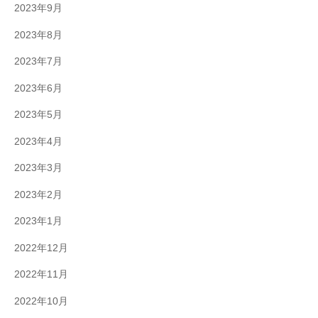
2023年9月
2023年8月
2023年7月
2023年6月
2023年5月
2023年4月
2023年3月
2023年2月
2023年1月
2022年12月
2022年11月
2022年10月