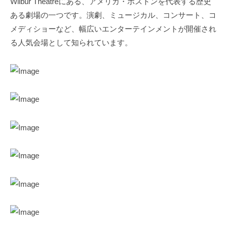
Wilbur Theatreにある、アメリカ・ボストンを代表する歴史
ある劇場の一つです。演劇、ミュージカル、コンサート、コ
メディショーなど、幅広いエンターテインメントが開催され
る人気会場として知られています。