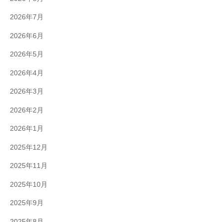
2026年7月
2026年6月
2026年5月
2026年4月
2026年3月
2026年2月
2026年1月
2025年12月
2025年11月
2025年10月
2025年9月
2025年8月