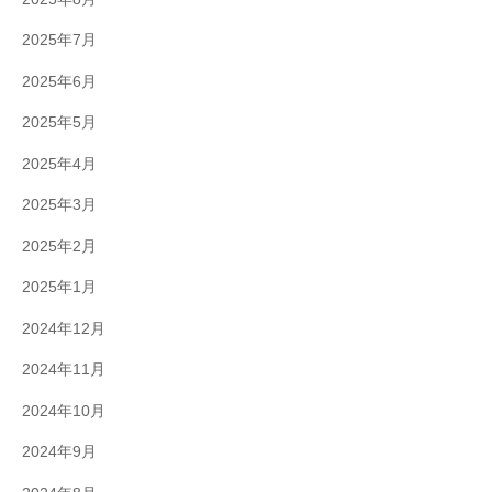
2025年7月
2025年6月
2025年5月
2025年4月
2025年3月
2025年2月
2025年1月
2024年12月
2024年11月
2024年10月
2024年9月