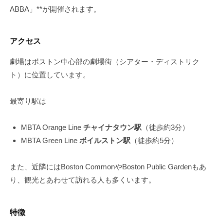
ABBA」**が開催されます。
アクセス
劇場はボストン中心部の劇場街（シアター・ディストリク
ト）に位置しています。
最寄り駅は
MBTA Orange Line
チャイナタウン駅
（徒歩約3分）
MBTA Green Line
ボイルストン駅
（徒歩約5分）
また、近隣にはBoston CommonやBoston Public Gardenもあ
り、観光とあわせて訪れる人も多くいます。
特徴