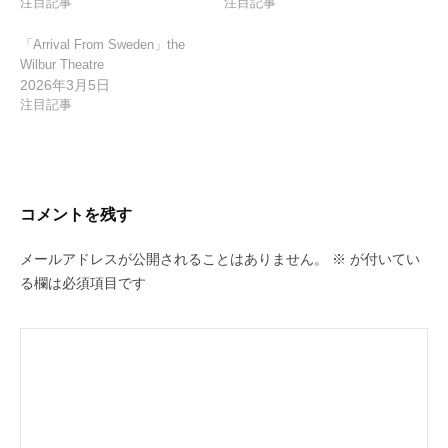
注目記事
注目記事
「Arrival From Sweden」the
Wilbur Theatre
2026年3月5日
注目記事
コメントを残す
メールアドレスが公開されることはありません。
※
が付いてい
る欄は必須項目です