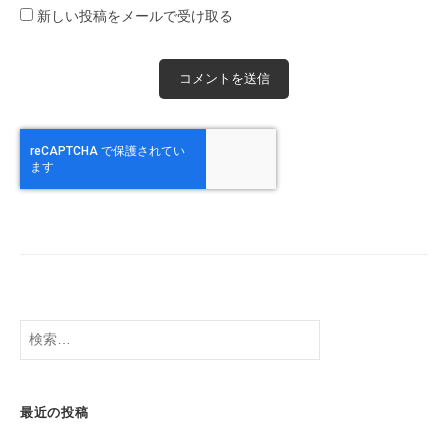
新しい投稿をメールで受け取る
検
索:
最近の投稿