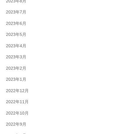
2023年8月
2023年7月
2023年6月
2023年5月
2023年4月
2023年3月
2023年2月
2023年1月
2022年12月
2022年11月
2022年10月
2022年9月