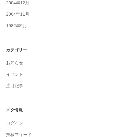
2004年12月
2004年11月
1982年9月
カテゴリー
お知らせ
イベント
注目記事
メタ情報
ログイン
投稿フィード