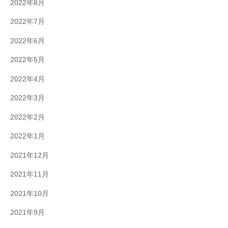
2022年8月
2022年7月
2022年6月
2022年5月
2022年4月
2022年3月
2022年2月
2022年1月
2021年12月
2021年11月
2021年10月
2021年9月