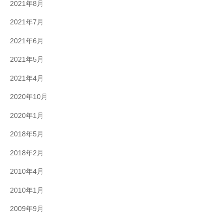
2021年8月
2021年7月
2021年6月
2021年5月
2021年4月
2020年10月
2020年1月
2018年5月
2018年2月
2010年4月
2010年1月
2009年9月