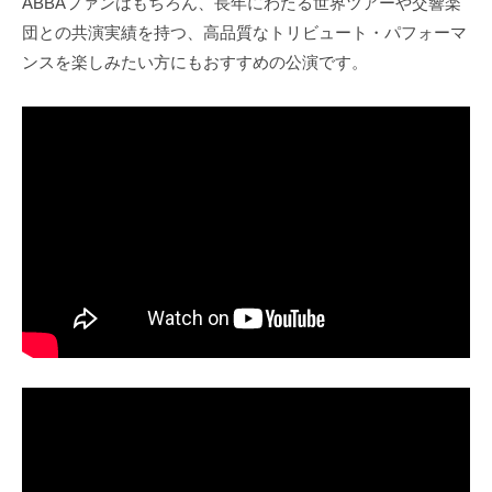
ABBAファンはもちろん、長年にわたる世界ツアーや交響楽
団との共演実績を持つ、高品質なトリビュート・パフォーマ
ンスを楽しみたい方にもおすすめの公演です。