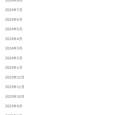
2024年8月
2024年7月
2024年6月
2024年5月
2024年4月
2024年3月
2024年2月
2024年1月
2023年12月
2023年11月
2023年10月
2023年9月