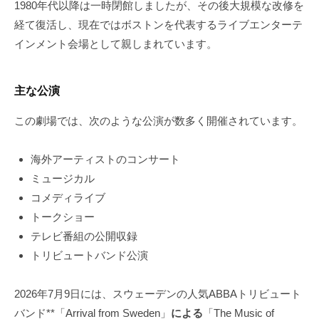
1980年代以降は一時閉館しましたが、その後大規模な改修を
経て復活し、現在ではボストンを代表するライブエンターテ
インメント会場として親しまれています。
主な公演
この劇場では、次のような公演が数多く開催されています。
海外アーティストのコンサート
ミュージカル
コメディライブ
トークショー
テレビ番組の公開収録
トリビュートバンド公演
2026年7月9日には、スウェーデンの人気ABBAトリビュート
バンド**「Arrival from Sweden」
による
「The Music of