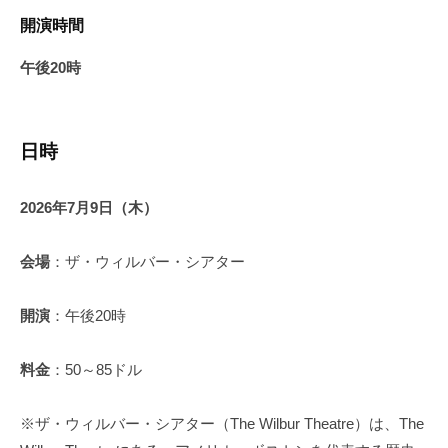
開演時間
午後20時
日時
2026年7月9日（木）
会場
：ザ・ウィルバー・シアター
開演
：午後20時
料金
：50～85ドル
※ザ・ウィルバー・シアター（The Wilbur Theatre）は、The