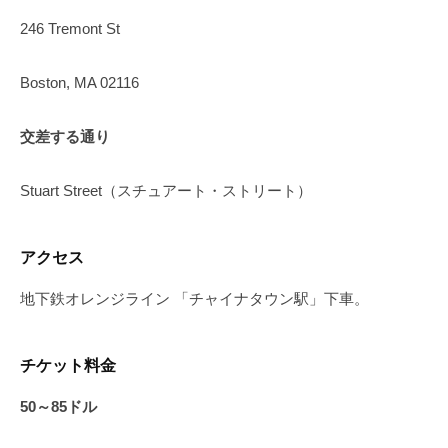
246 Tremont St
Boston, MA 02116
交差する通り
Stuart Street（スチュアート・ストリート）
アクセス
地下鉄オレンジライン 「チャイナタウン駅」下車。
チケット料金
50～85ドル