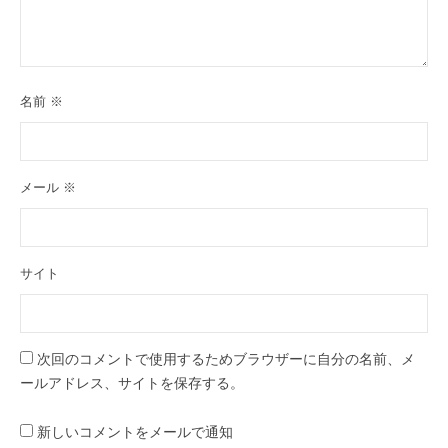
名前
※
メール
※
サイト
次回のコメントで使用するためブラウザーに自分の名前、メ
ールアドレス、サイトを保存する。
新しいコメントをメールで通知