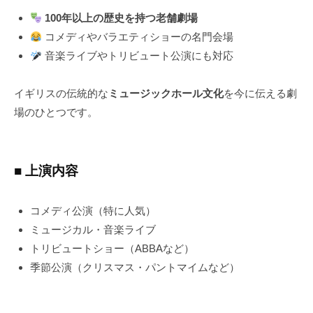
100年以上の歴史を持つ老舗劇場
コメディやバラエティショーの名門会場
音楽ライブやトリビュート公演にも対応
イギリスの伝統的な
ミュージックホール文化
を今に伝える劇
場のひとつです。
■ 上演内容
コメディ公演（特に人気）
ミュージカル・音楽ライブ
トリビュートショー（ABBAなど）
季節公演（クリスマス・パントマイムなど）