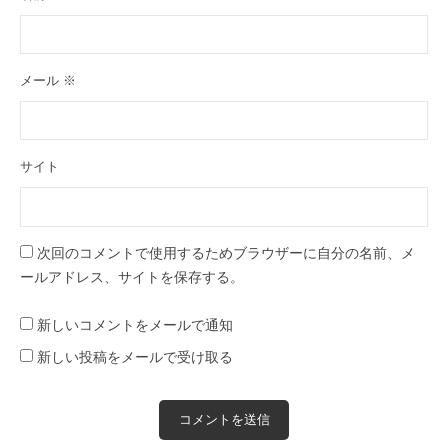
メール
※
サイト
次回のコメントで使用するためブラウザーに自分の名前、メ
ールアドレス、サイトを保存する。
新しいコメントをメールで通知
新しい投稿をメールで受け取る