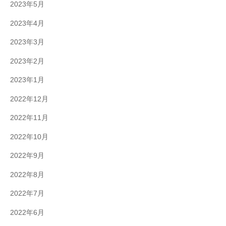
2023年5月
2023年4月
2023年3月
2023年2月
2023年1月
2022年12月
2022年11月
2022年10月
2022年9月
2022年8月
2022年7月
2022年6月