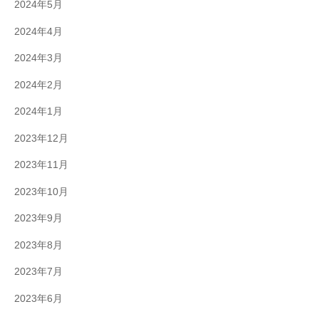
2024年5月
2024年4月
2024年3月
2024年2月
2024年1月
2023年12月
2023年11月
2023年10月
2023年9月
2023年8月
2023年7月
2023年6月