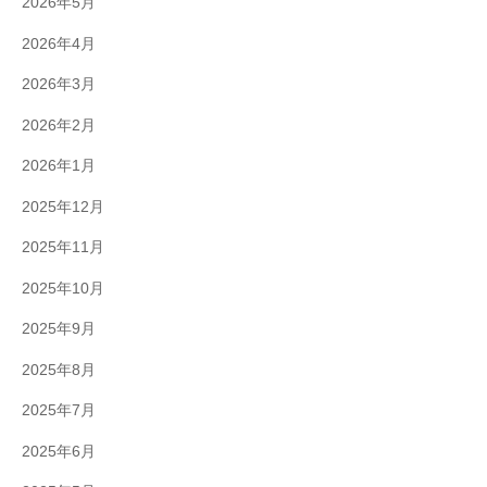
2026年5月
2026年4月
2026年3月
2026年2月
2026年1月
2025年12月
2025年11月
2025年10月
2025年9月
2025年8月
2025年7月
2025年6月