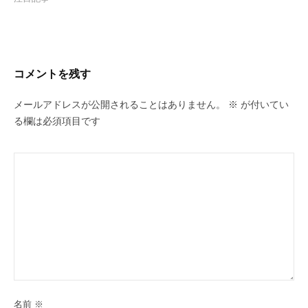
コメントを残す
メールアドレスが公開されることはありません。
※
が付いてい
る欄は必須項目です
名前
※