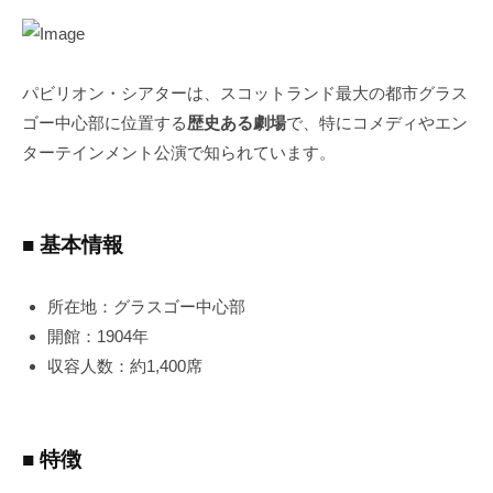
パビリオン・シアターは、スコットランド最大の都市グラス
ゴー中心部に位置する
歴史ある劇場
で、特にコメディやエン
ターテインメント公演で知られています。
■ 基本情報
所在地：グラスゴー中心部
開館：1904年
収容人数：約1,400席
■ 特徴