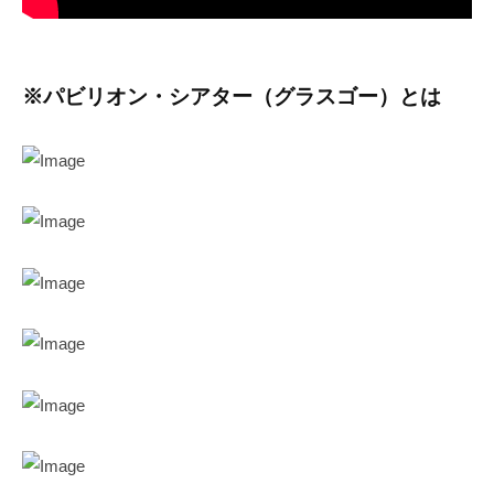
※パビリオン・シアター（グラスゴー）とは