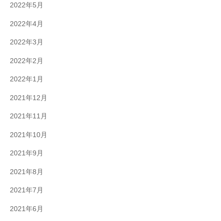
2022年5月
2022年4月
2022年3月
2022年2月
2022年1月
2021年12月
2021年11月
2021年10月
2021年9月
2021年8月
2021年7月
2021年6月