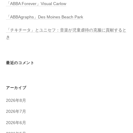
「ABBA Forever」Visual Carlow
「ABBAgraphs」Des Moines Beach Park
「チキチータ」とユニセフ：音楽が児童虐待の克服に貢献すると
き
最近のコメント
アーカイブ
2026年8月
2026年7月
2026年6月