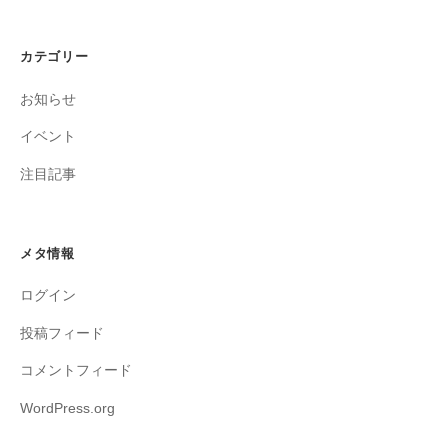
カテゴリー
お知らせ
イベント
注目記事
メタ情報
ログイン
投稿フィード
コメントフィード
WordPress.org