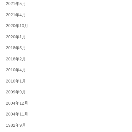
2021年5月
2021年4月
2020年10月
2020年1月
2018年5月
2018年2月
2010年4月
2010年1月
2009年9月
2004年12月
2004年11月
1982年9月