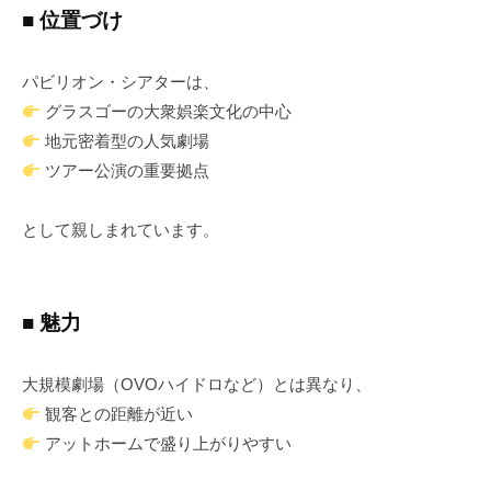
■ 位置づけ
パビリオン・シアターは、
グラスゴーの大衆娯楽文化の中心
地元密着型の人気劇場
ツアー公演の重要拠点
として親しまれています。
■ 魅力
大規模劇場（OVOハイドロなど）とは異なり、
観客との距離が近い
アットホームで盛り上がりやすい