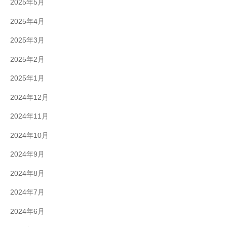
2025年5月
2025年4月
2025年3月
2025年2月
2025年1月
2024年12月
2024年11月
2024年10月
2024年9月
2024年8月
2024年7月
2024年6月