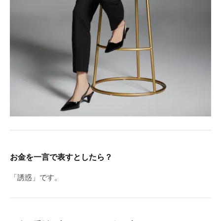
お金を一言で表すとしたら？
「誘惑」です。