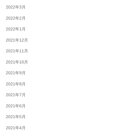
2022年3月
2022年2月
2022年1月
2021年12月
2021年11月
2021年10月
2021年9月
2021年8月
2021年7月
2021年6月
2021年5月
2021年4月