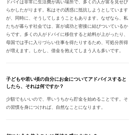
ドバイは非常に生活費が高い場所で、多くの人が富を見せび
らかしたがります。私はその誘惑に抵抗しようとしています
が、同時に、そうしてしまうこともあります。なぜなら、私
たちが暮らす社会では、富が成功と密接に結びついているか
らです。多くの人がドバイに移住すると給料が上がったり、
母国では手に入りづらい仕事を得たりするため、可処分所得
が増えます。しかし、借金を抱えてしまう人も多いです。
子どもや若い頃の自分にお金についてアドバイスすると
したら、それは何ですか？
少額でもいいので、早いうちから貯金を始めることです。そ
の習慣を身につければ、自然なことになります。