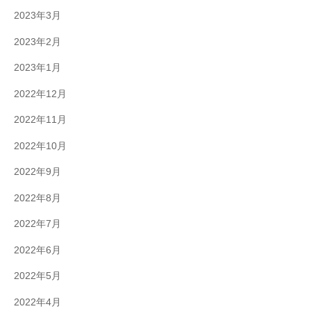
2023年3月
2023年2月
2023年1月
2022年12月
2022年11月
2022年10月
2022年9月
2022年8月
2022年7月
2022年6月
2022年5月
2022年4月