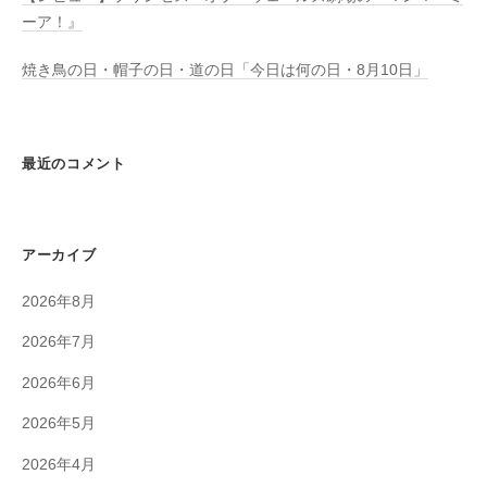
ーア！』
焼き鳥の日・帽子の日・道の日「今日は何の日・8月10日」
最近のコメント
アーカイブ
2026年8月
2026年7月
2026年6月
2026年5月
2026年4月