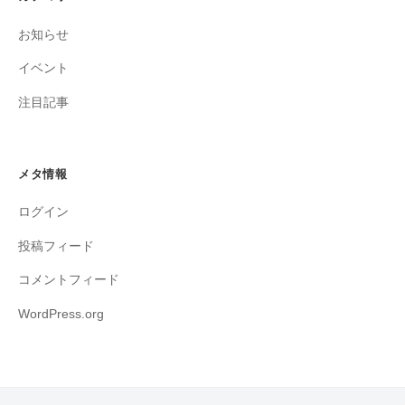
お知らせ
イベント
注目記事
メタ情報
ログイン
投稿フィード
コメントフィード
WordPress.org