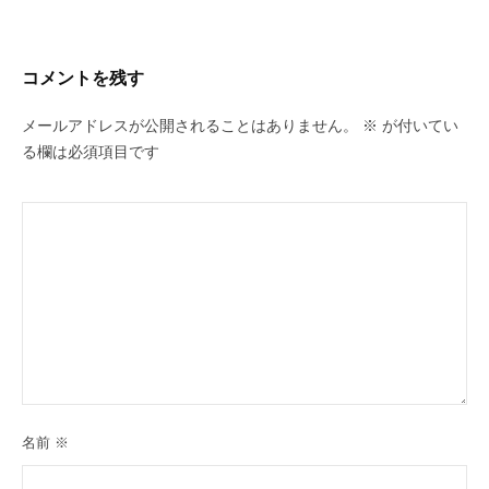
コメントを残す
メールアドレスが公開されることはありません。
※
が付いてい
る欄は必須項目です
名前
※