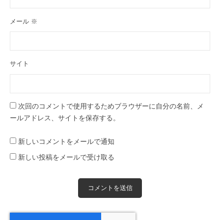
メール
※
サイト
次回のコメントで使用するためブラウザーに自分の名前、メ
ールアドレス、サイトを保存する。
新しいコメントをメールで通知
新しい投稿をメールで受け取る