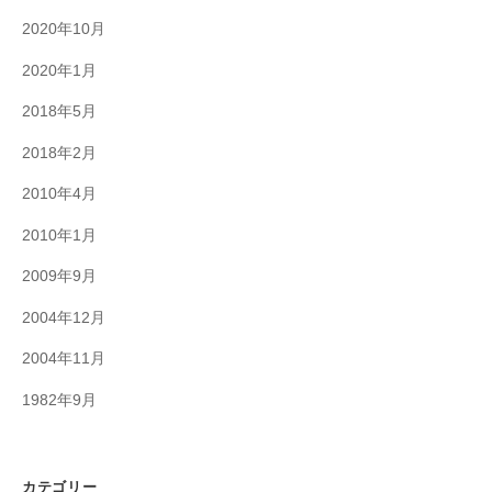
2020年10月
2020年1月
2018年5月
2018年2月
2010年4月
2010年1月
2009年9月
2004年12月
2004年11月
1982年9月
カテゴリー