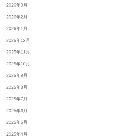
2026年3月
2026年2月
2026年1月
2025年12月
2025年11月
2025年10月
2025年9月
2025年8月
2025年7月
2025年6月
2025年5月
2025年4月