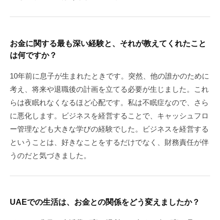
お金に関する最も深い経験と、それが教えてくれたこと
は何ですか？
10年前に息子が生まれたときです。突然、他の誰かのために
考え、将来や退職後の計画を立てる必要が生じました。これ
らは夜眠れなくなるほど心配です。私は不眠症なので、さら
に悪化します。ビジネスを経営することで、キャッシュフロ
ー管理なども大きな学びの経験でした。ビジネスを経営する
ということは、好きなことをするだけでなく、財務責任が伴
うのだと気づきました。
UAEでの生活は、お金との関係をどう変えましたか？