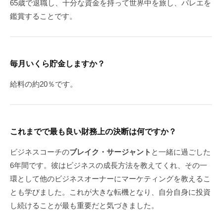
65歳で退職し、十分な資金を持って世界中を旅し、バレエを
鑑賞することです。
毎月いくら貯金しますか？
給料の約20％です。
これまでで最も良い財務上の決断は何ですか？
ビジネスコーチの
ブレイク・サージャント
と一緒に過ごした
6年間です。彼はビジネスの成長方法を教えてくれ、その一
環として他のビジネスオーナーにマーケティングを教えるこ
とも学びました。これが大きな転機となり、自分自身に投資
し続けることが最も重要だと気づきました。