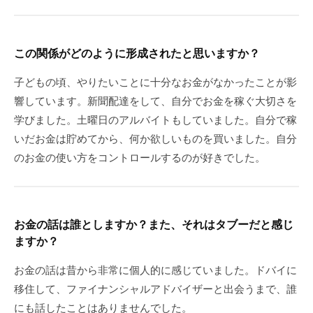
この関係がどのように形成されたと思いますか？
子どもの頃、やりたいことに十分なお金がなかったことが影
響しています。新聞配達をして、自分でお金を稼ぐ大切さを
学びました。土曜日のアルバイトもしていました。自分で稼
いだお金は貯めてから、何か欲しいものを買いました。自分
のお金の使い方をコントロールするのが好きでした。
お金の話は誰としますか？また、それはタブーだと感じ
ますか？
お金の話は昔から非常に個人的に感じていました。ドバイに
移住して、ファイナンシャルアドバイザーと出会うまで、誰
にも話したことはありませんでした。