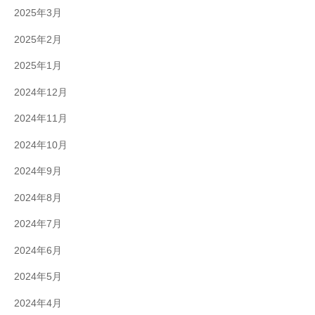
2025年3月
2025年2月
2025年1月
2024年12月
2024年11月
2024年10月
2024年9月
2024年8月
2024年7月
2024年6月
2024年5月
2024年4月