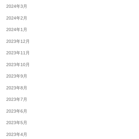
2024年3月
2024年2月
2024年1月
2023年12月
2023年11月
2023年10月
2023年9月
2023年8月
2023年7月
2023年6月
2023年5月
2023年4月