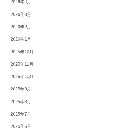
2026年4月
2026年3月
2026年2月
2026年1月
2025年12月
2025年11月
2025年10月
2025年9月
2025年8月
2025年7月
2025年6月