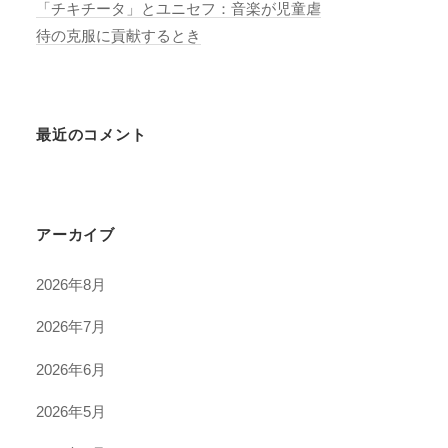
「チキチータ」とユニセフ：音楽が児童虐
待の克服に貢献するとき
最近のコメント
アーカイブ
2026年8月
2026年7月
2026年6月
2026年5月