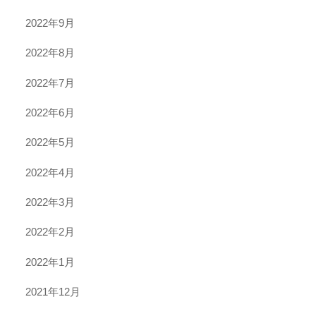
2022年9月
2022年8月
2022年7月
2022年6月
2022年5月
2022年4月
2022年3月
2022年2月
2022年1月
2021年12月