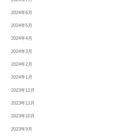
2024年6月
2024年5月
2024年4月
2024年3月
2024年2月
2024年1月
2023年12月
2023年11月
2023年10月
2023年9月