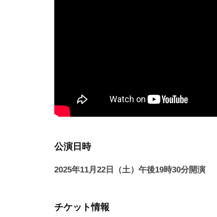
公演日時
2025年11月22日（土）午後19時30分開演
チケット情報