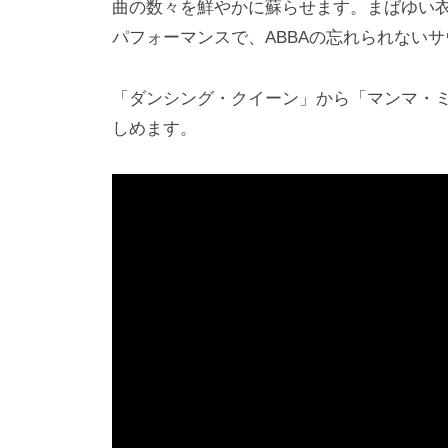
曲の数々を鮮やかに蘇らせます。まばゆい
パフォーマンスで、ABBAの忘れられない
「ダンシング・クイーン」から「マンマ・
しめます。