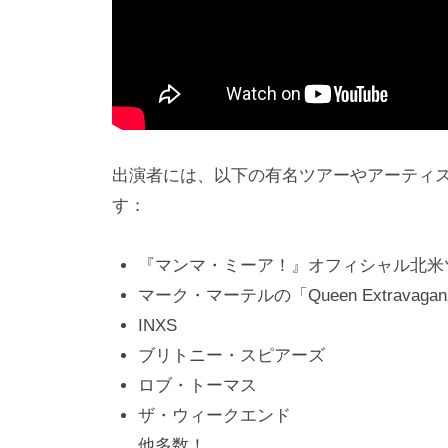
出演者には、以下の有名ツアーやアーティ
す：
『マンマ・ミーア！』オフィシャル北米
マーク・マーテルの「Queen Extravagan
INXS
ブリトニー・スピアーズ
ロブ・トーマス
ザ・ウィークエンド
他多数！