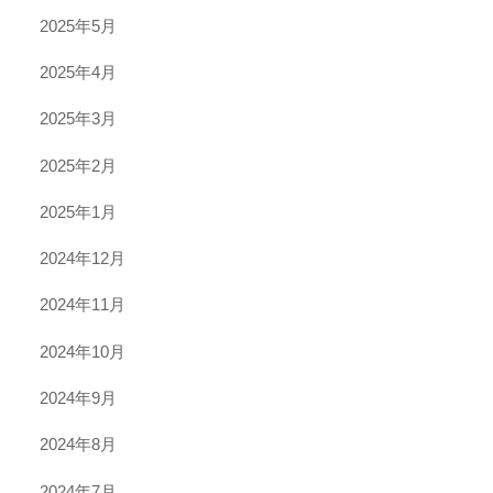
2025年5月
2025年4月
2025年3月
2025年2月
2025年1月
2024年12月
2024年11月
2024年10月
2024年9月
2024年8月
2024年7月