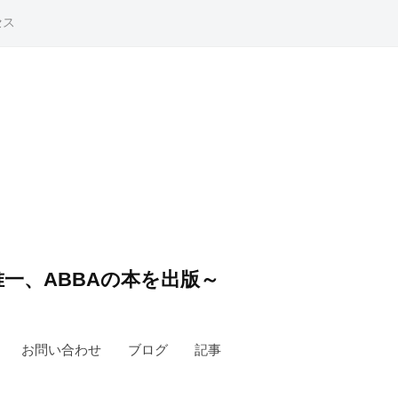
セス
一、ABBAの本を出版～
お問い合わせ
ブログ
記事