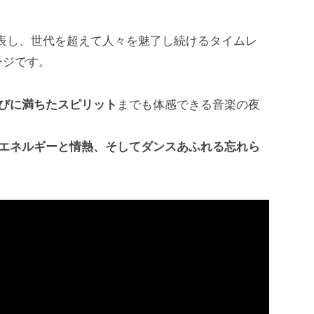
に敬意を表し、世代を超えて人々を魅了し続けるタイムレ
ージです。
びに満ちたスピリット
までも体感できる音楽の夜
エネルギーと情熱、そしてダンスあふれる忘れら