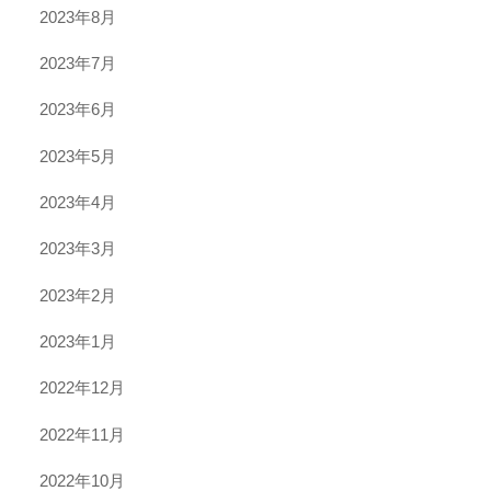
2023年8月
2023年7月
2023年6月
2023年5月
2023年4月
2023年3月
2023年2月
2023年1月
2022年12月
2022年11月
2022年10月