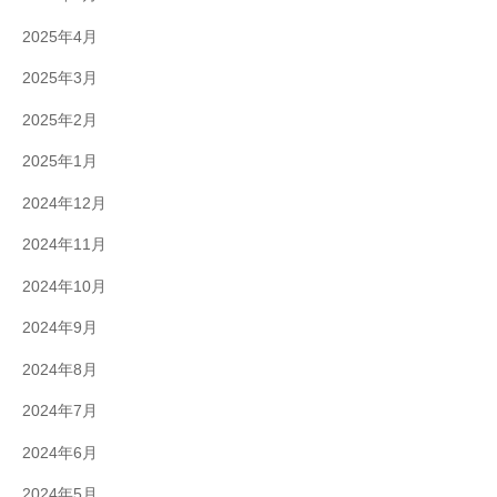
2025年4月
2025年3月
2025年2月
2025年1月
2024年12月
2024年11月
2024年10月
2024年9月
2024年8月
2024年7月
2024年6月
2024年5月