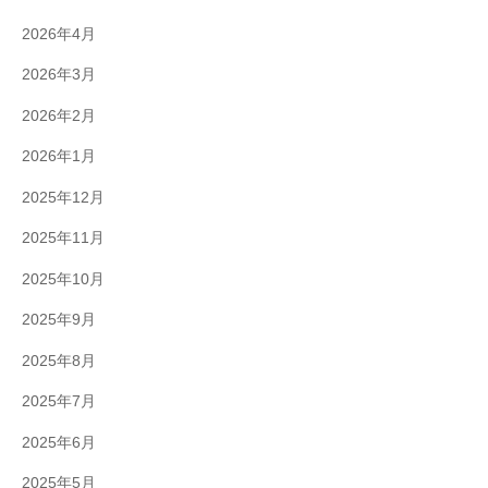
2026年4月
2026年3月
2026年2月
2026年1月
2025年12月
2025年11月
2025年10月
2025年9月
2025年8月
2025年7月
2025年6月
2025年5月