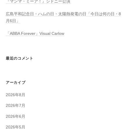
『マンマ・ミーア！』シドニー公演
広島平和記念日・ハムの日・太陽熱発電の日「今日は何の日・8
月6日」
「ABBA Forever」Visual Carlow
最近のコメント
アーカイブ
2026年8月
2026年7月
2026年6月
2026年5月