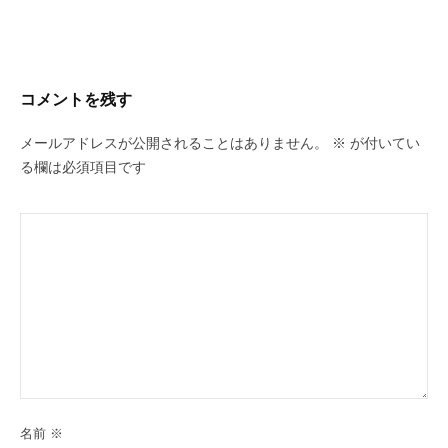
コメントを残す
メールアドレスが公開されることはありません。
※
が付いてい
る欄は必須項目です
名前
※