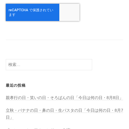
検
索:
最近の投稿
親孝行の日・笑いの日・そろばんの日「今日は何の日・8月8日」
立秋・バナナの日・鼻の日・生パスタの日「今日は何の日・8月7
日」