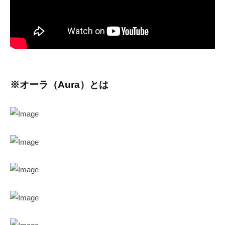
※オーラ（Aura）とは