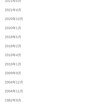
2021年5月
2021年4月
2020年10月
2020年1月
2018年5月
2018年2月
2010年4月
2010年1月
2009年9月
2004年12月
2004年11月
1982年9月