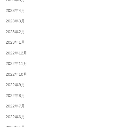
2023年4月
2023年3月
2023年2月
2023年1月
2022年12月
2022年11月
2022年10月
2022年9月
2022年8月
2022年7月
2022年6月