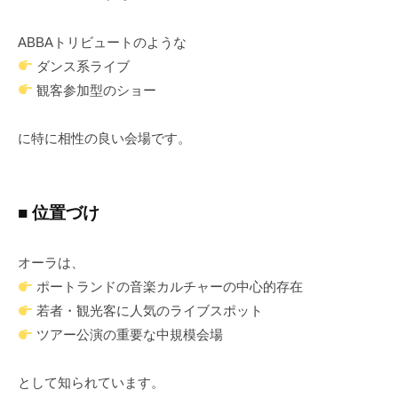
ABBAトリビュートのような
ダンス系ライブ
観客参加型のショー
に特に相性の良い会場です。
■ 位置づけ
オーラは、
ポートランドの音楽カルチャーの中心的存在
若者・観光客に人気のライブスポット
ツアー公演の重要な中規模会場
として知られています。