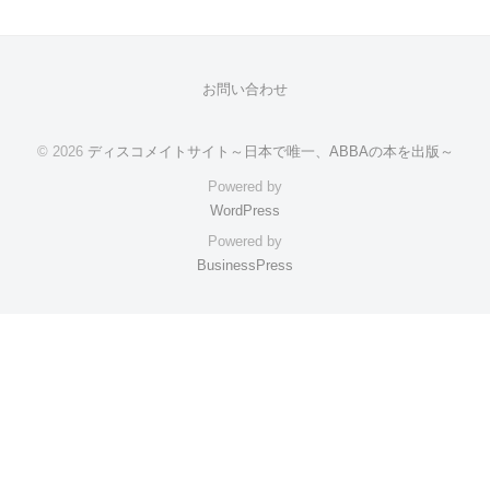
お問い合わせ
© 2026
ディスコメイトサイト～日本で唯一、ABBAの本を出版～
Powered by
WordPress
Powered by
BusinessPress