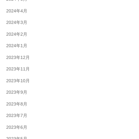
2024年4月
2024年3月
2024年2月
2024年1月
2023年12月
2023年11月
2023年10月
2023年9月
2023年8月
2023年7月
2023年6月
2023年5月