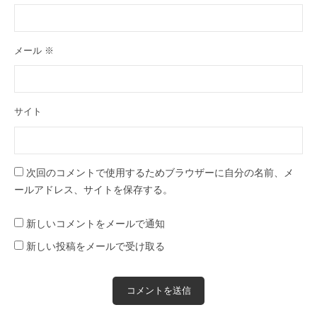
メール
※
サイト
次回のコメントで使用するためブラウザーに自分の名前、メ
ールアドレス、サイトを保存する。
新しいコメントをメールで通知
新しい投稿をメールで受け取る