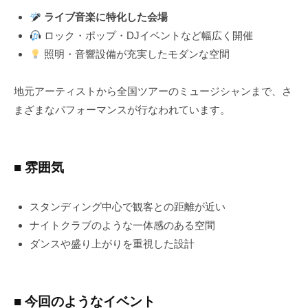
ライブ音楽に特化した会場
ロック・ポップ・DJイベントなど幅広く開催
照明・音響設備が充実したモダンな空間
地元アーティストから全国ツアーのミュージシャンまで、さ
まざまなパフォーマンスが行なわれています。
■ 雰囲気
スタンディング中心で観客との距離が近い
ナイトクラブのような一体感のある空間
ダンスや盛り上がりを重視した設計
■ 今回のようなイベント