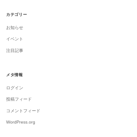
カテゴリー
お知らせ
イベント
注目記事
メタ情報
ログイン
投稿フィード
コメントフィード
WordPress.org