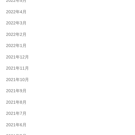
2022年5月
2022年4月
2022年3月
2022年2月
2022年1月
2021年12月
2021年11月
2021年10月
2021年9月
2021年8月
2021年7月
2021年6月