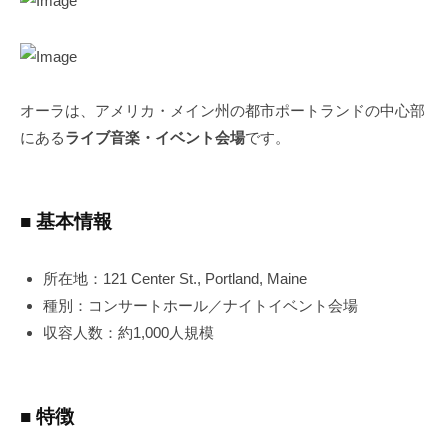
オーラは、アメリカ・メイン州の都市ポートランドの中心部
にある
ライブ音楽・イベント会場
です。
■ 基本情報
所在地：121 Center St., Portland, Maine
種別：コンサートホール／ナイトイベント会場
収容人数：約1,000人規模
■ 特徴