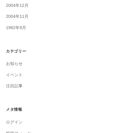
2004年12月
2004年11月
1982年9月
カテゴリー
お知らせ
イベント
注目記事
メタ情報
ログイン