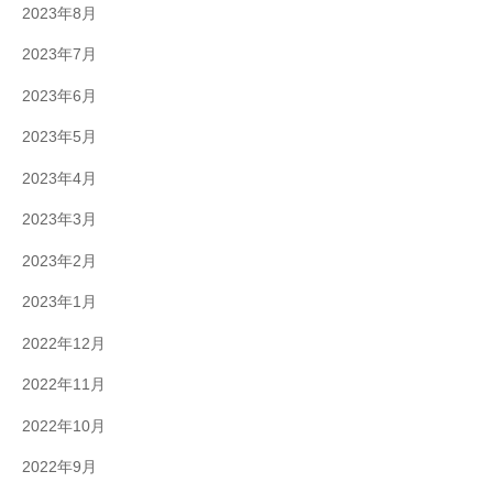
2023年8月
2023年7月
2023年6月
2023年5月
2023年4月
2023年3月
2023年2月
2023年1月
2022年12月
2022年11月
2022年10月
2022年9月