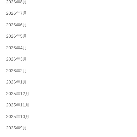
2026年8月
2026年7月
2026年6月
2026年5月
2026年4月
2026年3月
2026年2月
2026年1月
2025年12月
2025年11月
2025年10月
2025年9月