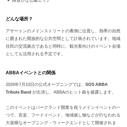
緑豊かな公園エリア
どんな場所？
アサートンのメインストリートの裏側に位置し、熱帯の自然
に囲まれた開放的な公共空間として計画されています。地域
住民の交流拠点であると同時に、観光客向けのイベント会場
としても活用される予定です。
ABBAイベントとの関係
2026年7月10日の公式オープニングでは、
SOS ABBA
Tribute Band
が出演し、ABBAのヒット曲を披露します。
このイベントはパークランド開業を祝うメインイベントの一
つで、音楽、フードイベント、地域催し物などが行なわれる
大規模なオープニング・ウィークエンドとして開催されま