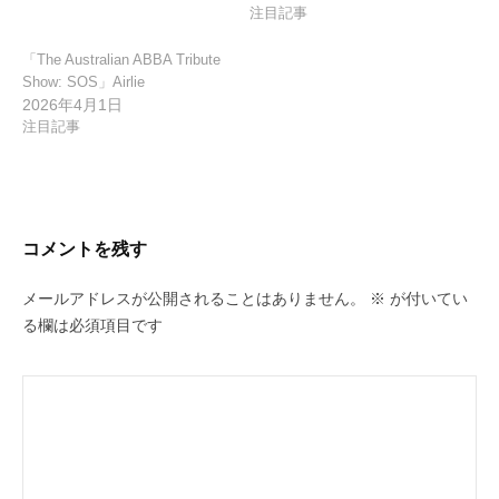
注目記事
「The Australian ABBA Tribute
Show: SOS」Airlie
2026年4月1日
注目記事
コメントを残す
メールアドレスが公開されることはありません。
※
が付いてい
る欄は必須項目です