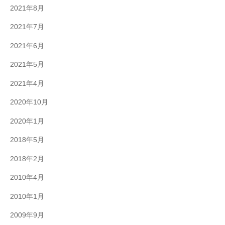
2021年8月
2021年7月
2021年6月
2021年5月
2021年4月
2020年10月
2020年1月
2018年5月
2018年2月
2010年4月
2010年1月
2009年9月