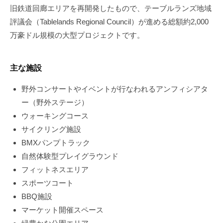
旧鉄道回廊エリアを再開発したもので、テーブルランズ地域
評議会（Tablelands Regional Council）が進める総額約2,000
万豪ドル規模の大型プロジェクトです。
主な施設
野外コンサートやイベントが行なわれるアンフィシアタ
ー（野外ステージ）
ウォーキングコース
サイクリング施設
BMXパンプトラック
自然体験型プレイグラウンド
フィットネスエリア
スポーツコート
BBQ施設
マーケット開催スペース