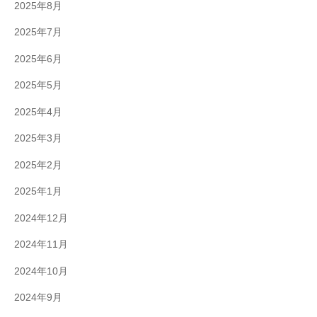
2025年8月
2025年7月
2025年6月
2025年5月
2025年4月
2025年3月
2025年2月
2025年1月
2024年12月
2024年11月
2024年10月
2024年9月