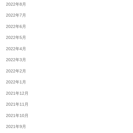
2022年8月
2022年7月
2022年6月
2022年5月
2022年4月
2022年3月
2022年2月
2022年1月
2021年12月
2021年11月
2021年10月
2021年9月