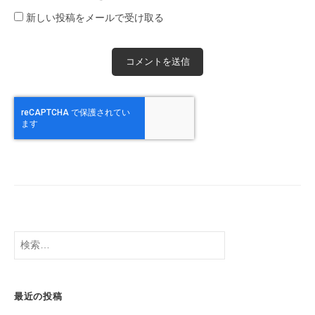
新しい投稿をメールで受け取る
検
索:
最近の投稿