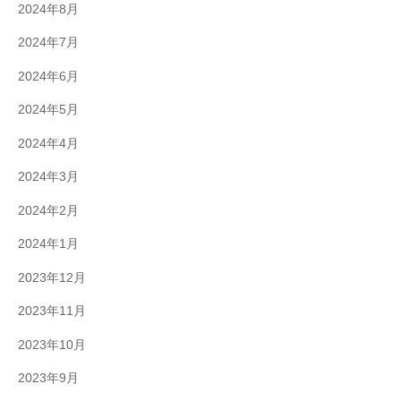
2024年8月
2024年7月
2024年6月
2024年5月
2024年4月
2024年3月
2024年2月
2024年1月
2023年12月
2023年11月
2023年10月
2023年9月