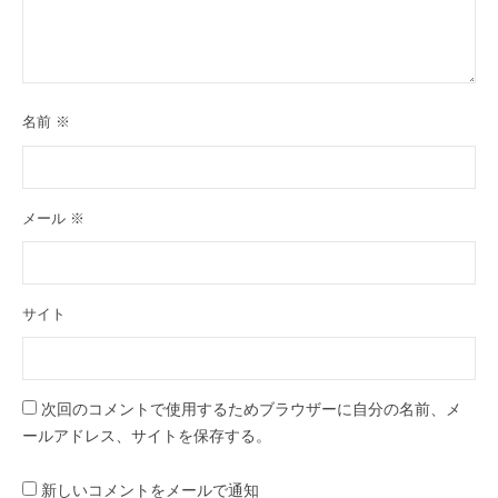
名前
※
メール
※
サイト
次回のコメントで使用するためブラウザーに自分の名前、メ
ールアドレス、サイトを保存する。
新しいコメントをメールで通知