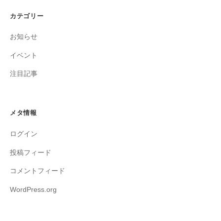
カテゴリー
お知らせ
イベント
注目記事
メタ情報
ログイン
投稿フィード
コメントフィード
WordPress.org