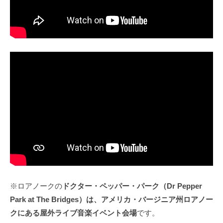
※ロアノークの
ドクター・ペッパー・パーク（Dr Pepper
Park at The Bridges）は、アメリカ・バージニア州ロアノー
クにある屋外ライブ音楽イベント会場
です。