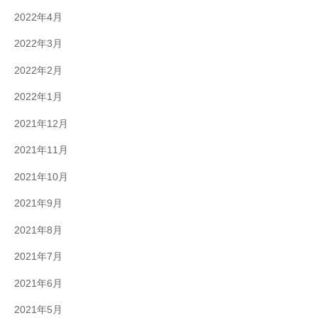
2022年4月
2022年3月
2022年2月
2022年1月
2021年12月
2021年11月
2021年10月
2021年9月
2021年8月
2021年7月
2021年6月
2021年5月