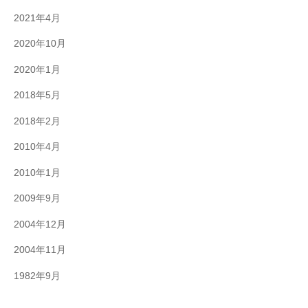
2021年4月
2020年10月
2020年1月
2018年5月
2018年2月
2010年4月
2010年1月
2009年9月
2004年12月
2004年11月
1982年9月