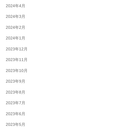
2024年4月
2024年3月
2024年2月
2024年1月
2023年12月
2023年11月
2023年10月
2023年9月
2023年8月
2023年7月
2023年6月
2023年5月