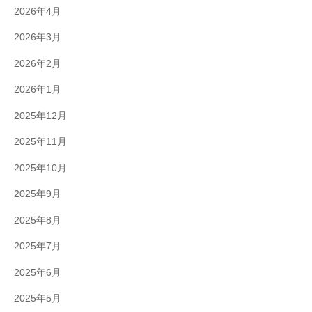
2026年4月
2026年3月
2026年2月
2026年1月
2025年12月
2025年11月
2025年10月
2025年9月
2025年8月
2025年7月
2025年6月
2025年5月