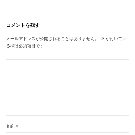
コメントを残す
メールアドレスが公開されることはありません。
※
が付いてい
る欄は必須項目です
名前
※