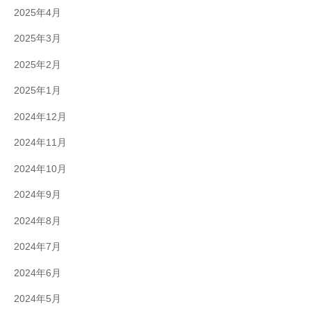
2025年4月
2025年3月
2025年2月
2025年1月
2024年12月
2024年11月
2024年10月
2024年9月
2024年8月
2024年7月
2024年6月
2024年5月