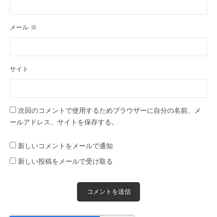
メール
※
サイト
次回のコメントで使用するためブラウザーに自分の名前、メ
ールアドレス、サイトを保存する。
新しいコメントをメールで通知
新しい投稿をメールで受け取る