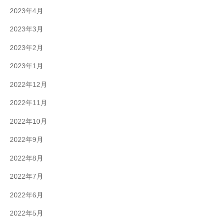
2023年4月
2023年3月
2023年2月
2023年1月
2022年12月
2022年11月
2022年10月
2022年9月
2022年8月
2022年7月
2022年6月
2022年5月