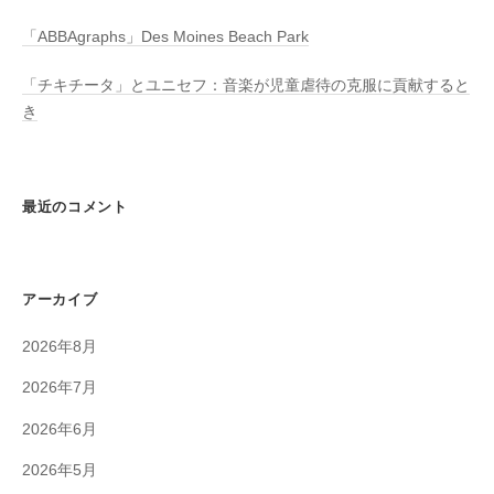
「ABBAgraphs」Des Moines Beach Park
「チキチータ」とユニセフ：音楽が児童虐待の克服に貢献すると
き
最近のコメント
アーカイブ
2026年8月
2026年7月
2026年6月
2026年5月