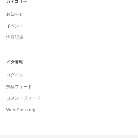
カテゴリー
お知らせ
イベント
注目記事
メタ情報
ログイン
投稿フィード
コメントフィード
WordPress.org