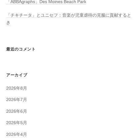
「ABBAgraphs」Des Moines Beach Park
「チキチータ」とユニセフ：音楽が児童虐待の克服に貢献すると
き
最近のコメント
アーカイブ
2026年8月
2026年7月
2026年6月
2026年5月
2026年4月