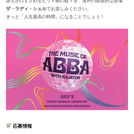
誰もが口ずさめるヒット曲の数々を、屋外の開放的な会場
ザ・ラディ・シェル
でお楽しみください。
きっと「人生最高の時間」になることでしょう！
応募情報