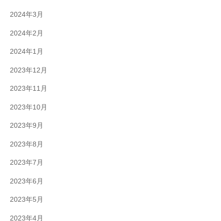
2024年3月
2024年2月
2024年1月
2023年12月
2023年11月
2023年10月
2023年9月
2023年8月
2023年7月
2023年6月
2023年5月
2023年4月