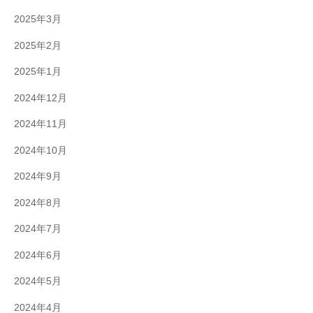
2025年3月
2025年2月
2025年1月
2024年12月
2024年11月
2024年10月
2024年9月
2024年8月
2024年7月
2024年6月
2024年5月
2024年4月