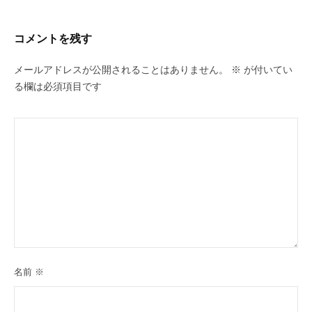
コメントを残す
メールアドレスが公開されることはありません。
※
が付いてい
る欄は必須項目です
名前
※