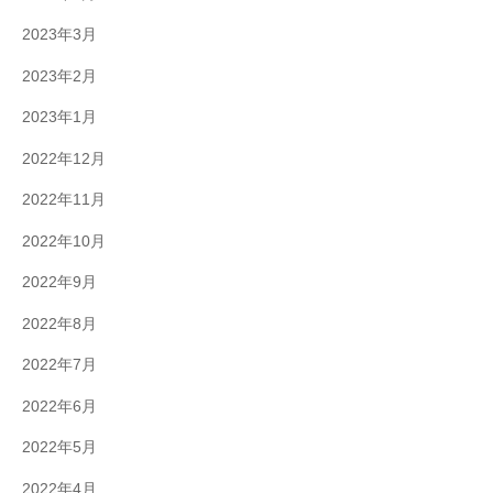
2023年3月
2023年2月
2023年1月
2022年12月
2022年11月
2022年10月
2022年9月
2022年8月
2022年7月
2022年6月
2022年5月
2022年4月