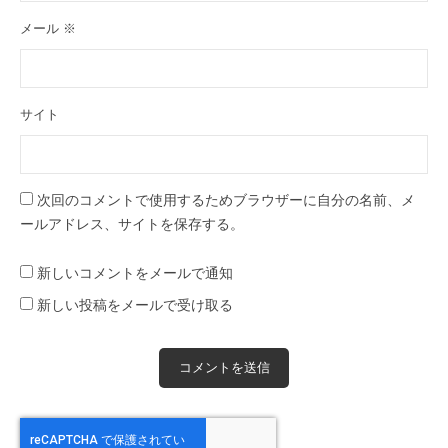
メール
※
サイト
次回のコメントで使用するためブラウザーに自分の名前、メ
ールアドレス、サイトを保存する。
新しいコメントをメールで通知
新しい投稿をメールで受け取る