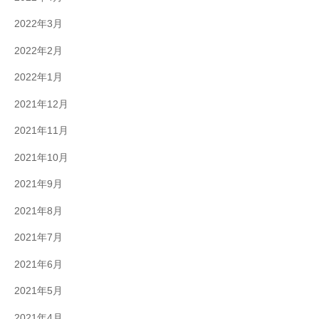
2022年3月
2022年2月
2022年1月
2021年12月
2021年11月
2021年10月
2021年9月
2021年8月
2021年7月
2021年6月
2021年5月
2021年4月