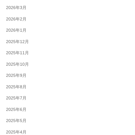
2026年3月
2026年2月
2026年1月
2025年12月
2025年11月
2025年10月
2025年9月
2025年8月
2025年7月
2025年6月
2025年5月
2025年4月