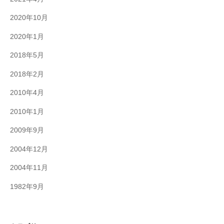
2020年10月
2020年1月
2018年5月
2018年2月
2010年4月
2010年1月
2009年9月
2004年12月
2004年11月
1982年9月