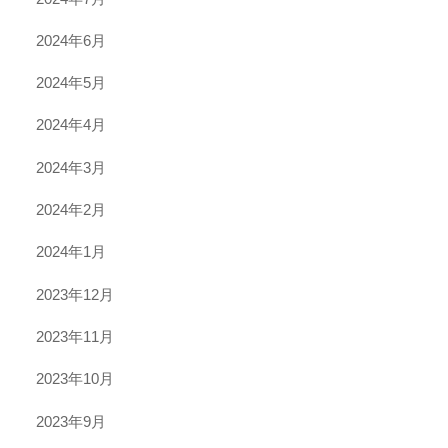
2024年6月
2024年5月
2024年4月
2024年3月
2024年2月
2024年1月
2023年12月
2023年11月
2023年10月
2023年9月