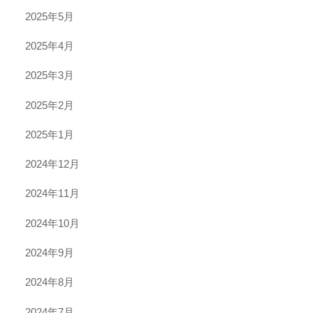
2025年5月
2025年4月
2025年3月
2025年2月
2025年1月
2024年12月
2024年11月
2024年10月
2024年9月
2024年8月
2024年7月