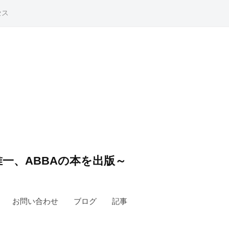
セス
一、ABBAの本を出版～
お問い合わせ
ブログ
記事