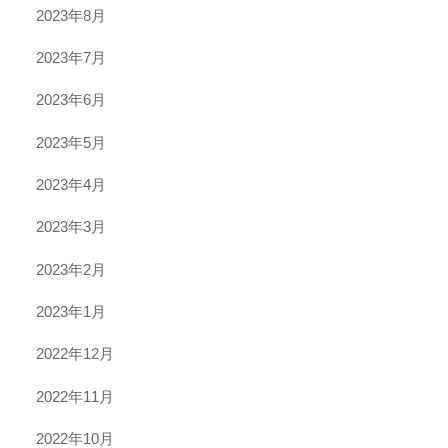
2023年8月
2023年7月
2023年6月
2023年5月
2023年4月
2023年3月
2023年2月
2023年1月
2022年12月
2022年11月
2022年10月