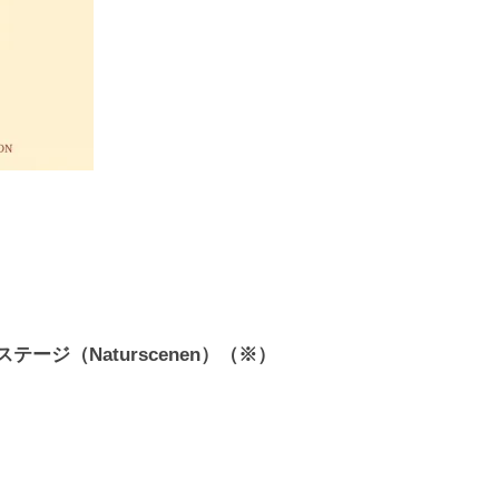
自然ステージ（Naturscenen）（※）