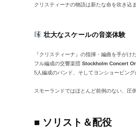
クリスティーナの物語は新たな命を吹き込
壮大なスケールの音楽体験
『クリスティーナ』の指揮・編曲を手がけ
フル編成の交響楽団
Stockholm Concert Or
5人編成のバンド、そしてヨンショーピン
スモーランドではほとんど前例のない、圧
■ ソリスト＆配役