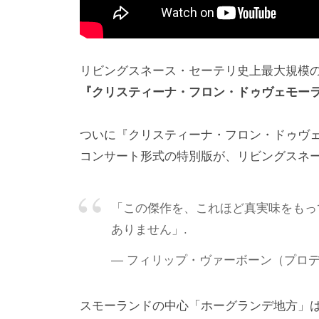
リビングスネース・セーテリ史上最大規模
『クリスティーナ・フロン・ドゥヴェモーラ
ついに『クリスティーナ・フロン・ドゥヴ
コンサート形式の特別版が、リビングスネ
「この傑作を、これほど真実味をもっ
ありません」.
― フィリップ・ヴァーボーン（プロ
スモーランドの中心「ホーグランデ地方」