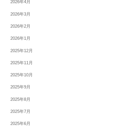
2026年4月
2026年3月
2026年2月
2026年1月
2025年12月
2025年11月
2025年10月
2025年9月
2025年8月
2025年7月
2025年6月