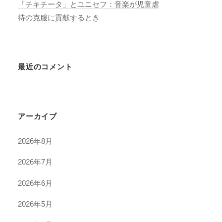
「チキチータ」とユニセフ：音楽が児童虐
待の克服に貢献するとき
最近のコメント
アーカイブ
2026年8月
2026年7月
2026年6月
2026年5月