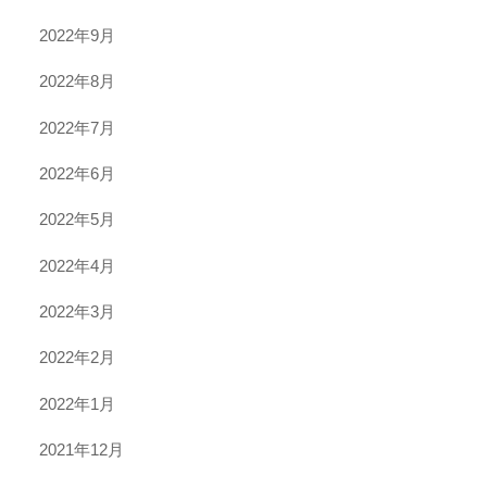
2022年9月
2022年8月
2022年7月
2022年6月
2022年5月
2022年4月
2022年3月
2022年2月
2022年1月
2021年12月