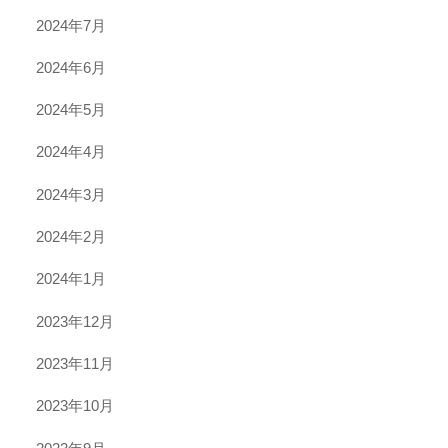
2024年7月
2024年6月
2024年5月
2024年4月
2024年3月
2024年2月
2024年1月
2023年12月
2023年11月
2023年10月