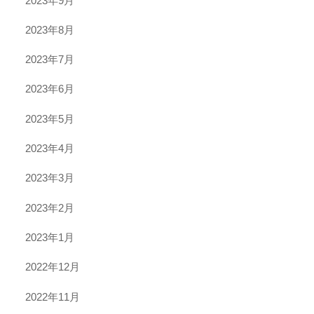
2023年9月
2023年8月
2023年7月
2023年6月
2023年5月
2023年4月
2023年3月
2023年2月
2023年1月
2022年12月
2022年11月