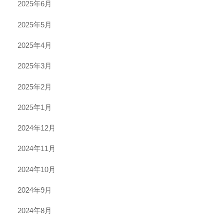
2025年6月
2025年5月
2025年4月
2025年3月
2025年2月
2025年1月
2024年12月
2024年11月
2024年10月
2024年9月
2024年8月