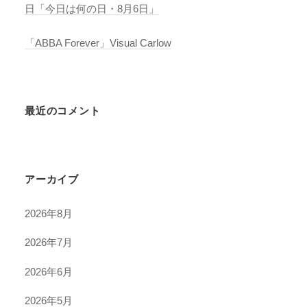
日「今日は何の日・8月6日」
「ABBA Forever」Visual Carlow
最近のコメント
アーカイブ
2026年8月
2026年7月
2026年6月
2026年5月