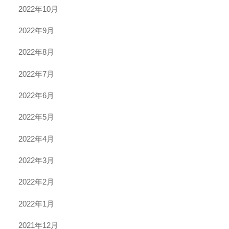
2022年10月
2022年9月
2022年8月
2022年7月
2022年6月
2022年5月
2022年4月
2022年3月
2022年2月
2022年1月
2021年12月