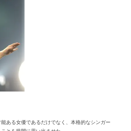
才能ある女優であるだけでなく、本格的なシンガー