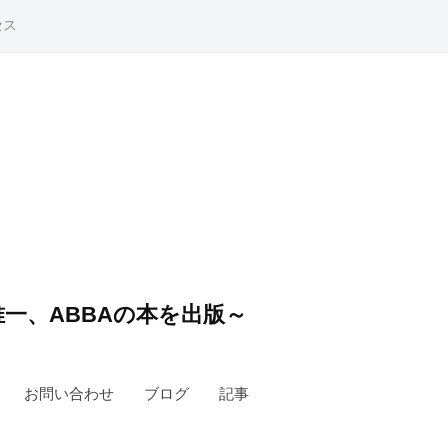
セス
一、ABBAの本を出版～
お問い合わせ
ブログ
記事