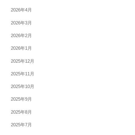
2026年4月
2026年3月
2026年2月
2026年1月
2025年12月
2025年11月
2025年10月
2025年9月
2025年8月
2025年7月