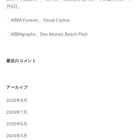
月6日」
「ABBA Forever」Visual Carlow
「ABBAgraphs」Des Moines Beach Park
最近のコメント
アーカイブ
2026年8月
2026年7月
2026年6月
2026年5月