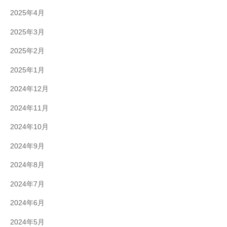
2025年4月
2025年3月
2025年2月
2025年1月
2024年12月
2024年11月
2024年10月
2024年9月
2024年8月
2024年7月
2024年6月
2024年5月