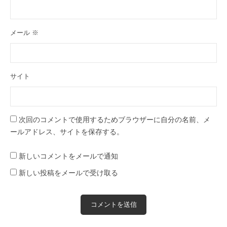
メール
※
サイト
次回のコメントで使用するためブラウザーに自分の名前、メ
ールアドレス、サイトを保存する。
新しいコメントをメールで通知
新しい投稿をメールで受け取る