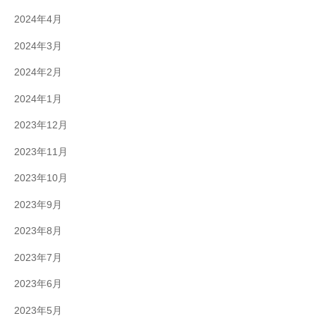
2024年4月
2024年3月
2024年2月
2024年1月
2023年12月
2023年11月
2023年10月
2023年9月
2023年8月
2023年7月
2023年6月
2023年5月