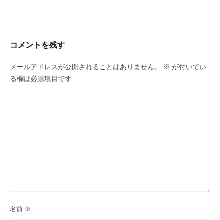
コメントを残す
メールアドレスが公開されることはありません。
※
が付いてい
る欄は必須項目です
名前
※