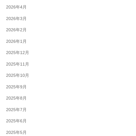
2026年4月
2026年3月
2026年2月
2026年1月
2025年12月
2025年11月
2025年10月
2025年9月
2025年8月
2025年7月
2025年6月
2025年5月