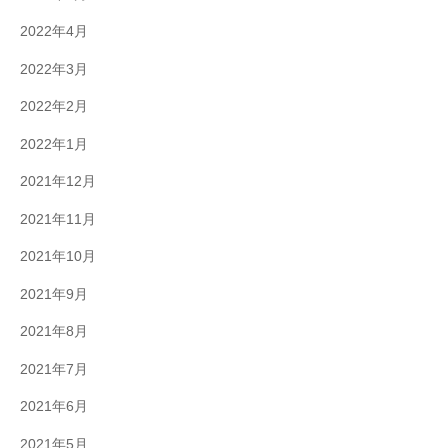
2022年4月
2022年3月
2022年2月
2022年1月
2021年12月
2021年11月
2021年10月
2021年9月
2021年8月
2021年7月
2021年6月
2021年5月