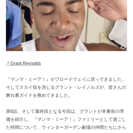
＊Grant Reynolds
『マンマ・ミーア！』がブロードウェイに戻ってきました。
そしてスカイ役を演じるグラント・レイノルズが、皆さんの
舞台裏ガイドを務めてきました。
第6話、そして最終回となる今回は、グラントが本番前の準
備を紹介し、『マンマ・ミーア！』ファミリーとして過ごし
た時間について、ウィンターガーデン劇場の仲間たちにさら