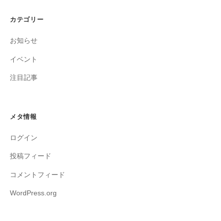
カテゴリー
お知らせ
イベント
注目記事
メタ情報
ログイン
投稿フィード
コメントフィード
WordPress.org