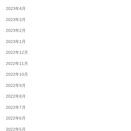
2023年4月
2023年3月
2023年2月
2023年1月
2022年12月
2022年11月
2022年10月
2022年9月
2022年8月
2022年7月
2022年6月
2022年5月