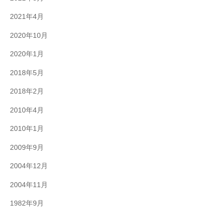
2021年4月
2020年10月
2020年1月
2018年5月
2018年2月
2010年4月
2010年1月
2009年9月
2004年12月
2004年11月
1982年9月