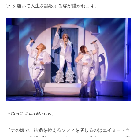
ツ”を履いて人生を謳歌する姿が描かれます。
＊Credit: Joan Marcus。
ドナの娘で、結婚を控えるソフィを演じるのはエイミー・ウ