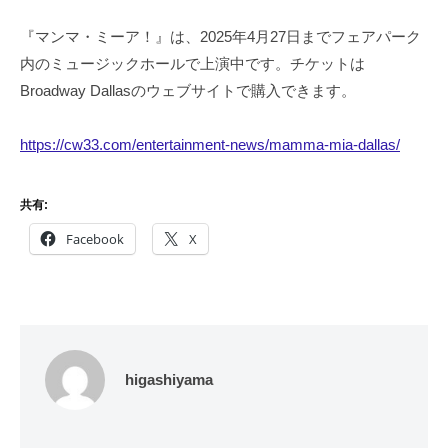
『マンマ・ミーア！』は、2025年4月27日までフェアパーク
内のミュージックホールで上演中です。チケットは
Broadway Dallasのウェブサイトで購入できます。
https://cw33.com/entertainment-news/mamma-mia-dallas/
共有:
Facebook
X
higashiyama