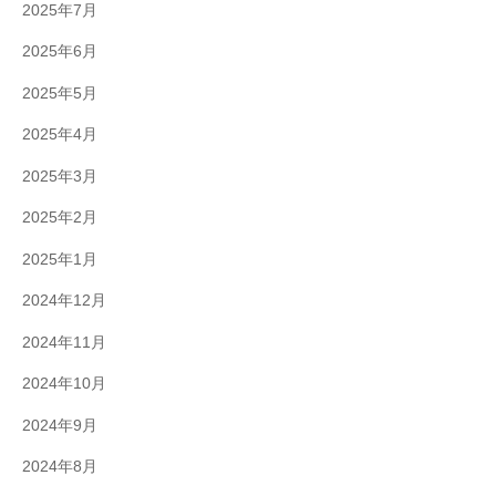
2025年7月
2025年6月
2025年5月
2025年4月
2025年3月
2025年2月
2025年1月
2024年12月
2024年11月
2024年10月
2024年9月
2024年8月