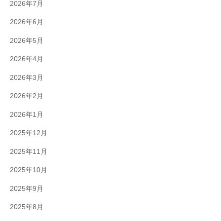
2026年7月
2026年6月
2026年5月
2026年4月
2026年3月
2026年2月
2026年1月
2025年12月
2025年11月
2025年10月
2025年9月
2025年8月