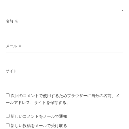
名前
※
メール
※
サイト
次回のコメントで使用するためブラウザーに自分の名前、メ
ールアドレス、サイトを保存する。
新しいコメントをメールで通知
新しい投稿をメールで受け取る