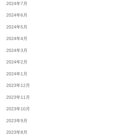
2024年7月
2024年6月
2024年5月
2024年4月
2024年3月
2024年2月
2024年1月
2023年12月
2023年11月
2023年10月
2023年9月
2023年8月