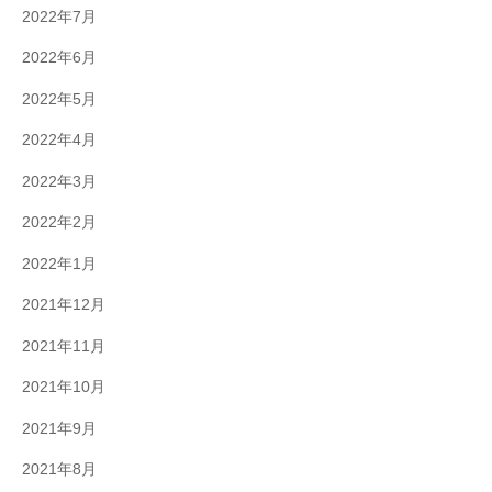
2022年7月
2022年6月
2022年5月
2022年4月
2022年3月
2022年2月
2022年1月
2021年12月
2021年11月
2021年10月
2021年9月
2021年8月