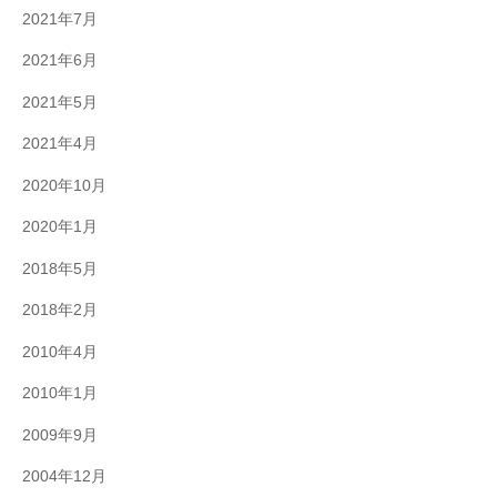
2021年7月
2021年6月
2021年5月
2021年4月
2020年10月
2020年1月
2018年5月
2018年2月
2010年4月
2010年1月
2009年9月
2004年12月