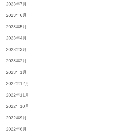
2023年7月
2023年6月
2023年5月
2023年4月
2023年3月
2023年2月
2023年1月
2022年12月
2022年11月
2022年10月
2022年9月
2022年8月