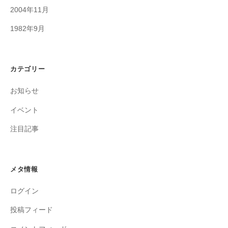
2004年11月
1982年9月
カテゴリー
お知らせ
イベント
注目記事
メタ情報
ログイン
投稿フィード