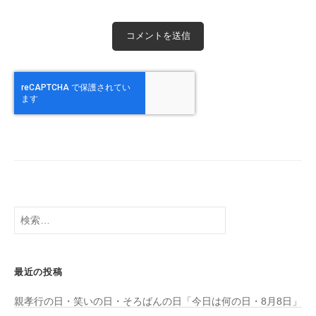
検
索:
最近の投稿
親孝行の日・笑いの日・そろばんの日「今日は何の日・8月8日」