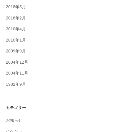
2018年5月
2018年2月
2010年4月
2010年1月
2009年9月
2004年12月
2004年11月
1982年9月
カテゴリー
お知らせ
イベント