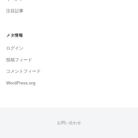
注目記事
メタ情報
ログイン
投稿フィード
コメントフィード
WordPress.org
お問い合わせ