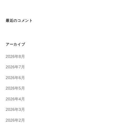
最近のコメント
アーカイブ
2026年8月
2026年7月
2026年6月
2026年5月
2026年4月
2026年3月
2026年2月