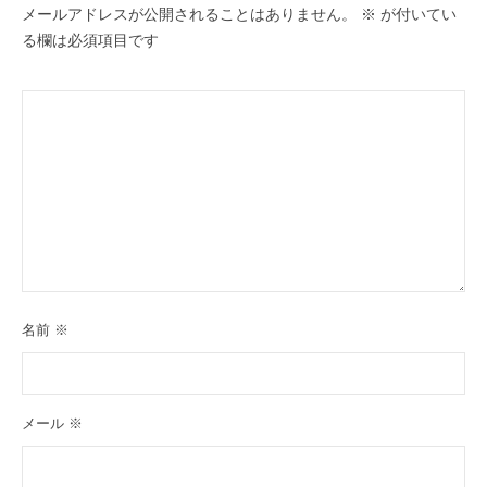
メールアドレスが公開されることはありません。
※
が付いてい
る欄は必須項目です
名前
※
メール
※