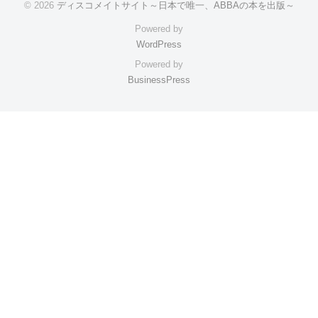
© 2026
ディスコメイトサイト～日本で唯一、ABBAの本を出版～
Powered by
WordPress
Powered by
BusinessPress