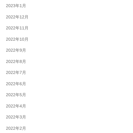
2023年1月
2022年12月
2022年11月
2022年10月
2022年9月
2022年8月
2022年7月
2022年6月
2022年5月
2022年4月
2022年3月
2022年2月