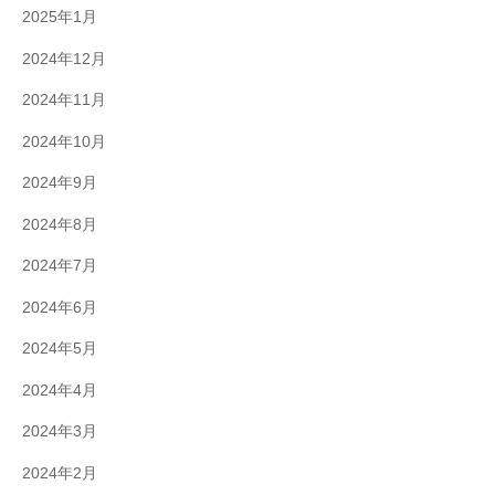
2025年1月
2024年12月
2024年11月
2024年10月
2024年9月
2024年8月
2024年7月
2024年6月
2024年5月
2024年4月
2024年3月
2024年2月