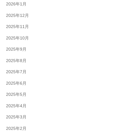
2026年1月
2025年12月
2025年11月
2025年10月
2025年9月
2025年8月
2025年7月
2025年6月
2025年5月
2025年4月
2025年3月
2025年2月