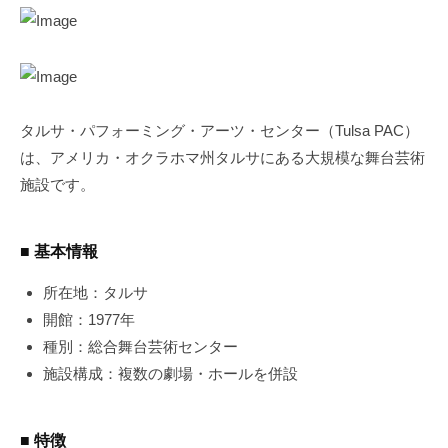
タルサ・パフォーミング・アーツ・センター（Tulsa PAC）
は、アメリカ・オクラホマ州タルサにある大規模な舞台芸術
施設です。
■ 基本情報
所在地：タルサ
開館：1977年
種別：総合舞台芸術センター
施設構成：複数の劇場・ホールを併設
■ 特徴