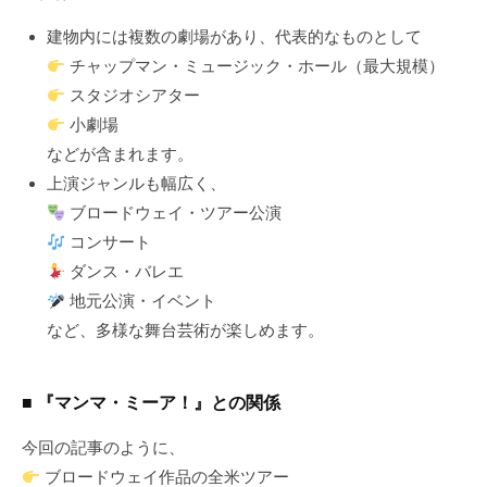
建物内には複数の劇場があり、代表的なものとして
チャップマン・ミュージック・ホール（最大規模）
スタジオシアター
小劇場
などが含まれます。
上演ジャンルも幅広く、
ブロードウェイ・ツアー公演
コンサート
ダンス・バレエ
地元公演・イベント
など、多様な舞台芸術が楽しめます。
■ 『マンマ・ミーア！』との関係
今回の記事のように、
ブロードウェイ作品の全米ツアー