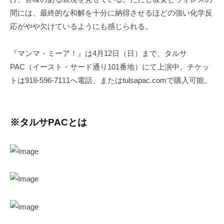
間には、最終的な和解を十分に納得させるほどの強い化学反
応がやや欠けているようにも感じられる。
『マンマ・ミーア！』は4月12日（日）まで、タルサ
PAC（イースト・サード通り101番地）にて上演中。チケッ
トは918-596-7111へ電話、またはtulsapac.comで購入可能。
※タルサPACとは