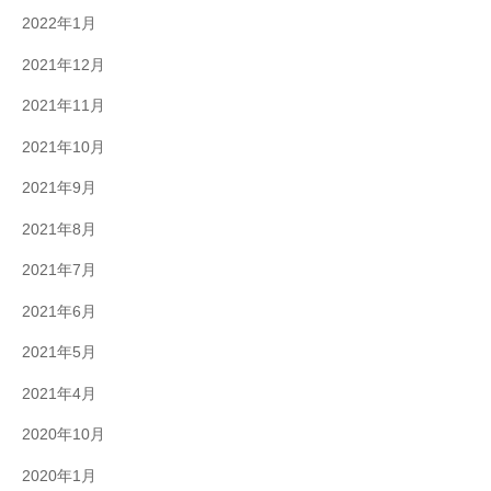
2022年1月
2021年12月
2021年11月
2021年10月
2021年9月
2021年8月
2021年7月
2021年6月
2021年5月
2021年4月
2020年10月
2020年1月