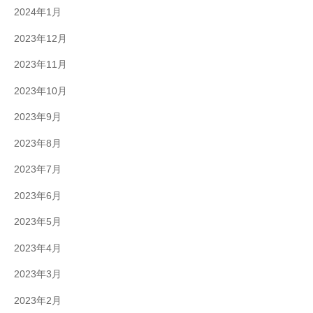
2024年1月
2023年12月
2023年11月
2023年10月
2023年9月
2023年8月
2023年7月
2023年6月
2023年5月
2023年4月
2023年3月
2023年2月