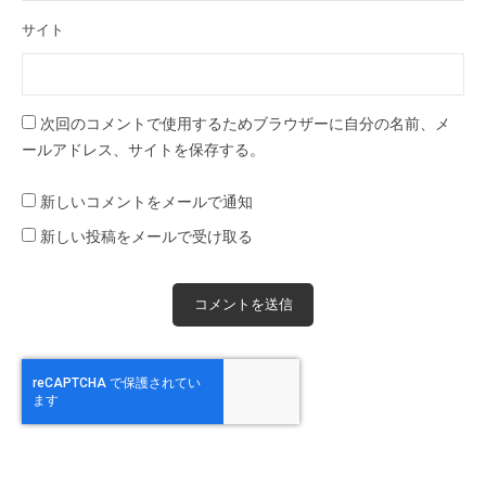
サイト
次回のコメントで使用するためブラウザーに自分の名前、メ
ールアドレス、サイトを保存する。
新しいコメントをメールで通知
新しい投稿をメールで受け取る