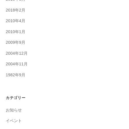
2018年2月
2010年4月
2010年1月
2009年9月
2004年12月
2004年11月
1982年9月
カテゴリー
お知らせ
イベント