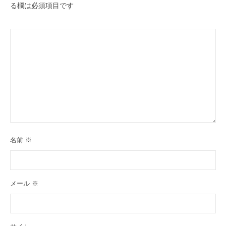
る欄は必須項目です
名前
※
メール
※