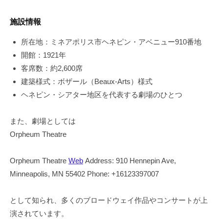
施設情報
所在地：ミネアポリス市ヘネピン・アベニュー910番地
開館：1921年
客席数：約2,600席
建築様式：ボザール（Beaux-Arts）様式
ヘネピン・シアター地区を代表する劇場のひとつ
また、劇場としては
Orpheum Theatre
Orpheum Theatre
Web
Address: 910 Hennepin Ave,
Minneapolis, MN 55402 Phone: +16123397007
として知られ、多くのブロードウェイ作品やコンサートが上
演されています。