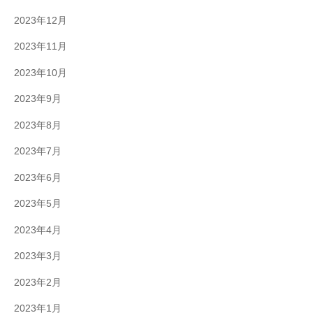
2023年12月
2023年11月
2023年10月
2023年9月
2023年8月
2023年7月
2023年6月
2023年5月
2023年4月
2023年3月
2023年2月
2023年1月