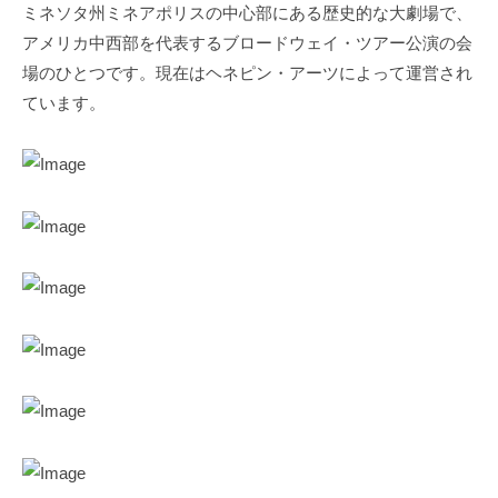
ミネソタ州ミネアポリスの中心部にある歴史的な大劇場で、
アメリカ中西部を代表するブロードウェイ・ツアー公演の会
場のひとつです。現在はヘネピン・アーツによって運営され
ています。