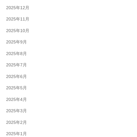
2025年12月
2025年11月
2025年10月
2025年9月
2025年8月
2025年7月
2025年6月
2025年5月
2025年4月
2025年3月
2025年2月
2025年1月