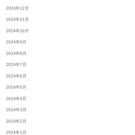
2024年12月
2024年11月
2024年10月
2024年9月
2024年8月
2024年7月
2024年6月
2024年5月
2024年4月
2024年3月
2024年2月
2024年1月