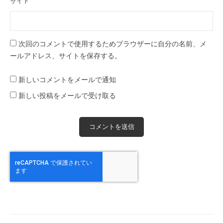
サイト
次回のコメントで使用するためブラウザーに自分の名前、メ
ールアドレス、サイトを保存する。
新しいコメントをメールで通知
新しい投稿をメールで受け取る