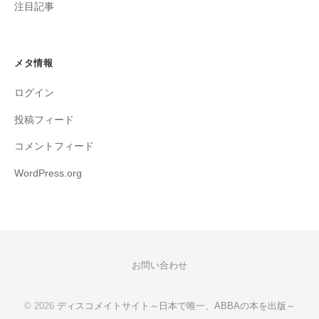
注目記事
メタ情報
ログイン
投稿フィード
コメントフィード
WordPress.org
お問い合わせ
© 2026
ディスコメイトサイト～日本で唯一、ABBAの本を出版～