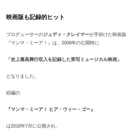
映画版も記録的ヒット
プロデューサーの
ジュディ・クレイマー
が手掛けた映画版
『マンマ・ミーア！』は、2008年の公開時に
「史上最高興行収入を記録した実写ミュージカル映画」
となりました。
続編の
『マンマ・ミーア！ ヒア・ウィー・ゴー』
は2018年7月に公開され、