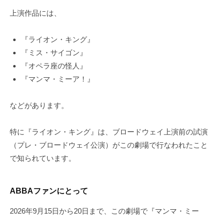
上演作品には、
『ライオン・キング』
『ミス・サイゴン』
『オペラ座の怪人』
『マンマ・ミーア！』
などがあります。
特に『ライオン・キング』は、ブロードウェイ上演前の試演
（プレ・ブロードウェイ公演）がこの劇場で行なわれたこと
で知られています。
ABBAファンにとって
2026年9月15日から20日まで、この劇場で『マンマ・ミー