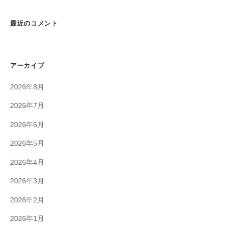
最近のコメント
アーカイブ
2026年8月
2026年7月
2026年6月
2026年5月
2026年4月
2026年3月
2026年2月
2026年1月