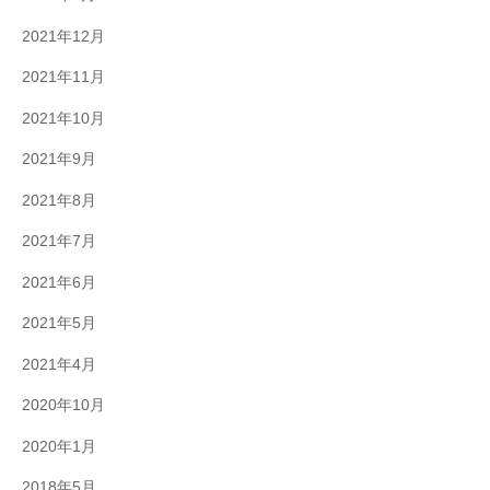
2021年12月
2021年11月
2021年10月
2021年9月
2021年8月
2021年7月
2021年6月
2021年5月
2021年4月
2020年10月
2020年1月
2018年5月