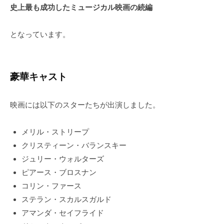
史上最も成功したミュージカル映画の続編
となっています。
豪華キャスト
映画には以下のスターたちが出演しました。
メリル・ストリープ
クリスティーン・バランスキー
ジュリー・ウォルターズ
ピアース・ブロスナン
コリン・ファース
ステラン・スカルスガルド
アマンダ・セイフライド