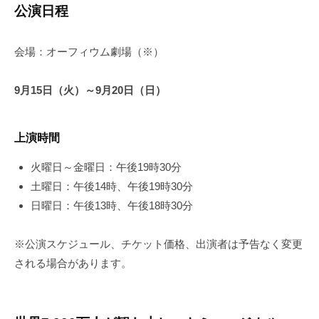
公演日程
会場：オーフィウム劇場（※）
9月15日（火）～9月20日（日）
上演時間
火曜日～金曜日：午後19時30分
土曜日：午後14時、午後19時30分
日曜日：午後13時、午後18時30分
※公演スケジュール、チケット価格、出演者は予告なく変更
される場合があります。