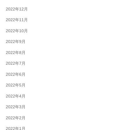
2022年12月
2022年11月
2022年10月
2022年9月
2022年8月
2022年7月
2022年6月
2022年5月
2022年4月
2022年3月
2022年2月
2022年1月