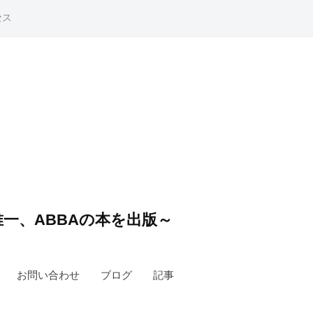
セス
一、ABBAの本を出版～
お問い合わせ
ブログ
記事