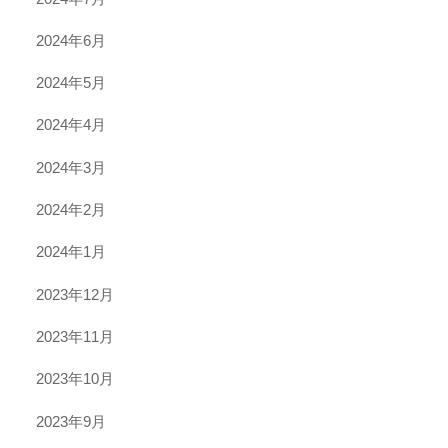
2024年6月
2024年5月
2024年4月
2024年3月
2024年2月
2024年1月
2023年12月
2023年11月
2023年10月
2023年9月