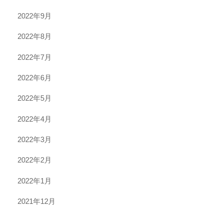
2022年9月
2022年8月
2022年7月
2022年6月
2022年5月
2022年4月
2022年3月
2022年2月
2022年1月
2021年12月