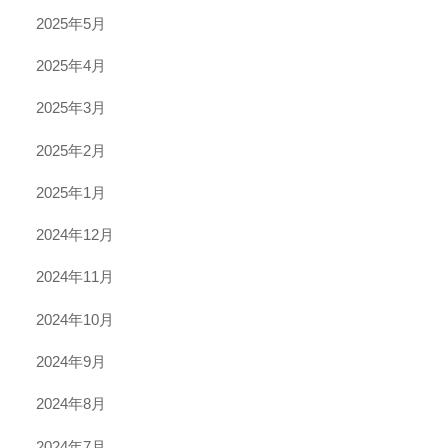
2025年5月
2025年4月
2025年3月
2025年2月
2025年1月
2024年12月
2024年11月
2024年10月
2024年9月
2024年8月
2024年7月