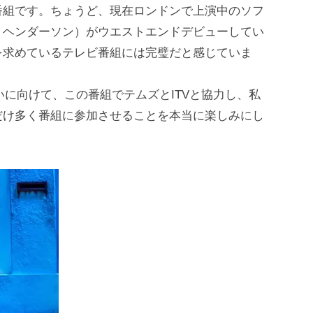
番組です。ちょうど、現在ロンドンで上演中のソフ
・ヘンダーソン）がウエストエンドデビューしてい
を求めているテレビ番組には完璧だと感じていま
祝いに向けて、この番組でテムズとITVと協力し、私
だけ多く番組に参加させることを本当に楽しみにし