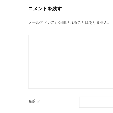
コメントを残す
メールアドレスが公開されることはありません。
名前
※