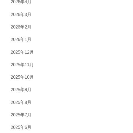
2026年4月
2026年3月
2026年2月
2026年1月
2025年12月
2025年11月
2025年10月
2025年9月
2025年8月
2025年7月
2025年6月