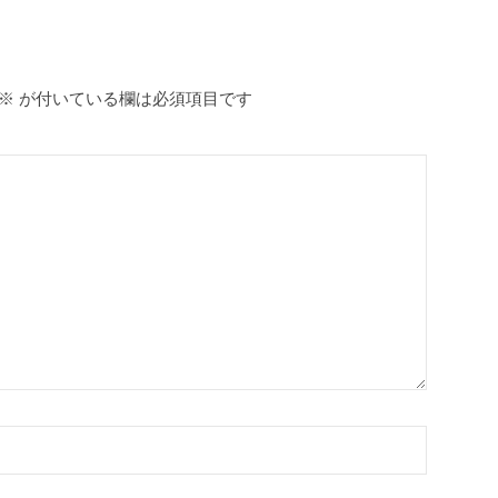
※
が付いている欄は必須項目です