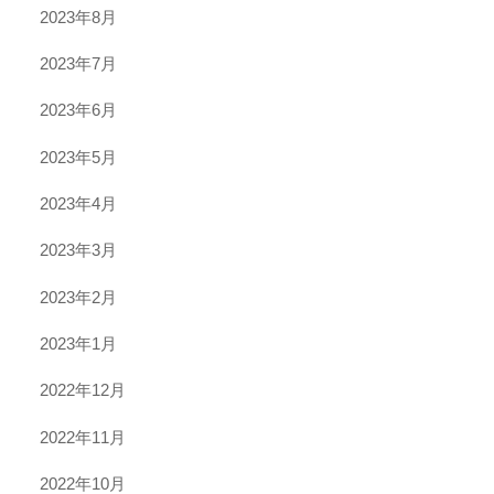
2023年8月
2023年7月
2023年6月
2023年5月
2023年4月
2023年3月
2023年2月
2023年1月
2022年12月
2022年11月
2022年10月