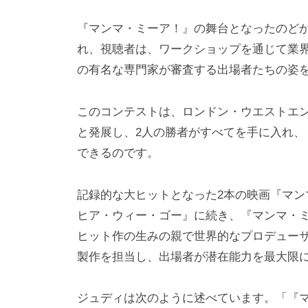
『マンマ・ミーア！』の舞台となったのど
れ、視聴者は、ワークショップを通じて業
の有名な専門家が審査する出場者たちの姿
このコンテストは、ロンドン・ウエストエ
と発展し、2人の勝者がすべてを手に入れ
できるのです。
記録的な大ヒットとなった2本の映画『マン
ヒア・ウィー・ゴー』に続き、『マンマ・ミ
ヒット作の生みの親で世界的なプロデュー
製作を担当し、出場者が潜在能力を最大限
ジュディは次のように述べています。「『