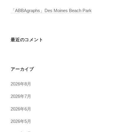
「ABBAgraphs」Des Moines Beach Park
最近のコメント
アーカイブ
2026年8月
2026年7月
2026年6月
2026年5月