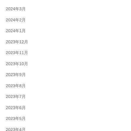
2024年3月
2024年2月
2024年1月
2023年12月
2023年11月
2023年10月
2023年9月
2023年8月
2023年7月
2023年6月
2023年5月
2023年4月