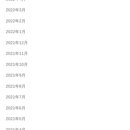
2022年3月
2022年2月
2022年1月
2021年12月
2021年11月
2021年10月
2021年9月
2021年8月
2021年7月
2021年6月
2021年5月
2021年4月