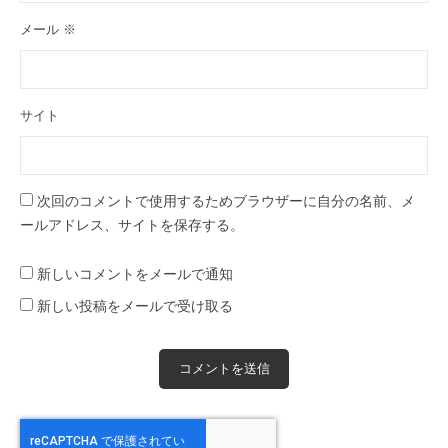
メール
※
サイト
次回のコメントで使用するためブラウザーに自分の名前、メ
ールアドレス、サイトを保存する。
新しいコメントをメールで通知
新しい投稿をメールで受け取る