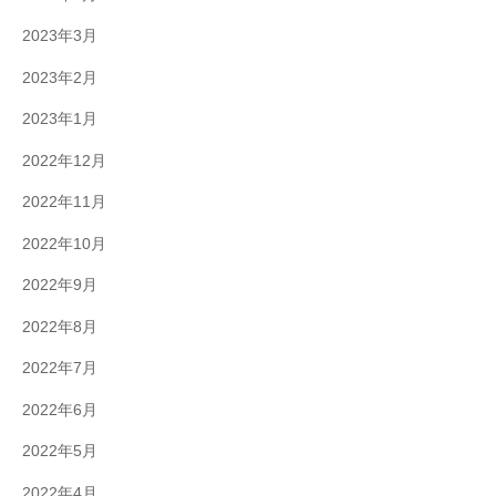
2023年3月
2023年2月
2023年1月
2022年12月
2022年11月
2022年10月
2022年9月
2022年8月
2022年7月
2022年6月
2022年5月
2022年4月