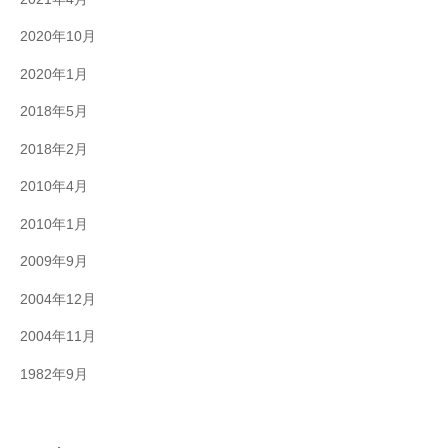
2020年10月
2020年1月
2018年5月
2018年2月
2010年4月
2010年1月
2009年9月
2004年12月
2004年11月
1982年9月