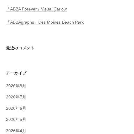
「ABBA Forever」Visual Carlow
「ABBAgraphs」Des Moines Beach Park
最近のコメント
アーカイブ
2026年8月
2026年7月
2026年6月
2026年5月
2026年4月