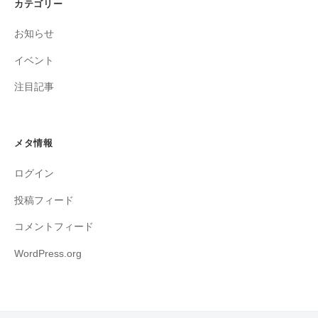
カテゴリー
お知らせ
イベント
注目記事
メタ情報
ログイン
投稿フィード
コメントフィード
WordPress.org