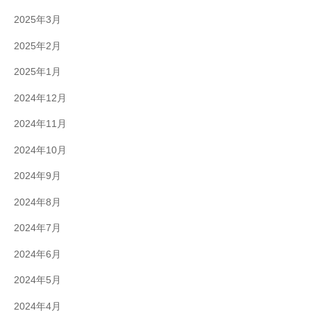
2025年3月
2025年2月
2025年1月
2024年12月
2024年11月
2024年10月
2024年9月
2024年8月
2024年7月
2024年6月
2024年5月
2024年4月