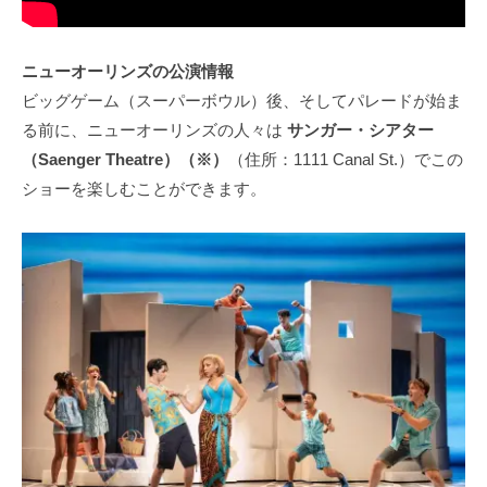
ニューオーリンズの公演情報
ビッグゲーム（スーパーボウル）後、そしてパレードが始ま
る前に、ニューオーリンズの人々は
サンガー・シアター
（Saenger Theatre）（※）
（住所：1111 Canal St.）でこの
ショーを楽しむことができます。