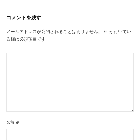
コメントを残す
メールアドレスが公開されることはありません。
※
が付いてい
る欄は必須項目です
名前
※