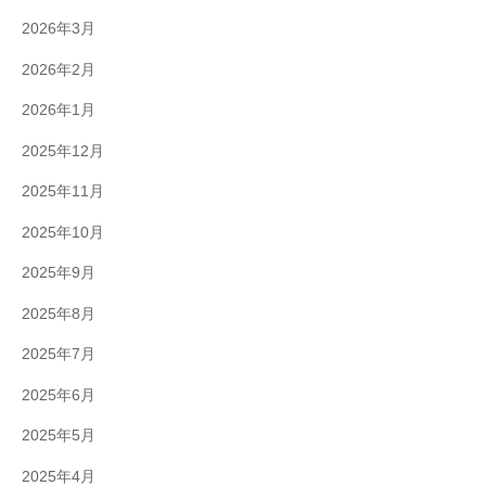
2026年3月
2026年2月
2026年1月
2025年12月
2025年11月
2025年10月
2025年9月
2025年8月
2025年7月
2025年6月
2025年5月
2025年4月