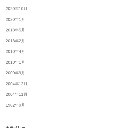
2020年10月
2020年1月
2018年5月
2018年2月
2010年4月
2010年1月
2009年9月
2004年12月
2004年11月
1982年9月
カテゴリー