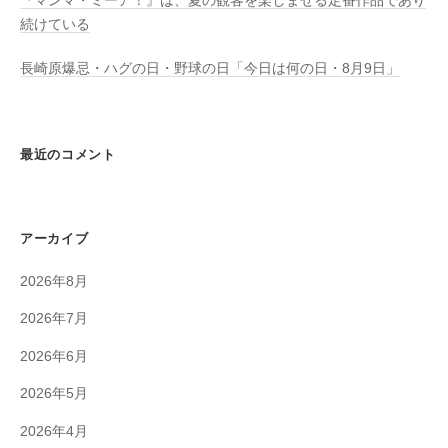
『マンマ・ミーア！』は、夏の観客を楽しませる定番作品であり
続けている
長崎原爆忌・ハグの日・野球の日「今日は何の日・8月9日」
最近のコメント
アーカイブ
2026年8月
2026年7月
2026年6月
2026年5月
2026年4月