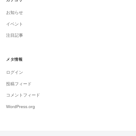
お知らせ
イベント
注目記事
メタ情報
ログイン
投稿フィード
コメントフィード
WordPress.org