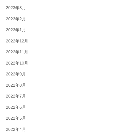
2023年3月
2023年2月
2023年1月
2022年12月
2022年11月
2022年10月
2022年9月
2022年8月
2022年7月
2022年6月
2022年5月
2022年4月