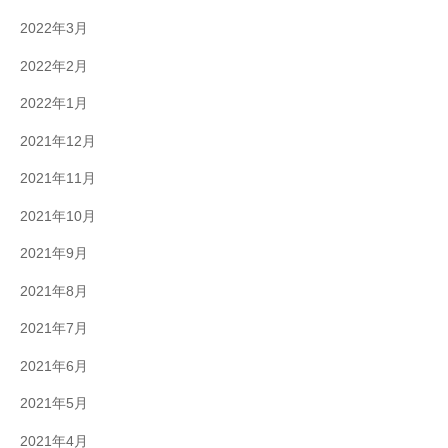
2022年3月
2022年2月
2022年1月
2021年12月
2021年11月
2021年10月
2021年9月
2021年8月
2021年7月
2021年6月
2021年5月
2021年4月