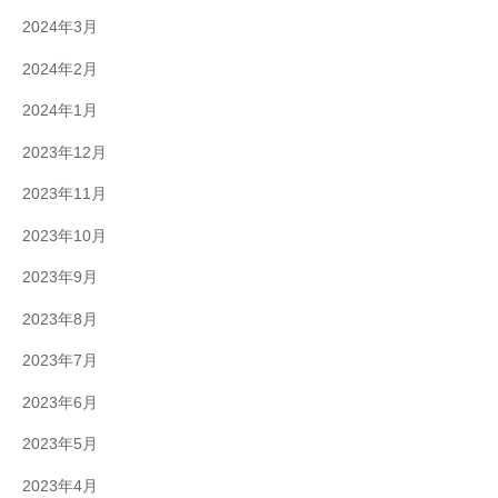
2024年3月
2024年2月
2024年1月
2023年12月
2023年11月
2023年10月
2023年9月
2023年8月
2023年7月
2023年6月
2023年5月
2023年4月