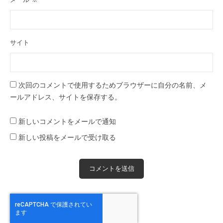
サイト
次回のコメントで使用するためブラウザーに自分の名前、メ
ールアドレス、サイトを保存する。
新しいコメントをメールで通知
新しい投稿をメールで受け取る