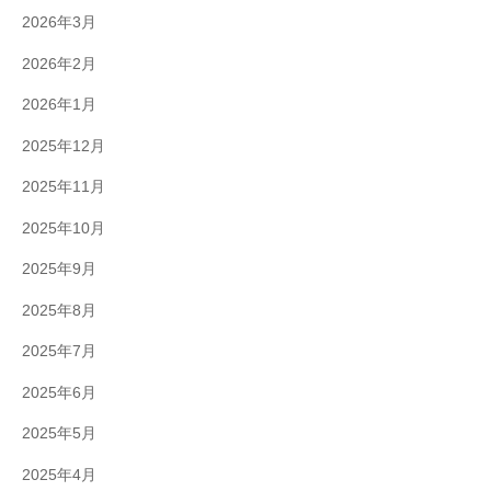
2026年3月
2026年2月
2026年1月
2025年12月
2025年11月
2025年10月
2025年9月
2025年8月
2025年7月
2025年6月
2025年5月
2025年4月