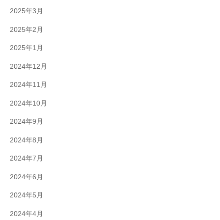
2025年3月
2025年2月
2025年1月
2024年12月
2024年11月
2024年10月
2024年9月
2024年8月
2024年7月
2024年6月
2024年5月
2024年4月