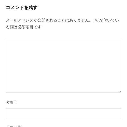
コメントを残す
メールアドレスが公開されることはありません。
※
が付いてい
る欄は必須項目です
名前
※
メール
※