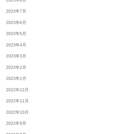
2023年8月
2023年7月
2023年6月
2023年5月
2023年4月
2023年3月
2023年2月
2023年1月
2022年12月
2022年11月
2022年10月
2022年9月