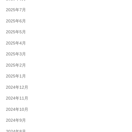
2025年7月
2025年6月
2025年5月
2025年4月
2025年3月
2025年2月
2025年1月
2024年12月
2024年11月
2024年10月
2024年9月
2024年8月