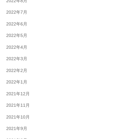
2022年8月
2022年7月
2022年6月
2022年5月
2022年4月
2022年3月
2022年2月
2022年1月
2021年12月
2021年11月
2021年10月
2021年9月