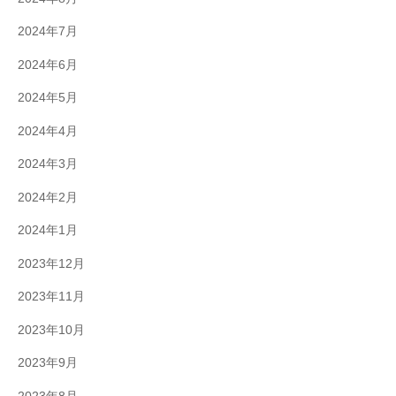
2024年7月
2024年6月
2024年5月
2024年4月
2024年3月
2024年2月
2024年1月
2023年12月
2023年11月
2023年10月
2023年9月