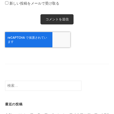
新しい投稿をメールで受け取る
検
索:
最近の投稿