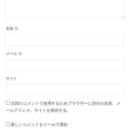
名前
※
メール
※
サイト
次回のコメントで使用するためブラウザーに自分の名前、メ
ールアドレス、サイトを保存する。
新しいコメントをメールで通知