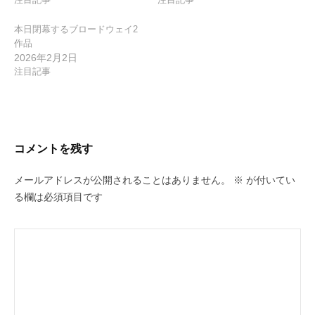
本日閉幕するブロードウェイ2
作品
2026年2月2日
注目記事
コメントを残す
メールアドレスが公開されることはありません。
※
が付いてい
る欄は必須項目です