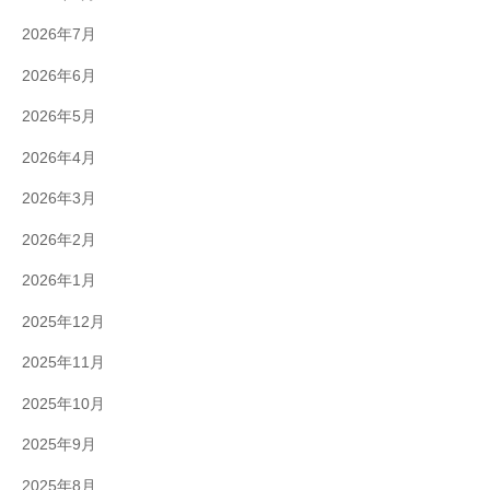
2026年7月
2026年6月
2026年5月
2026年4月
2026年3月
2026年2月
2026年1月
2025年12月
2025年11月
2025年10月
2025年9月
2025年8月