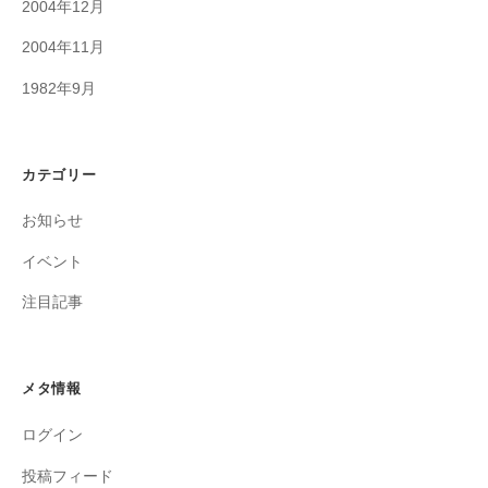
2004年12月
2004年11月
1982年9月
カテゴリー
お知らせ
イベント
注目記事
メタ情報
ログイン
投稿フィード