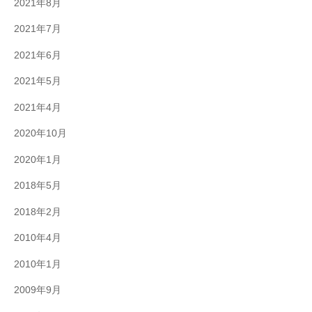
2021年8月
2021年7月
2021年6月
2021年5月
2021年4月
2020年10月
2020年1月
2018年5月
2018年2月
2010年4月
2010年1月
2009年9月