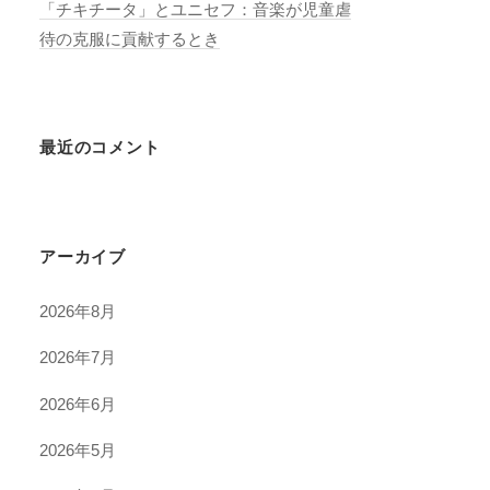
「チキチータ」とユニセフ：音楽が児童虐
待の克服に貢献するとき
最近のコメント
アーカイブ
2026年8月
2026年7月
2026年6月
2026年5月