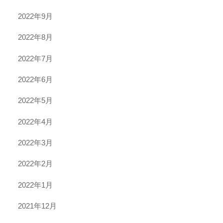
2022年9月
2022年8月
2022年7月
2022年6月
2022年5月
2022年4月
2022年3月
2022年2月
2022年1月
2021年12月