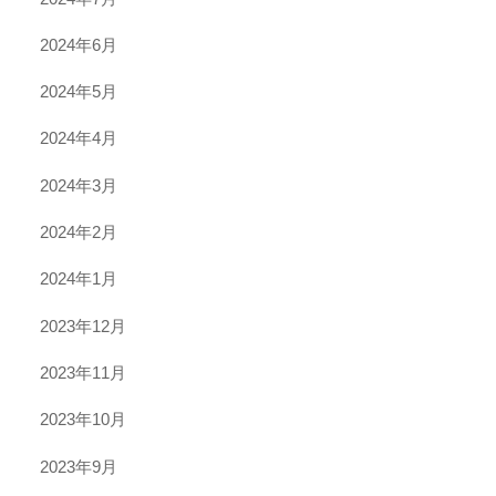
2024年6月
2024年5月
2024年4月
2024年3月
2024年2月
2024年1月
2023年12月
2023年11月
2023年10月
2023年9月