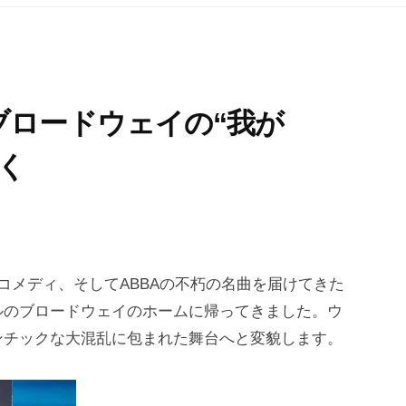
ブロードウェイの“我が
く
コメディ、そしてABBAの不朽の名曲を届けてきた
ルのブロードウェイのホームに帰ってきました。ウ
ンチックな大混乱に包まれた舞台へと変貌します。