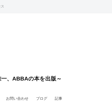
セス
一、ABBAの本を出版～
お問い合わせ
ブログ
記事