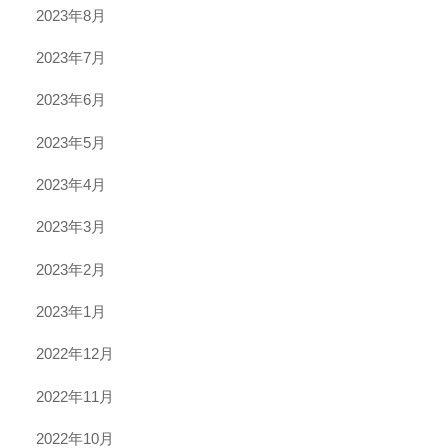
2023年8月
2023年7月
2023年6月
2023年5月
2023年4月
2023年3月
2023年2月
2023年1月
2022年12月
2022年11月
2022年10月