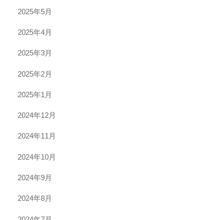
2025年5月
2025年4月
2025年3月
2025年2月
2025年1月
2024年12月
2024年11月
2024年10月
2024年9月
2024年8月
2024年7月