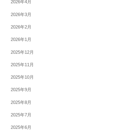
2026年4月
2026年3月
2026年2月
2026年1月
2025年12月
2025年11月
2025年10月
2025年9月
2025年8月
2025年7月
2025年6月