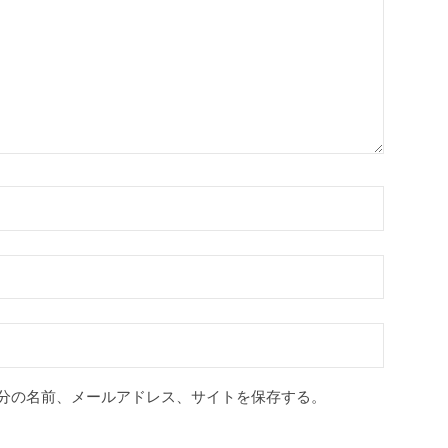
分の名前、メールアドレス、サイトを保存する。