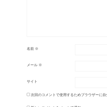
名前
※
メール
※
サイト
次回のコメントで使用するためブラウザーに自