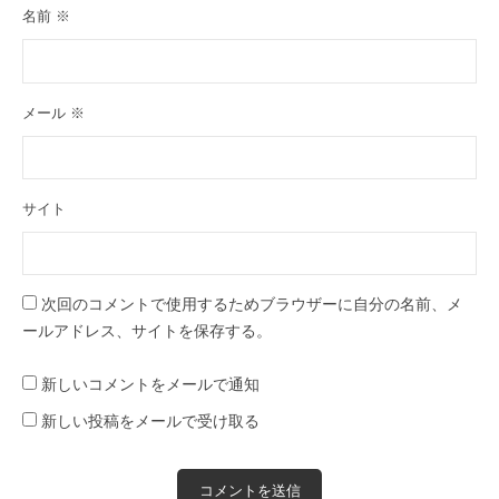
名前
※
メール
※
サイト
次回のコメントで使用するためブラウザーに自分の名前、メ
ールアドレス、サイトを保存する。
新しいコメントをメールで通知
新しい投稿をメールで受け取る