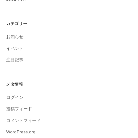
カテゴリー
お知らせ
イベント
注目記事
メタ情報
ログイン
投稿フィード
コメントフィード
WordPress.org