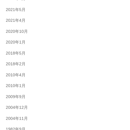
2021年5月
2021年4月
2020年10月
2020年1月
2018年5月
2018年2月
2010年4月
2010年1月
2009年9月
2004年12月
2004年11月
1982年9月