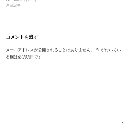
注目記事
コメントを残す
メールアドレスが公開されることはありません。
※
が付いてい
る欄は必須項目です