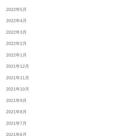
2022年5月
2022年4月
2022年3月
2022年2月
2022年1月
2021年12月
2021年11月
2021年10月
2021年9月
2021年8月
2021年7月
2021年6月