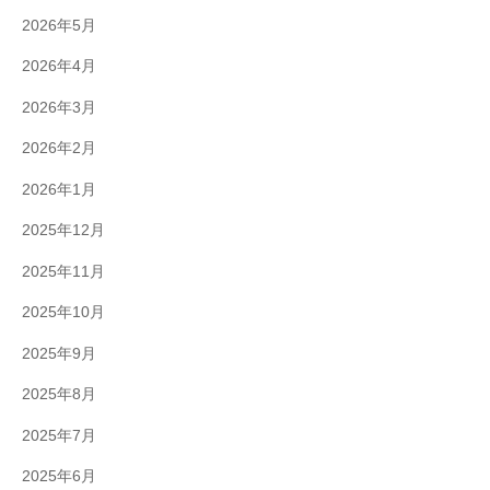
2026年5月
2026年4月
2026年3月
2026年2月
2026年1月
2025年12月
2025年11月
2025年10月
2025年9月
2025年8月
2025年7月
2025年6月