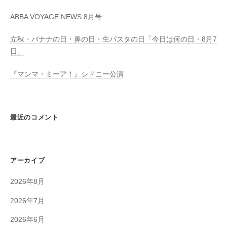
ABBA VOYAGE NEWS 8月号
立秋・バナナの日・鼻の日・生パスタの日「今日は何の日・8月7
日」
『マンマ・ミーア！』シドニー公演
最近のコメント
アーカイブ
2026年8月
2026年7月
2026年6月