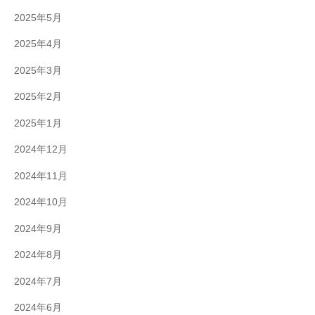
2025年5月
2025年4月
2025年3月
2025年2月
2025年1月
2024年12月
2024年11月
2024年10月
2024年9月
2024年8月
2024年7月
2024年6月