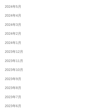
2024年5月
2024年4月
2024年3月
2024年2月
2024年1月
2023年12月
2023年11月
2023年10月
2023年9月
2023年8月
2023年7月
2023年6月