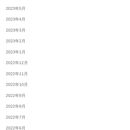
2023年5月
2023年4月
2023年3月
2023年2月
2023年1月
2022年12月
2022年11月
2022年10月
2022年9月
2022年8月
2022年7月
2022年6月