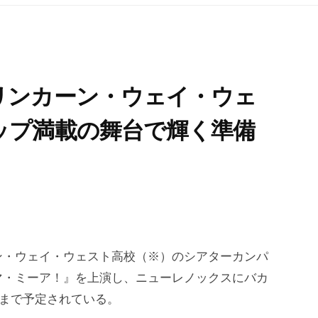
リンカーン・ウェイ・ウェ
ップ満載の舞台で輝く準備
ン・ウェイ・ウェスト高校（※）のシアターカンパ
マ・ミーア！』を上演し、ニューレノックスにバカ
日まで予定されている。