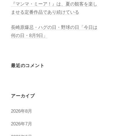
『マンマ・ミーア！』は、夏の観客を楽し
ませる定番作品であり続けている
長崎原爆忌・ハグの日・野球の日「今日は
何の日・8月9日」
最近のコメント
アーカイブ
2026年8月
2026年7月