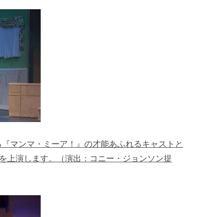
る『マンマ・ミーア！』の才能あふれるキャストと
舞台を上演します。（演出：コニー・ジョンソン提