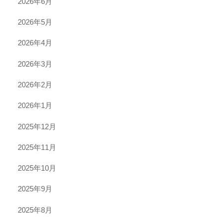
2026年6月
2026年5月
2026年4月
2026年3月
2026年2月
2026年1月
2025年12月
2025年11月
2025年10月
2025年9月
2025年8月