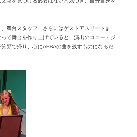
は父親を見つける必要はないと気づき、自分自身を
ラ、舞台スタッフ、さらにはゲストアスリートま
なって舞台を作り上げていると、演出のコニー・ジ
笑顔で帰り、心にABBAの曲を残すものになるだ