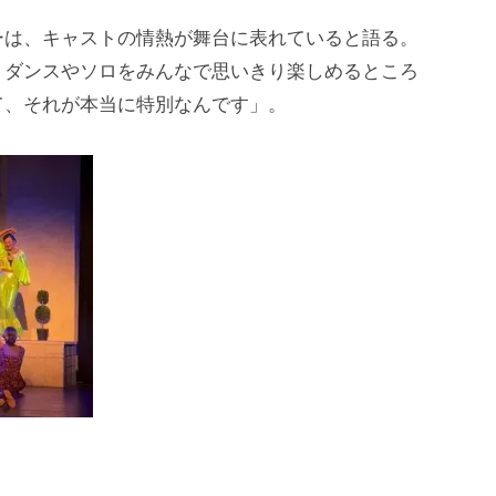
ーは、キャストの情熱が舞台に表れていると語る。
、ダンスやソロをみんなで思いきり楽しめるところ
て、それが本当に特別なんです」。