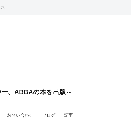
セス
一、ABBAの本を出版～
お問い合わせ
ブログ
記事