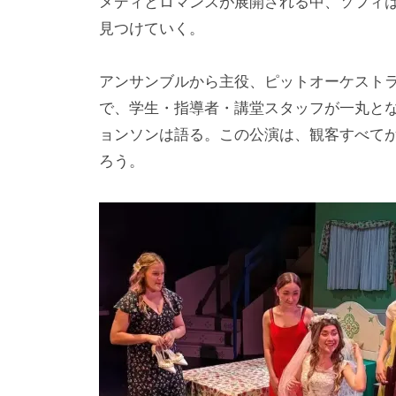
メディとロマンスが展開される中、ソフィ
見つけていく。
アンサンブルから主役、ピットオーケスト
で、学生・指導者・講堂スタッフが一丸と
ョンソンは語る。この公演は、観客すべてが
ろう。