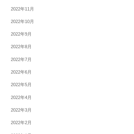
2022年11月
2022年10月
2022年9月
2022年8月
2022年7月
2022年6月
2022年5月
2022年4月
2022年3月
2022年2月