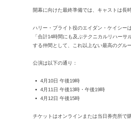
開幕に向けた最終準備では、キャストは長
ハリー・ブライト役のエイダン・ケイシー
「合計14時間にも及ぶテクニカルリハーサ
する仲間として、これ以上ない最高のグル
公演は以下の通り：
4月10日 午後19時
4月11日 午後13時・午後19時
4月12日 午後15時
チケットはオンラインまたは当日券売所で