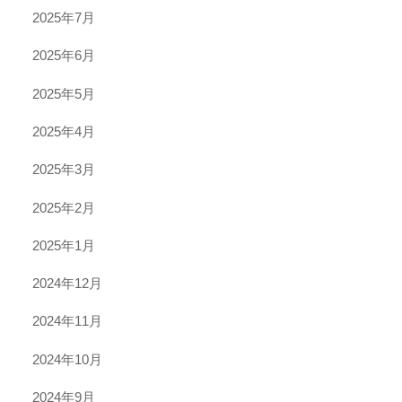
2025年7月
2025年6月
2025年5月
2025年4月
2025年3月
2025年2月
2025年1月
2024年12月
2024年11月
2024年10月
2024年9月