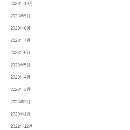
2023年10月
2023年9月
2023年8月
2023年7月
2023年6月
2023年5月
2023年4月
2023年3月
2023年2月
2023年1月
2022年12月