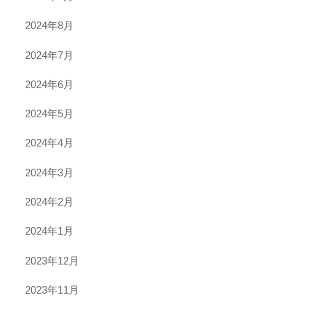
2024年8月
2024年7月
2024年6月
2024年5月
2024年4月
2024年3月
2024年2月
2024年1月
2023年12月
2023年11月