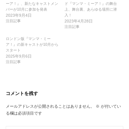
ーア！』、新たなキャストメン
ド『マンマ・ミーア！』の舞台
バーが10月に参加を発表
上、舞台裏、あらゆる場所に潜
2023年9月4日
入！
注目記事
2023年4月28日
注目記事
ロンドン版『マンマ・ミー
ア！』の新キャストが10月から
スタート
2025年9月6日
注目記事
コメントを残す
メールアドレスが公開されることはありません。
※
が付いてい
る欄は必須項目です