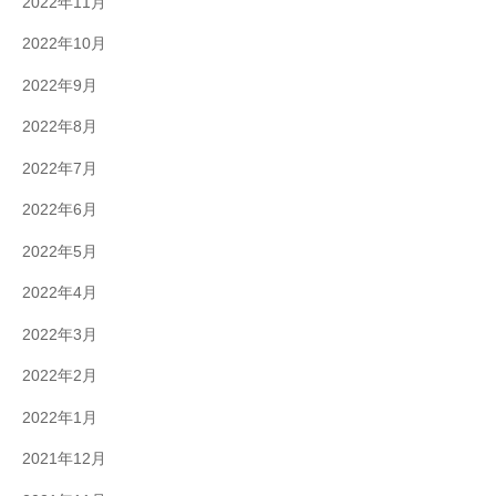
2022年11月
2022年10月
2022年9月
2022年8月
2022年7月
2022年6月
2022年5月
2022年4月
2022年3月
2022年2月
2022年1月
2021年12月