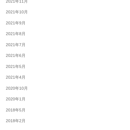
2021年11月
2021年10月
2021年9月
2021年8月
2021年7月
2021年6月
2021年5月
2021年4月
2020年10月
2020年1月
2018年5月
2018年2月