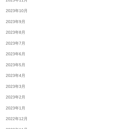
2023年11月
2023年10月
2023年9月
2023年8月
2023年7月
2023年6月
2023年5月
2023年4月
2023年3月
2023年2月
2023年1月
2022年12月