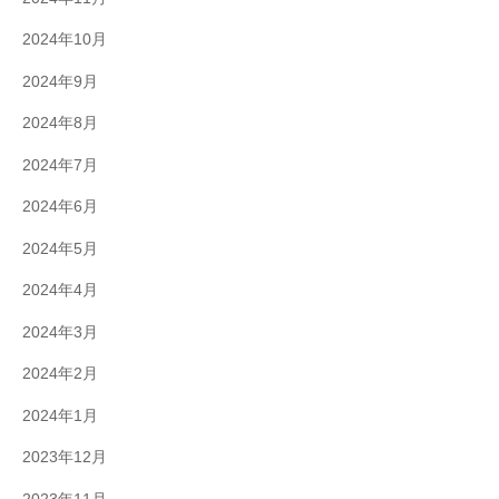
2024年10月
2024年9月
2024年8月
2024年7月
2024年6月
2024年5月
2024年4月
2024年3月
2024年2月
2024年1月
2023年12月