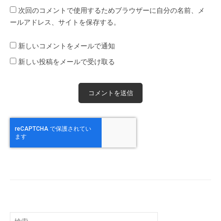
次回のコメントで使用するためブラウザーに自分の名前、メ
ールアドレス、サイトを保存する。
新しいコメントをメールで通知
新しい投稿をメールで受け取る
検