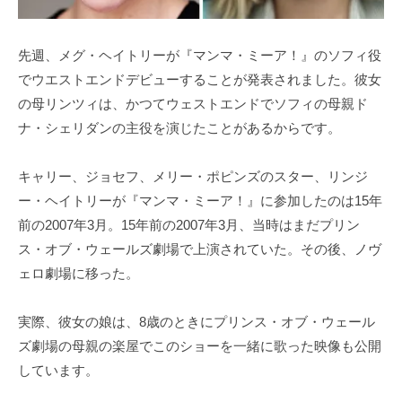
先週、メグ・ヘイトリーが『マンマ・ミーア！』のソフィ役
でウエストエンドデビューすることが発表されました。彼女
の母リンツィは、かつてウェストエンドでソフィの母親ド
ナ・シェリダンの主役を演じたことがあるからです。
キャリー、ジョセフ、メリー・ポピンズのスター、リンジ
ー・ヘイトリーが『マンマ・ミーア！』に参加したのは15年
前の2007年3月。15年前の2007年3月、当時はまだプリン
ス・オブ・ウェールズ劇場で上演されていた。その後、ノヴ
ェロ劇場に移った。
実際、彼女の娘は、8歳のときにプリンス・オブ・ウェール
ズ劇場の母親の楽屋でこのショーを一緒に歌った映像も公開
しています。