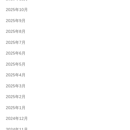
2025年10月
2025年9月
2025年8月
2025年7月
2025年6月
2025年5月
2025年4月
2025年3月
2025年2月
2025年1月
2024年12月
2024年11月