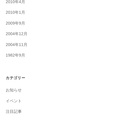
2010年4月
2010年1月
2009年9月
2004年12月
2004年11月
1982年9月
カテゴリー
お知らせ
イベント
注目記事