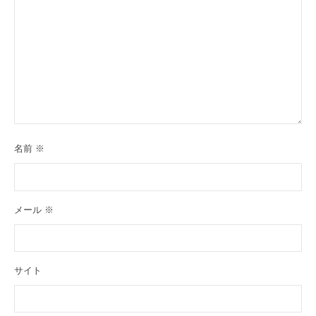
名前
※
メール
※
サイト