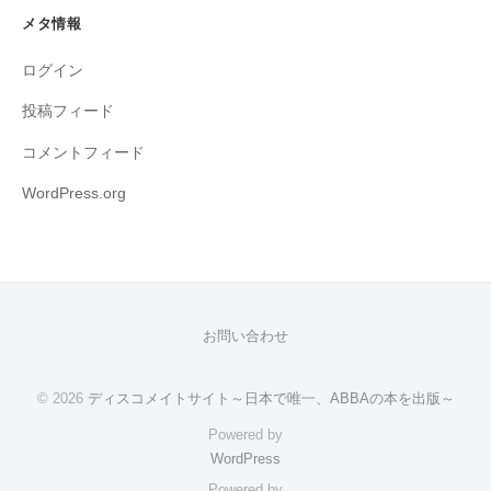
メタ情報
ログイン
投稿フィード
コメントフィード
WordPress.org
お問い合わせ
© 2026
ディスコメイトサイト～日本で唯一、ABBAの本を出版～
Powered by
WordPress
Powered by