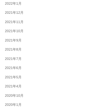
2022年1月
2021年12月
2021年11月
2021年10月
2021年9月
2021年8月
2021年7月
2021年6月
2021年5月
2021年4月
2020年10月
2020年1月