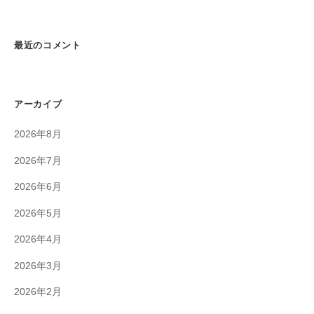
最近のコメント
アーカイブ
2026年8月
2026年7月
2026年6月
2026年5月
2026年4月
2026年3月
2026年2月