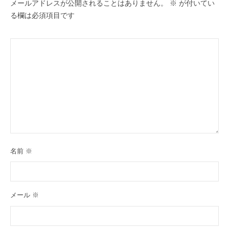
メールアドレスが公開されることはありません。
※
が付いてい
る欄は必須項目です
名前
※
メール
※