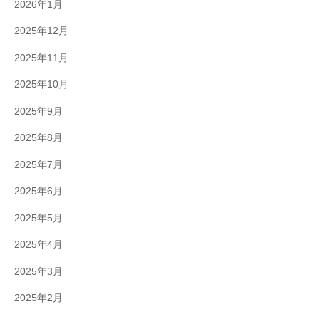
2026年1月
2025年12月
2025年11月
2025年10月
2025年9月
2025年8月
2025年7月
2025年6月
2025年5月
2025年4月
2025年3月
2025年2月