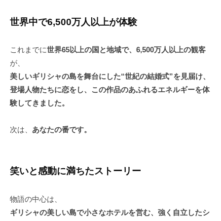
世界中で6,500万人以上が体験
これまでに
世界65以上の国と地域で、6,500万人以上の観客
が、
美しいギリシャの島を舞台にした“世紀の結婚式”を見届け、
登場人物たちに恋をし、この作品のあふれるエネルギーを体
験してきました。
次は、
あなたの番です。
笑いと感動に満ちたストーリー
物語の中心は、
ギリシャの美しい島で小さなホテルを営む、強く自立したシ