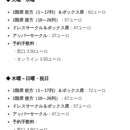
1階席 前方（1～17列）＆ボックス席
：62ユーロ
1階席 後方（18～26列）
：57ユーロ
ドレスサークル＆ボックス席
：47ユーロ
アッパーサークル
：37ユーロ
予約手数料
：
・窓口 3.50ユーロ
・オンライン 3.50ユーロ
◆ 木曜～日曜・祝日
1階席 前方（1～17列）＆ボックス席
：72ユーロ
1階席 後方（18～26列）
：67ユーロ
ドレスサークル＆ボックス席
：57ユーロ
アッパーサークル
：47ユーロ
予約手数料
：
・窓口 3.50ユーロ