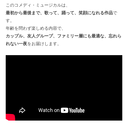
このコメディ・ミュージカルは、
最初から最後まで、歌って、踊って、笑顔になれる作品
で
す。
年齢を問わず楽しめる内容で、
カップル、友人グループ、ファミリー層にも最適な、忘れら
れない一夜
をお届けします。