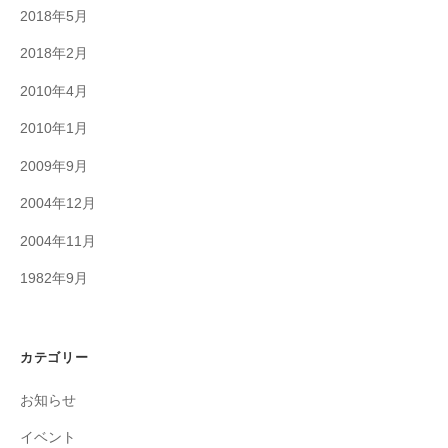
2018年5月
2018年2月
2010年4月
2010年1月
2009年9月
2004年12月
2004年11月
1982年9月
カテゴリー
お知らせ
イベント