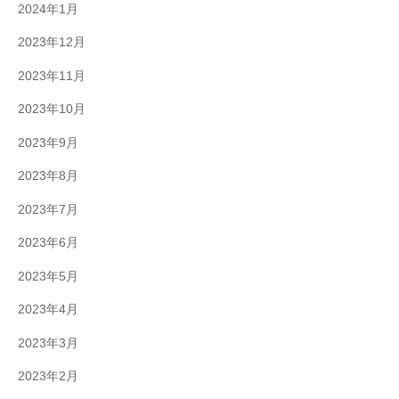
2024年1月
2023年12月
2023年11月
2023年10月
2023年9月
2023年8月
2023年7月
2023年6月
2023年5月
2023年4月
2023年3月
2023年2月