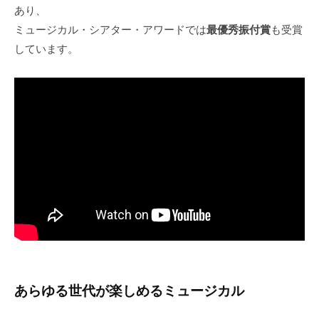
あり、
ミュージカル・シアター・アワードでは
最優秀振付賞
も受賞
しています。
あらゆる世代が楽しめるミュージカル