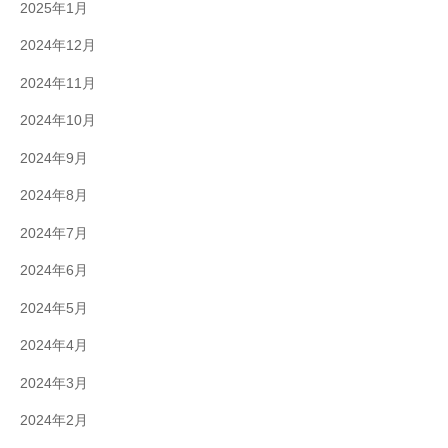
2025年1月
2024年12月
2024年11月
2024年10月
2024年9月
2024年8月
2024年7月
2024年6月
2024年5月
2024年4月
2024年3月
2024年2月