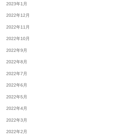
2023年1月
2022年12月
2022年11月
2022年10月
2022年9月
2022年8月
2022年7月
2022年6月
2022年5月
2022年4月
2022年3月
2022年2月