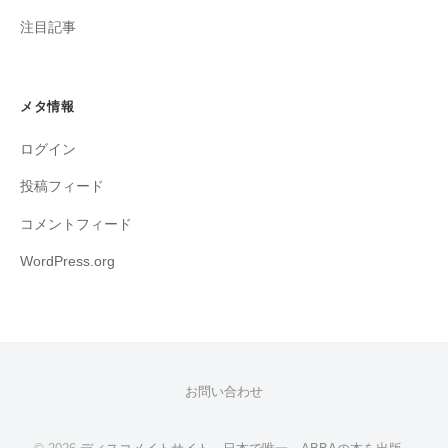
注目記事
メタ情報
ログイン
投稿フィード
コメントフィード
WordPress.org
お問い合わせ