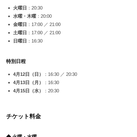
火曜日
：20:30
水曜・木曜
：20:00
金曜日
：17:00 ／ 21:00
土曜日
：17:00 ／ 21:00
日曜日
：16:30
特別日程
4月12日（日）
：16:30 ／ 20:30
4月13日（月）
：16:30
4月15日（水）
：20:30
チケット料金
◆ 火曜・水曜