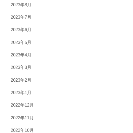
2023年8月
2023年7月
2023年6月
2023年5月
2023年4月
2023年3月
2023年2月
2023年1月
2022年12月
2022年11月
2022年10月