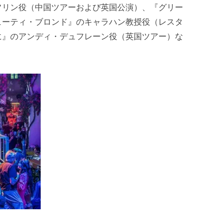
フリン役（中国ツアーおよび英国公演）、『グリー
ューティ・ブロンド』のキャラハン教授役（レスタ
に』のアンディ・デュフレーン役（英国ツアー）な