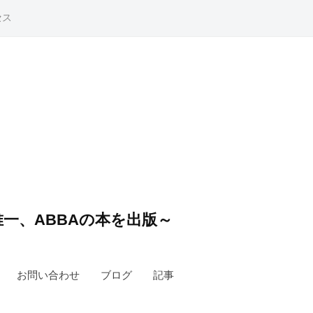
セス
一、ABBAの本を出版～
お問い合わせ
ブログ
記事