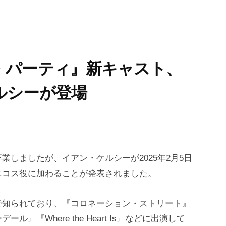
・パーティ』新キャスト、
ルシーが登場
しましたが、イアン・ケルシーが2025年2月5日
ニコス役に加わることが発表されました。
で知られており、『コロネーション・ストリート』
『Where the Heart Is』などに出演して