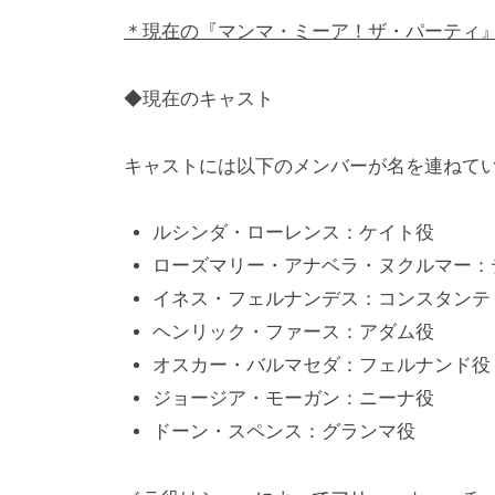
＊現在の『マンマ・ミーア！ザ・パーティ』
◆現在のキャスト
キャストには以下のメンバーが名を連ねて
ルシンダ・ローレンス：ケイト役
ローズマリー・アナベラ・ヌクルマー：
イネス・フェルナンデス：コンスタンテ
ヘンリック・ファース：アダム役
オスカー・バルマセダ：フェルナンド役
ジョージア・モーガン：ニーナ役
ドーン・スペンス：グランマ役