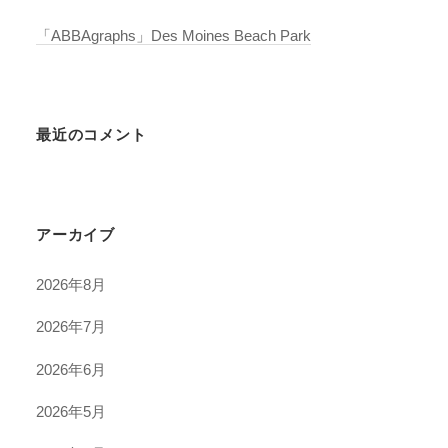
「ABBAgraphs」Des Moines Beach Park
最近のコメント
アーカイブ
2026年8月
2026年7月
2026年6月
2026年5月