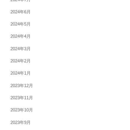
2024年6月
2024年5月
2024年4月
2024年3月
2024年2月
2024年1月
2023年12月
2023年11月
2023年10月
2023年9月