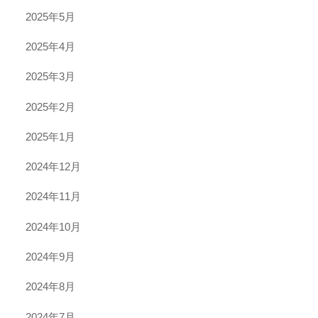
2025年5月
2025年4月
2025年3月
2025年2月
2025年1月
2024年12月
2024年11月
2024年10月
2024年9月
2024年8月
2024年7月