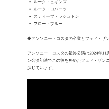
ルーク・ヒギンズ
ルーク・ロバーツ
スティーブ・ラシュトン
フロー・ブルー
◆アンソニー・コスタの卒業とフェド・ザ
アンソニー・コスタの最終公演は2024年11
ン公演初演でこの役を務めたフェド・ザンニが
演じています。