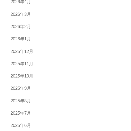
2026年4月
2026年3月
2026年2月
2026年1月
2025年12月
2025年11月
2025年10月
2025年9月
2025年8月
2025年7月
2025年6月