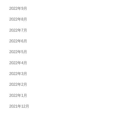
2022年9月
2022年8月
2022年7月
2022年6月
2022年5月
2022年4月
2022年3月
2022年2月
2022年1月
2021年12月