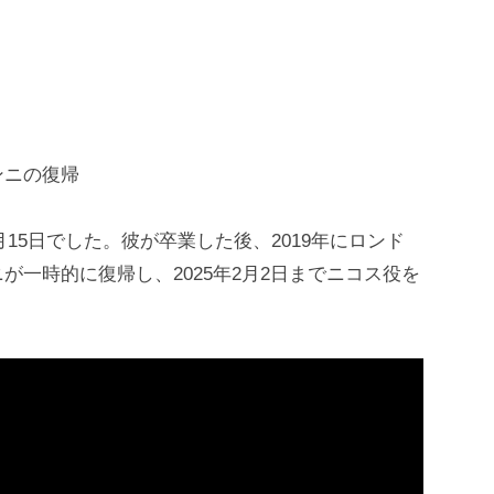
ンニの復帰
月15日でした。彼が卒業した後、2019年にロンド
一時的に復帰し、2025年2月2日までニコス役を