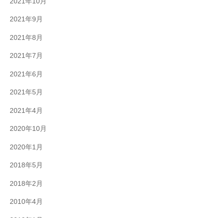
2021年10月
2021年9月
2021年8月
2021年7月
2021年6月
2021年5月
2021年4月
2020年10月
2020年1月
2018年5月
2018年2月
2010年4月