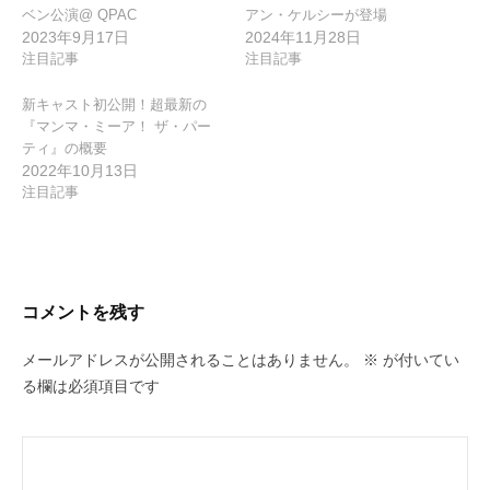
ベン公演@ QPAC
アン・ケルシーが登場
2023年9月17日
2024年11月28日
注目記事
注目記事
新キャスト初公開！超最新の
『マンマ・ミーア！ ザ・パー
ティ』の概要
2022年10月13日
注目記事
コメントを残す
メールアドレスが公開されることはありません。
※
が付いてい
る欄は必須項目です