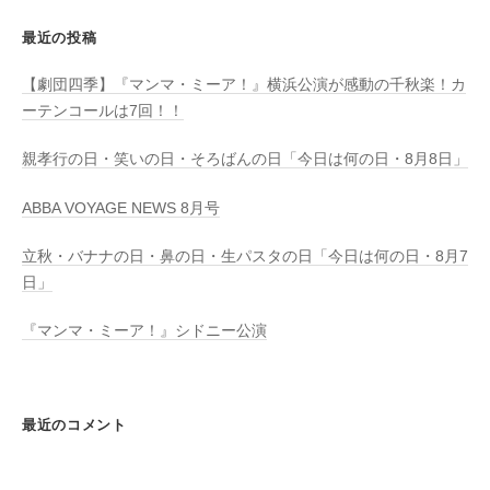
最近の投稿
【劇団四季】『マンマ・ミーア！』横浜公演が感動の千秋楽！カ
ーテンコールは7回！！
親孝行の日・笑いの日・そろばんの日「今日は何の日・8月8日」
ABBA VOYAGE NEWS 8月号
立秋・バナナの日・鼻の日・生パスタの日「今日は何の日・8月7
日」
『マンマ・ミーア！』シドニー公演
最近のコメント