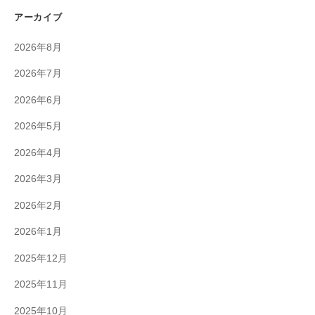
アーカイブ
2026年8月
2026年7月
2026年6月
2026年5月
2026年4月
2026年3月
2026年2月
2026年1月
2025年12月
2025年11月
2025年10月