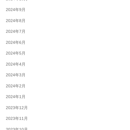
2024年9月
2024年8月
2024年7月
2024年6月
2024年5月
2024年4月
2024年3月
2024年2月
2024年1月
2023年12月
2023年11月
2023年10月