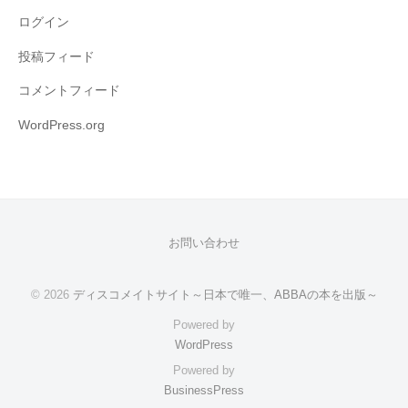
ログイン
投稿フィード
コメントフィード
WordPress.org
お問い合わせ
© 2026
ディスコメイトサイト～日本で唯一、ABBAの本を出版～
Powered by
WordPress
Powered by
BusinessPress