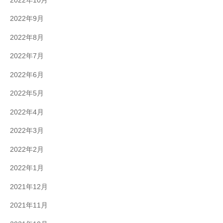
2022年10月
2022年9月
2022年8月
2022年7月
2022年6月
2022年5月
2022年4月
2022年3月
2022年2月
2022年1月
2021年12月
2021年11月