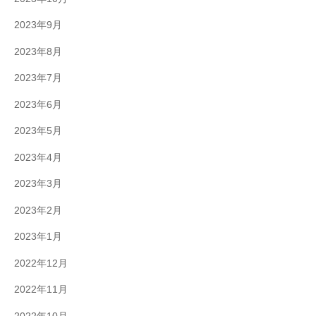
2023年9月
2023年8月
2023年7月
2023年6月
2023年5月
2023年4月
2023年3月
2023年2月
2023年1月
2022年12月
2022年11月