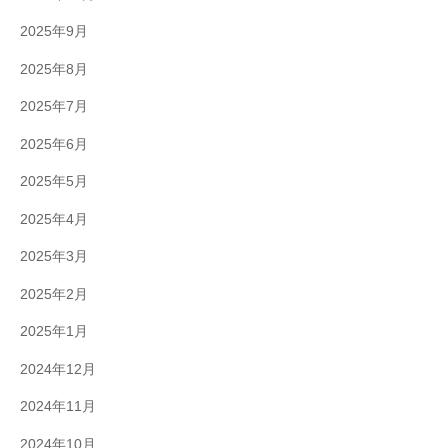
2025年9月
2025年8月
2025年7月
2025年6月
2025年5月
2025年4月
2025年3月
2025年2月
2025年1月
2024年12月
2024年11月
2024年10月