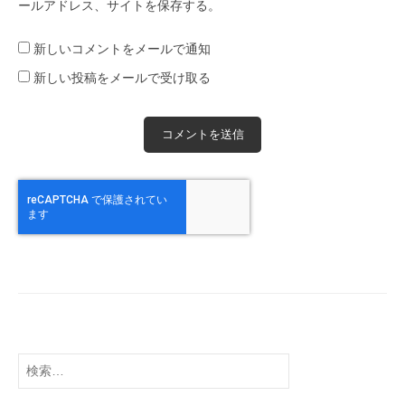
ールアドレス、サイトを保存する。
新しいコメントをメールで通知
新しい投稿をメールで受け取る
検
索: