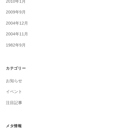
2010年1月
2009年9月
2004年12月
2004年11月
1982年9月
カテゴリー
お知らせ
イベント
注目記事
メタ情報