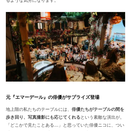
るような気分になります。
元『エマーデール』の俳優がサプライズ登場
地上階の私たちのテーブルには、
俳優たちがテーブルの間を
歩き回り、写真撮影にも応じてくれる
という素敵な演出が。
「どこかで見たことある…」と思っていた俳優ニコに、つい