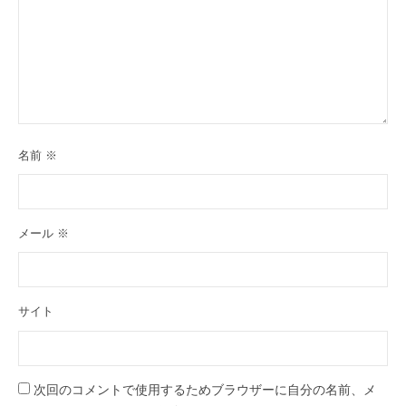
名前
※
メール
※
サイト
次回のコメントで使用するためブラウザーに自分の名前、メ