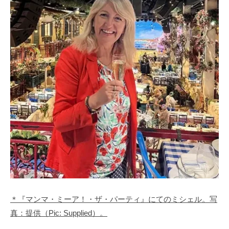
＊『マンマ・ミーア！・ザ・パーティ』にてのミシェル。写
真：提供（Pic: Supplied）。