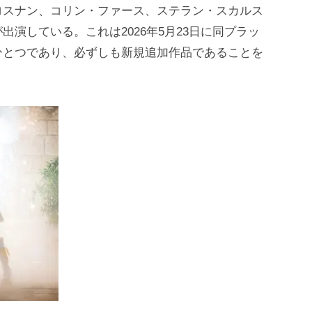
ロスナン、コリン・ファース、ステラン・スカルス
演している。これは2026年5月23日に同プラッ
ひとつであり、必ずしも新規追加作品であることを