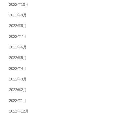
2022年10月
2022年9月
2022年8月
2022年7月
2022年6月
2022年5月
2022年4月
2022年3月
2022年2月
2022年1月
2021年12月