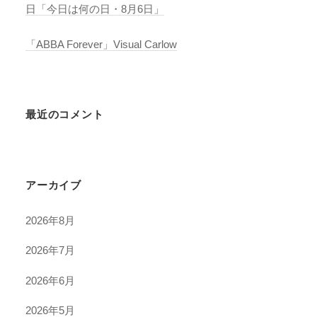
日「今日は何の日・8月6日」
「ABBA Forever」Visual Carlow
最近のコメント
アーカイブ
2026年8月
2026年7月
2026年6月
2026年5月