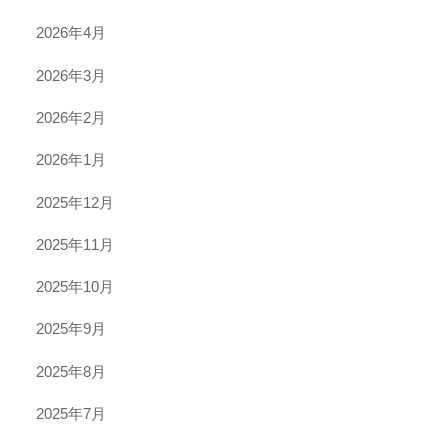
2026年4月
2026年3月
2026年2月
2026年1月
2025年12月
2025年11月
2025年10月
2025年9月
2025年8月
2025年7月