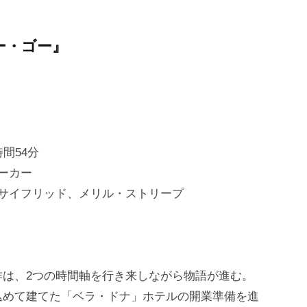
ー・ゴー』
間54分
ーカー
サイフリッド、メリル・ストリープ
作は、2つの時間軸を行き来しながら物語が進む。
込めて建てた「ベラ・ドナ」ホテルの開業準備を進