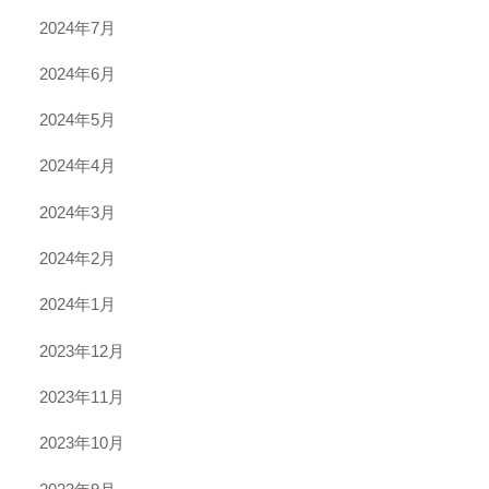
2024年7月
2024年6月
2024年5月
2024年4月
2024年3月
2024年2月
2024年1月
2023年12月
2023年11月
2023年10月