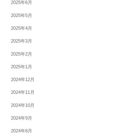
2025年6月
2025年5月
2025年4月
2025年3月
2025年2月
2025年1月
2024年12月
2024年11月
2024年10月
2024年9月
2024年8月