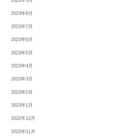
2023年9月
2023年8月
2023年7月
2023年6月
2023年5月
2023年4月
2023年3月
2023年2月
2023年1月
2022年12月
2022年11月