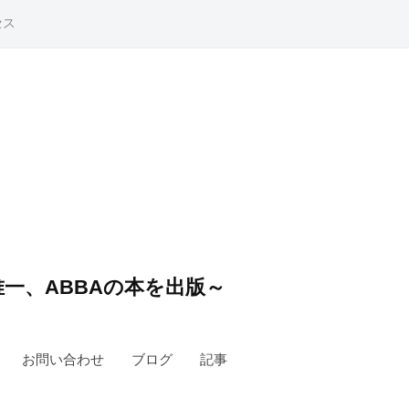
セス
一、ABBAの本を出版～
お問い合わせ
ブログ
記事