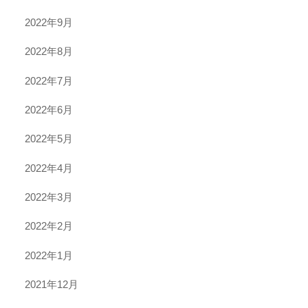
2022年9月
2022年8月
2022年7月
2022年6月
2022年5月
2022年4月
2022年3月
2022年2月
2022年1月
2021年12月