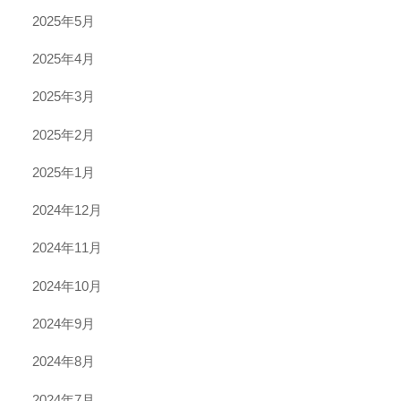
2025年5月
2025年4月
2025年3月
2025年2月
2025年1月
2024年12月
2024年11月
2024年10月
2024年9月
2024年8月
2024年7月