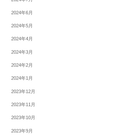
2024年6月
2024年5月
2024年4月
2024年3月
2024年2月
2024年1月
2023年12月
2023年11月
2023年10月
2023年9月