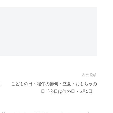
次の投稿
衣
こどもの日・端午の節句・立夏・おもちゃの
日「今日は何の日・5月5日」