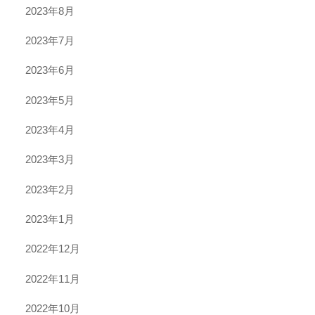
2023年8月
2023年7月
2023年6月
2023年5月
2023年4月
2023年3月
2023年2月
2023年1月
2022年12月
2022年11月
2022年10月