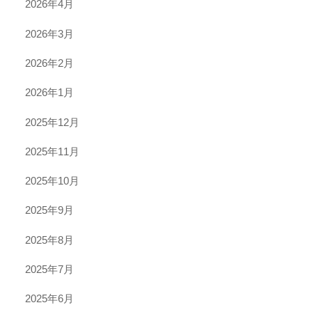
2026年4月
2026年3月
2026年2月
2026年1月
2025年12月
2025年11月
2025年10月
2025年9月
2025年8月
2025年7月
2025年6月