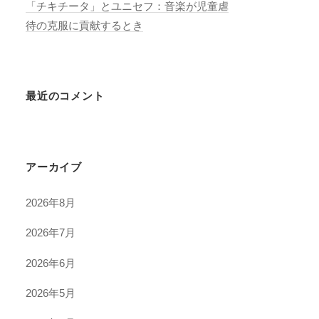
「チキチータ」とユニセフ：音楽が児童虐
待の克服に貢献するとき
最近のコメント
アーカイブ
2026年8月
2026年7月
2026年6月
2026年5月