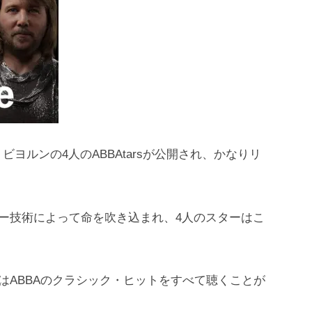
ヨルンの4人のABBAtarsが公開され、かなりリ
ャー技術によって命を吹き込まれ、4人のスターはこ
はABBAのクラシック・ヒットをすべて聴くことが