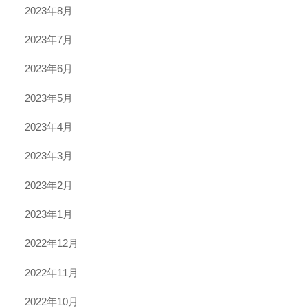
2023年8月
2023年7月
2023年6月
2023年5月
2023年4月
2023年3月
2023年2月
2023年1月
2022年12月
2022年11月
2022年10月