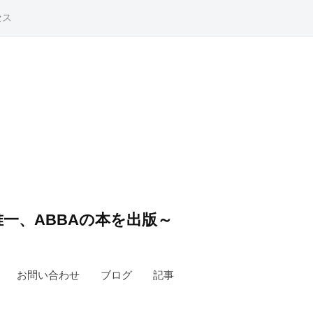
セス
一、ABBAの本を出版～
お問い合わせ
ブログ
記事