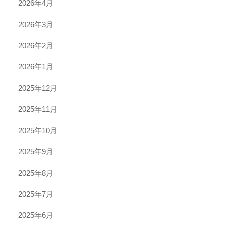
2026年4月
2026年3月
2026年2月
2026年1月
2025年12月
2025年11月
2025年10月
2025年9月
2025年8月
2025年7月
2025年6月