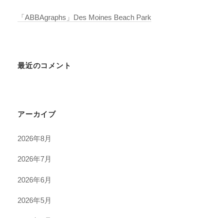
「ABBAgraphs」Des Moines Beach Park
最近のコメント
アーカイブ
2026年8月
2026年7月
2026年6月
2026年5月