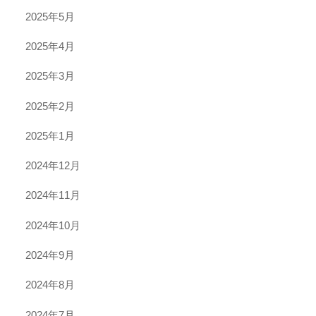
2025年5月
2025年4月
2025年3月
2025年2月
2025年1月
2024年12月
2024年11月
2024年10月
2024年9月
2024年8月
2024年7月