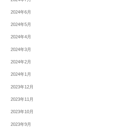
2024年6月
2024年5月
2024年4月
2024年3月
2024年2月
2024年1月
2023年12月
2023年11月
2023年10月
2023年9月