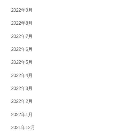
2022年9月
2022年8月
2022年7月
2022年6月
2022年5月
2022年4月
2022年3月
2022年2月
2022年1月
2021年12月