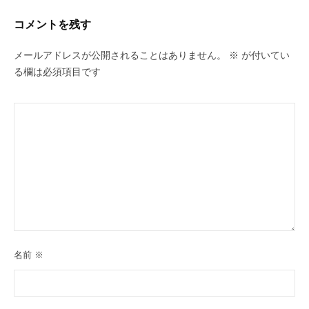
コメントを残す
メールアドレスが公開されることはありません。
※
が付いてい
る欄は必須項目です
名前
※