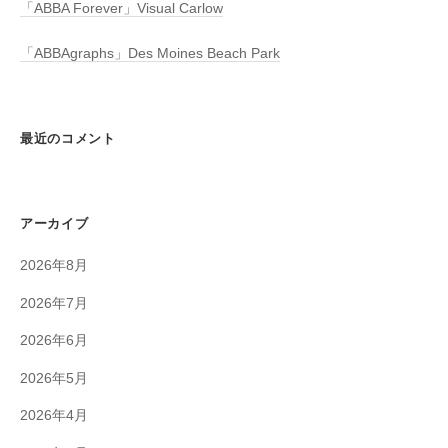
「ABBA Forever」Visual Carlow
「ABBAgraphs」Des Moines Beach Park
最近のコメント
アーカイブ
2026年8月
2026年7月
2026年6月
2026年5月
2026年4月