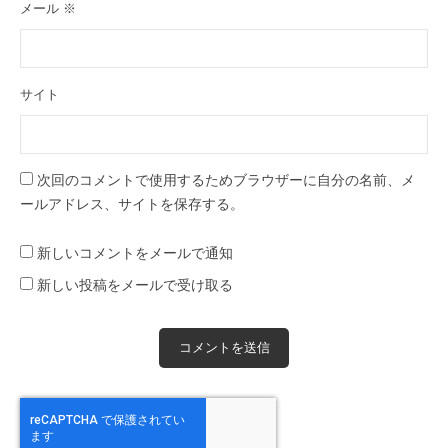
メール
※
サイト
次回のコメントで使用するためブラウザーに自分の名前、メ
ールアドレス、サイトを保存する。
新しいコメントをメールで通知
新しい投稿をメールで受け取る