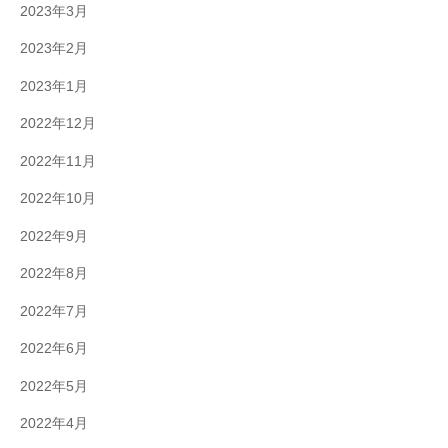
2023年3月
2023年2月
2023年1月
2022年12月
2022年11月
2022年10月
2022年9月
2022年8月
2022年7月
2022年6月
2022年5月
2022年4月