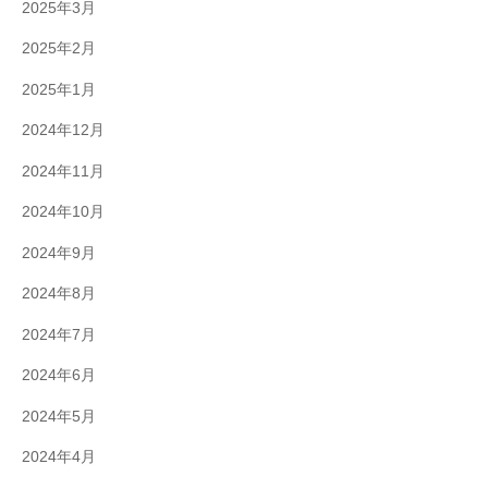
2025年3月
2025年2月
2025年1月
2024年12月
2024年11月
2024年10月
2024年9月
2024年8月
2024年7月
2024年6月
2024年5月
2024年4月