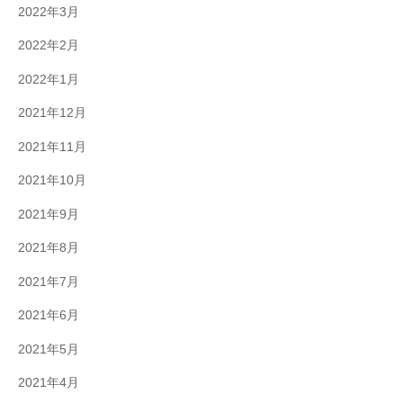
2022年3月
2022年2月
2022年1月
2021年12月
2021年11月
2021年10月
2021年9月
2021年8月
2021年7月
2021年6月
2021年5月
2021年4月