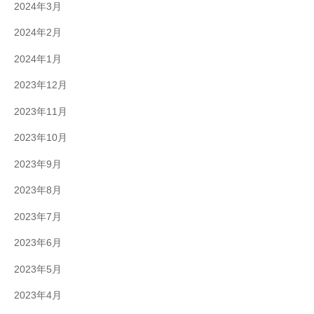
2024年3月
2024年2月
2024年1月
2023年12月
2023年11月
2023年10月
2023年9月
2023年8月
2023年7月
2023年6月
2023年5月
2023年4月