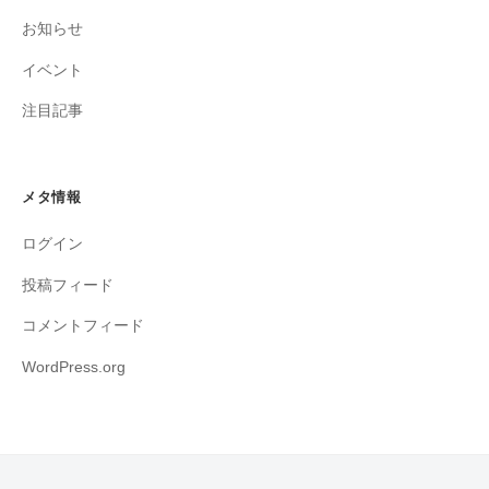
お知らせ
イベント
注目記事
メタ情報
ログイン
投稿フィード
コメントフィード
WordPress.org