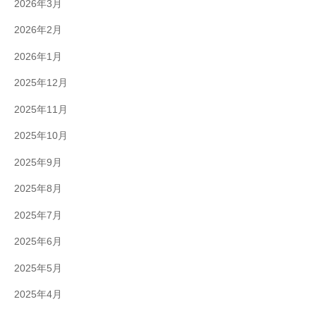
2026年3月
2026年2月
2026年1月
2025年12月
2025年11月
2025年10月
2025年9月
2025年8月
2025年7月
2025年6月
2025年5月
2025年4月