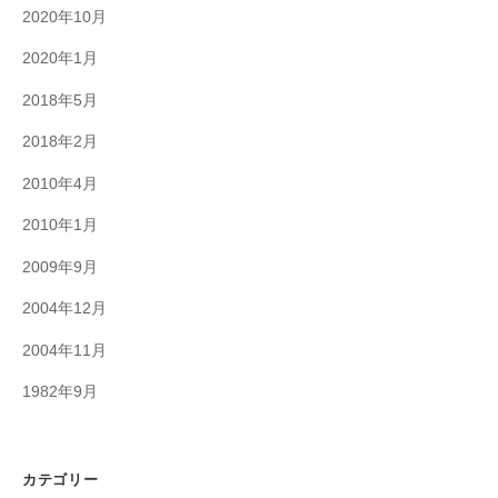
2020年10月
2020年1月
2018年5月
2018年2月
2010年4月
2010年1月
2009年9月
2004年12月
2004年11月
1982年9月
カテゴリー