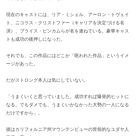
現在のキャストには、リア・ミシェル、アーロン・トヴェイ
ト、ニコラス・クリストファー（キャリアを決定づける名
演）、ブライス・ピンカムらが名を連ねている。豪華キャス
トも成功の後押しになった。
それでも、この作品にはどこか「呪われた作品」というイメ
ージがあった。
だがストロング本人は気にしていない。
「うまくいくと思っていました。成功すれば爆発的ヒットに
なる。でもダメでも、うまくいかなかった大勢の一人になる
だけですから」。
彼はカリフォルニア州マウンテンビューの世俗的なユダヤ人