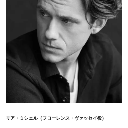
リア・ミシェル（フローレンス・ヴァッセイ役）