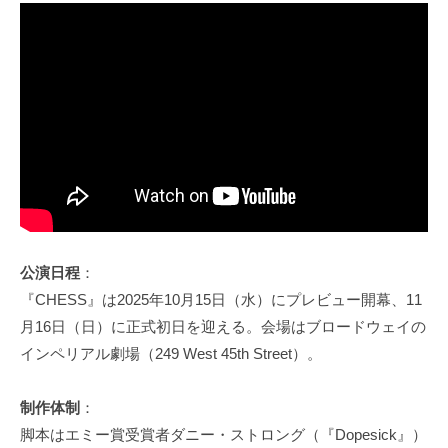
公演日程
：
『CHESS』は2025年10月15日（水）にプレビュー開幕、11
月16日（日）に正式初日を迎える。会場はブロードウェイの
インペリアル劇場（249 West 45th Street）。
制作体制
：
脚本はエミー賞受賞者ダニー・ストロング（『Dopesick』）