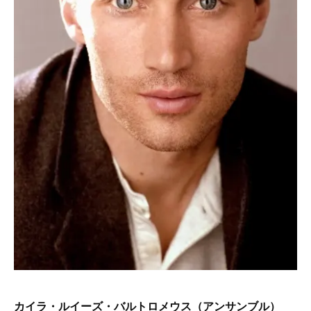
カイラ・ルイーズ・バルトロメウス（アンサンブル）