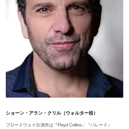
ショーン・アラン・クリル（ウォルター役）
ブロードウェイ出演作は『Floyd Collins』『パレード』