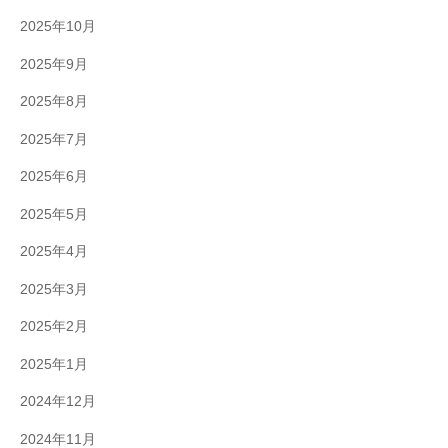
2025年10月
2025年9月
2025年8月
2025年7月
2025年6月
2025年5月
2025年4月
2025年3月
2025年2月
2025年1月
2024年12月
2024年11月