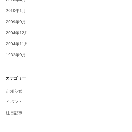
2010年1月
2009年9月
2004年12月
2004年11月
1982年9月
カテゴリー
お知らせ
イベント
注目記事