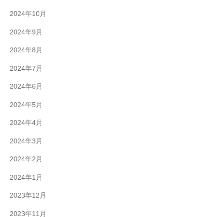
2024年10月
2024年9月
2024年8月
2024年7月
2024年6月
2024年5月
2024年4月
2024年3月
2024年2月
2024年1月
2023年12月
2023年11月