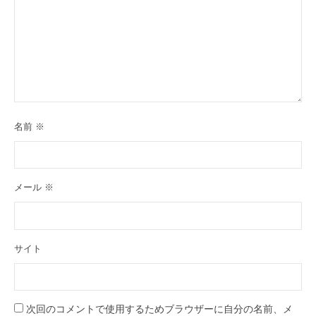
名前
※
メール
※
サイト
次回のコメントで使用するためブラウザーに自分の名前、メ