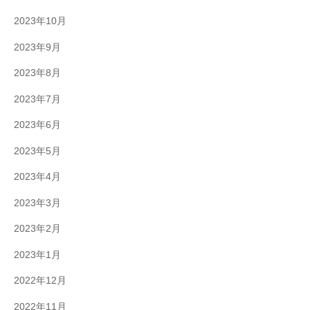
2023年10月
2023年9月
2023年8月
2023年7月
2023年6月
2023年5月
2023年4月
2023年3月
2023年2月
2023年1月
2022年12月
2022年11月