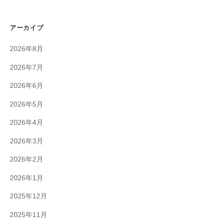
アーカイブ
2026年8月
2026年7月
2026年6月
2026年5月
2026年4月
2026年3月
2026年2月
2026年1月
2025年12月
2025年11月