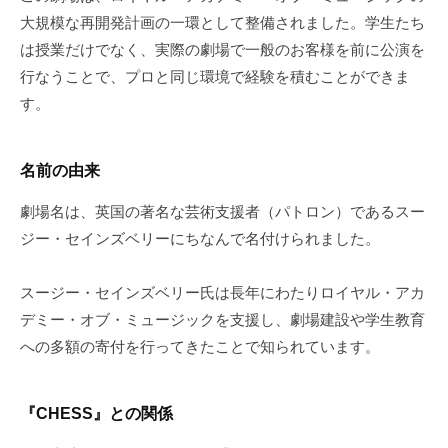
大規模な再開発計画の一環として整備されました。学生たち
は授業だけでなく、実際の劇場で一般のお客様を前に公演を
行なうことで、プロと同じ環境で経験を積むことができま
す。
名前の由来
劇場名は、英国の著名な芸術支援者（パトロン）であるスー
ジー・セインズベリーにちなんで名付けられました。
スージー・セインズベリー氏は長年にわたりロイヤル・アカ
デミー・オブ・ミュージックを支援し、劇場建設や学生教育
への多額の寄付を行ってきたことで知られています。
『CHESS』との関係