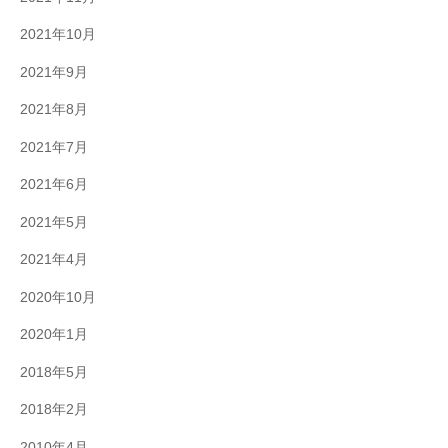
2021年10月
2021年9月
2021年8月
2021年7月
2021年6月
2021年5月
2021年4月
2020年10月
2020年1月
2018年5月
2018年2月
2010年4月