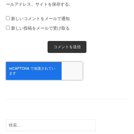
ールアドレス、サイトを保存する。
新しいコメントをメールで通知
新しい投稿をメールで受け取る
検
索: