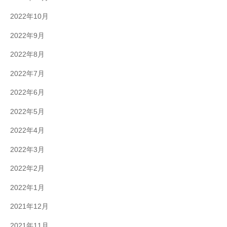
2022年10月
2022年9月
2022年8月
2022年7月
2022年6月
2022年5月
2022年4月
2022年3月
2022年2月
2022年1月
2021年12月
2021年11月