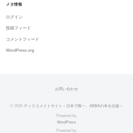
メタ情報
ログイン
投稿フィード
コメントフィード
WordPress.org
お問い合わせ
© 2026
ディスコメイトサイト～日本で唯一、ABBAの本を出版～
Powered by
WordPress
Powered by