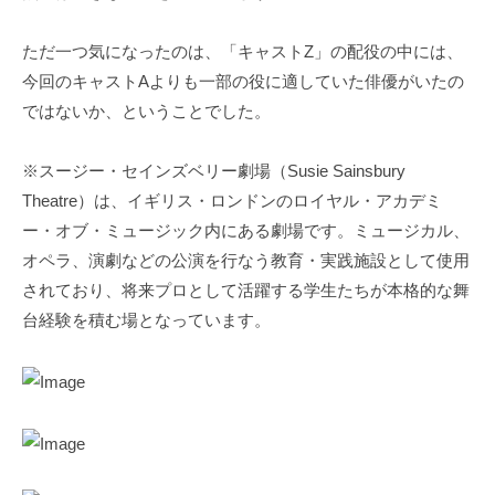
ただ一つ気になったのは、「キャストZ」の配役の中には、
今回のキャストAよりも一部の役に適していた俳優がいたの
ではないか、ということでした。
※スージー・セインズベリー劇場（Susie Sainsbury
Theatre）は、イギリス・ロンドンのロイヤル・アカデミ
ー・オブ・ミュージック内にある劇場です。ミュージカル、
オペラ、演劇などの公演を行なう教育・実践施設として使用
されており、将来プロとして活躍する学生たちが本格的な舞
台経験を積む場となっています。