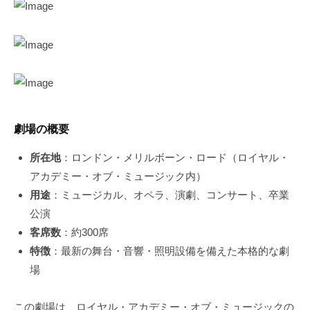
劇場の概要
所在地
：ロンドン・メリルボーン・ロード（ロイヤル・
アカデミー・オブ・ミュージック内）
用途
：ミュージカル、オペラ、演劇、コンサート、卒業
公演
客席数
：約300席
特徴
：最新の舞台・音響・照明設備を備えた本格的な劇
場
この劇場は、ロイヤル・アカデミー・オブ・ミュージックの