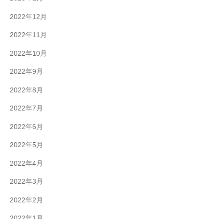
2022年12月
2022年11月
2022年10月
2022年9月
2022年8月
2022年7月
2022年6月
2022年5月
2022年4月
2022年3月
2022年2月
2022年1月