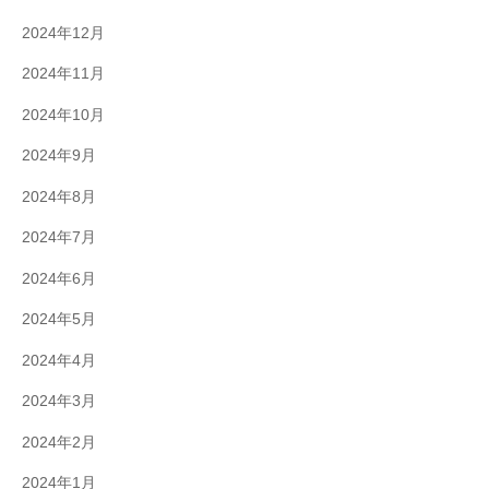
2024年12月
2024年11月
2024年10月
2024年9月
2024年8月
2024年7月
2024年6月
2024年5月
2024年4月
2024年3月
2024年2月
2024年1月