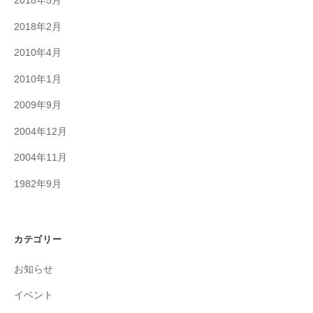
2018年5月
2018年2月
2010年4月
2010年1月
2009年9月
2004年12月
2004年11月
1982年9月
カテゴリー
お知らせ
イベント