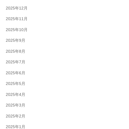
2025年12月
2025年11月
2025年10月
2025年9月
2025年8月
2025年7月
2025年6月
2025年5月
2025年4月
2025年3月
2025年2月
2025年1月