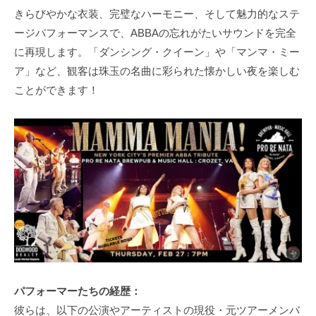
きらびやかな衣装、完璧なハーモニー、そして魅力的なステ
ージパフォーマンスで、ABBAの忘れがたいサウンドを完全
に再現します。「ダンシング・クイーン」や「マンマ・ミー
ア」など、観客は珠玉の名曲に彩られた懐かしい夜を楽しむ
ことができます！
パフォーマーたちの経歴：
彼らは、以下の公演やアーティストの現役・元ツアーメンバ