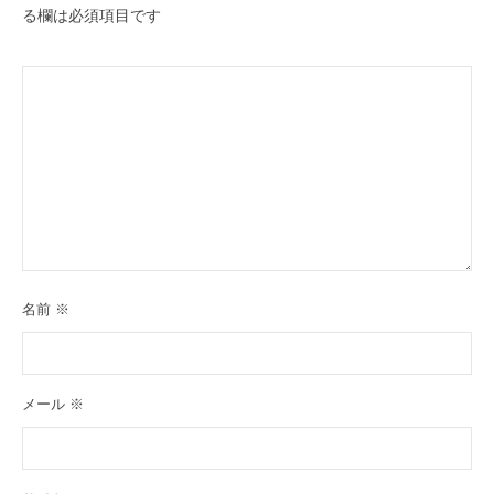
る欄は必須項目です
名前
※
メール
※