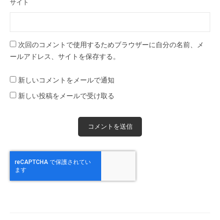
サイト
次回のコメントで使用するためブラウザーに自分の名前、メ
ールアドレス、サイトを保存する。
新しいコメントをメールで通知
新しい投稿をメールで受け取る