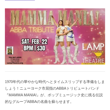
1970年代の華やかな時代へとタイムスリップする準備をしま
しょう！ニューヨーク市屈指のABBAトリビュートバンド
『MAMMA MANIA!』が、ポップミュージック史に残る伝説
的なグループABBAの名曲を蘇らせます。