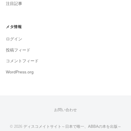
注目記事
メタ情報
ログイン
投稿フィード
コメントフィード
WordPress.org
お問い合わせ
© 2026
ディスコメイトサイト～日本で唯一、ABBAの本を出版～