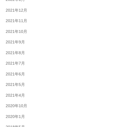
2021年12月
2021年11月
2021年10月
2021年9月
2021年8月
2021年7月
2021年6月
2021年5月
2021年4月
2020年10月
2020年1月