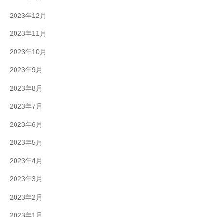
2023年12月
2023年11月
2023年10月
2023年9月
2023年8月
2023年7月
2023年6月
2023年5月
2023年4月
2023年3月
2023年2月
2023年1月