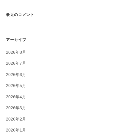
最近のコメント
アーカイブ
2026年8月
2026年7月
2026年6月
2026年5月
2026年4月
2026年3月
2026年2月
2026年1月