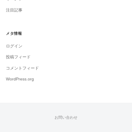
注目記事
メタ情報
ログイン
投稿フィード
コメントフィード
WordPress.org
お問い合わせ