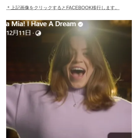
＊上記画像をクリックするとFACEBOOK移行します。