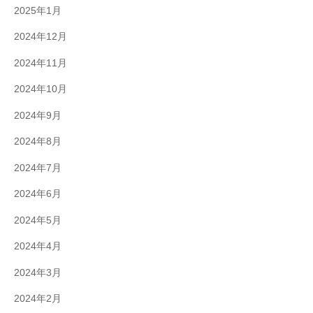
2025年1月
2024年12月
2024年11月
2024年10月
2024年9月
2024年8月
2024年7月
2024年6月
2024年5月
2024年4月
2024年3月
2024年2月