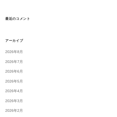
最近のコメント
アーカイブ
2026年8月
2026年7月
2026年6月
2026年5月
2026年4月
2026年3月
2026年2月