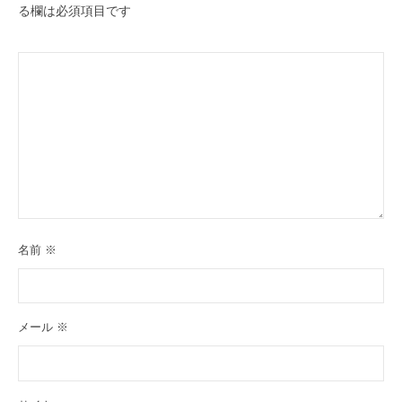
る欄は必須項目です
名前
※
メール
※