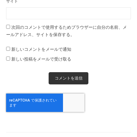
サイト
次回のコメントで使用するためブラウザーに自分の名前、メ
ールアドレス、サイトを保存する。
新しいコメントをメールで通知
新しい投稿をメールで受け取る