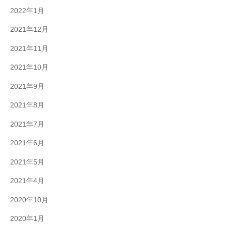
2022年1月
2021年12月
2021年11月
2021年10月
2021年9月
2021年8月
2021年7月
2021年6月
2021年5月
2021年4月
2020年10月
2020年1月