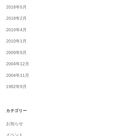
2018年5月
2018年2月
2010年4月
2010年1月
2009年9月
2004年12月
2004年11月
1982年9月
カテゴリー
お知らせ
イベント