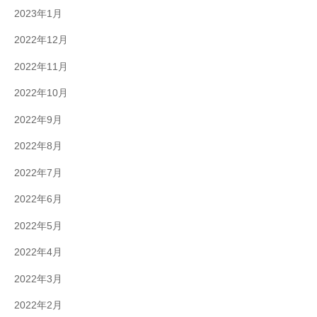
2023年1月
2022年12月
2022年11月
2022年10月
2022年9月
2022年8月
2022年7月
2022年6月
2022年5月
2022年4月
2022年3月
2022年2月