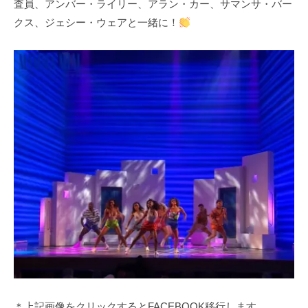
査員、アンバー・ライリー、アラン・カー、サマンサ・バー
クス、ジェシー・ウェアと一緒に！
＊上記画像をクリックするとFACEBOOK移行します。