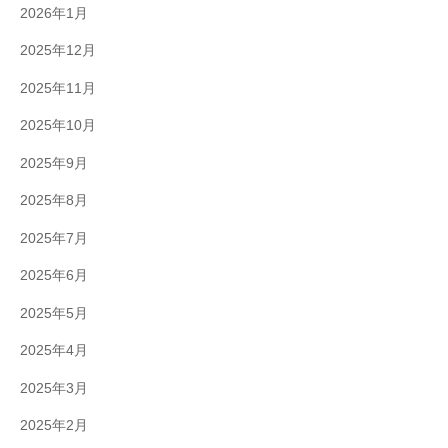
2026年1月
2025年12月
2025年11月
2025年10月
2025年9月
2025年8月
2025年7月
2025年6月
2025年5月
2025年4月
2025年3月
2025年2月