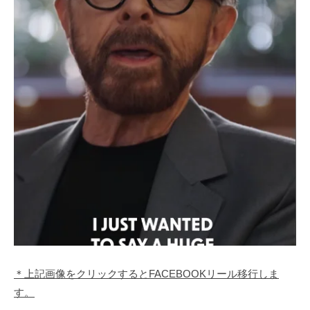
＊上記画像をクリックするとFACEBOOKリール移行しま
す。