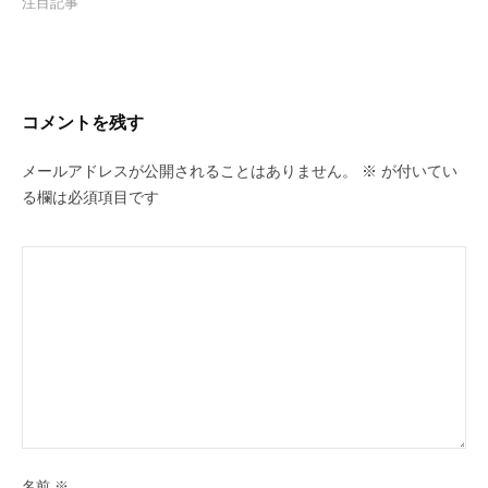
注目記事
コメントを残す
メールアドレスが公開されることはありません。
※
が付いてい
る欄は必須項目です
名前
※