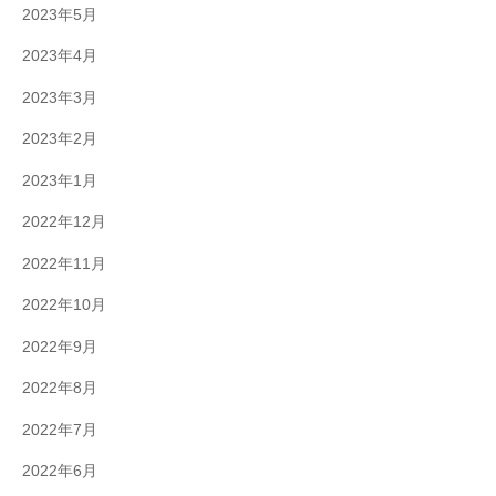
2023年5月
2023年4月
2023年3月
2023年2月
2023年1月
2022年12月
2022年11月
2022年10月
2022年9月
2022年8月
2022年7月
2022年6月