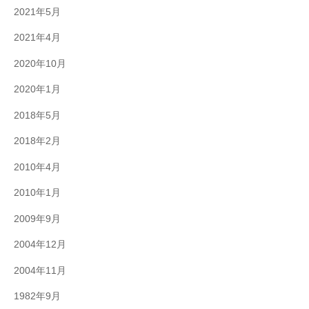
2021年5月
2021年4月
2020年10月
2020年1月
2018年5月
2018年2月
2010年4月
2010年1月
2009年9月
2004年12月
2004年11月
1982年9月