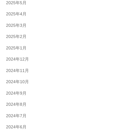
2025年5月
2025年4月
2025年3月
2025年2月
2025年1月
2024年12月
2024年11月
2024年10月
2024年9月
2024年8月
2024年7月
2024年6月