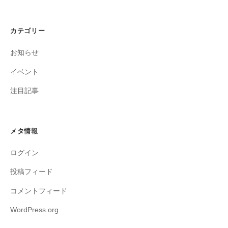
カテゴリー
お知らせ
イベント
注目記事
メタ情報
ログイン
投稿フィード
コメントフィード
WordPress.org