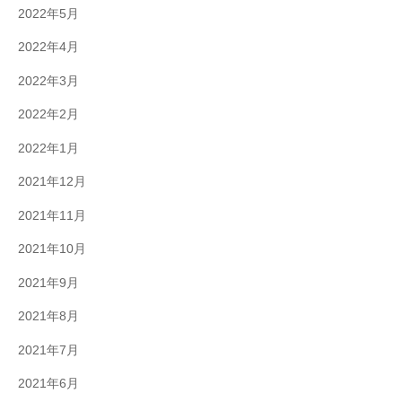
2022年5月
2022年4月
2022年3月
2022年2月
2022年1月
2021年12月
2021年11月
2021年10月
2021年9月
2021年8月
2021年7月
2021年6月