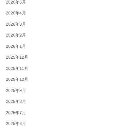
2026年5月
2026年4月
2026年3月
2026年2月
2026年1月
2025年12月
2025年11月
2025年10月
2025年9月
2025年8月
2025年7月
2025年6月