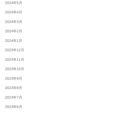
2024年5月
2024年4月
2024年3月
2024年2月
2024年1月
2023年12月
2023年11月
2023年10月
2023年9月
2023年8月
2023年7月
2023年6月