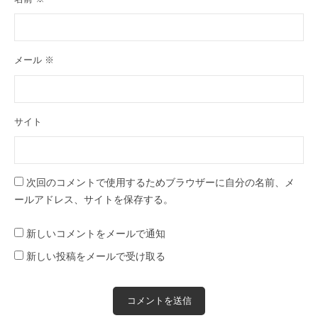
メール
※
サイト
次回のコメントで使用するためブラウザーに自分の名前、メ
ールアドレス、サイトを保存する。
新しいコメントをメールで通知
新しい投稿をメールで受け取る