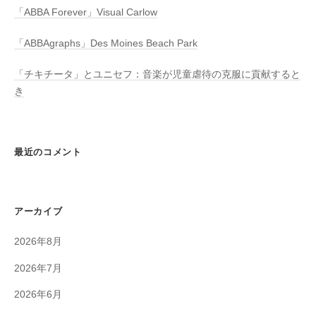
「ABBA Forever」Visual Carlow
「ABBAgraphs」Des Moines Beach Park
「チキチータ」とユニセフ：音楽が児童虐待の克服に貢献すると
き
最近のコメント
アーカイブ
2026年8月
2026年7月
2026年6月