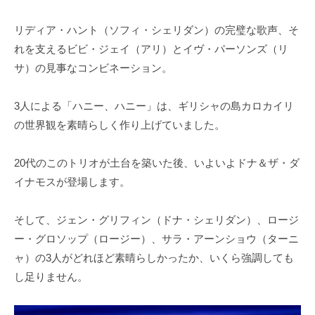
リディア・ハント（ソフィ・シェリダン）の完璧な歌声、そ
れを支えるビビ・ジェイ（アリ）とイヴ・パーソンズ（リ
サ）の見事なコンビネーション。
3人による「ハニー、ハニー」は、ギリシャの島カロカイリ
の世界観を素晴らしく作り上げていました。
20代のこのトリオが土台を築いた後、いよいよドナ＆ザ・ダ
イナモスが登場します。
そして、ジェン・グリフィン（ドナ・シェリダン）、ロージ
ー・グロソップ（ロージー）、サラ・アーンショウ（ターニ
ャ）の3人がどれほど素晴らしかったか、いくら強調しても
し足りません。