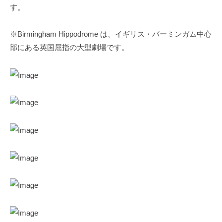
す。
※Birmingham Hippodrome は、イギリス・バーミンガム中心
部にある英国屈指の大型劇場です。