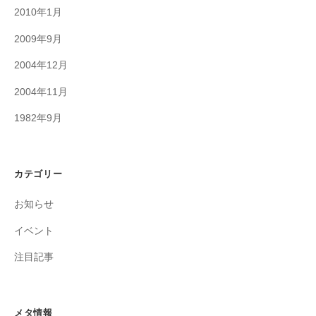
2010年1月
2009年9月
2004年12月
2004年11月
1982年9月
カテゴリー
お知らせ
イベント
注目記事
メタ情報