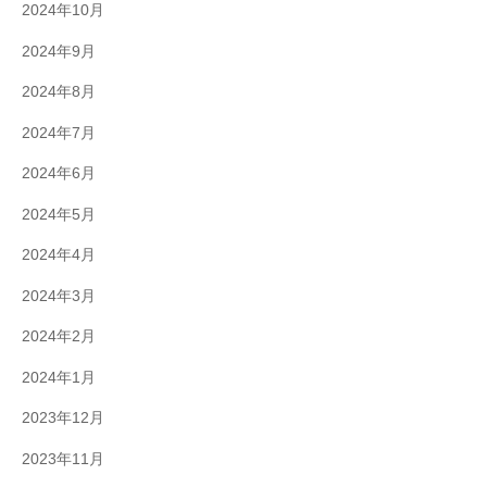
2024年10月
2024年9月
2024年8月
2024年7月
2024年6月
2024年5月
2024年4月
2024年3月
2024年2月
2024年1月
2023年12月
2023年11月