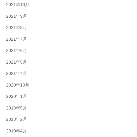
2021年10月
2021年9月
2021年8月
2021年7月
2021年6月
2021年5月
2021年4月
2020年10月
2020年1月
2018年5月
2018年2月
2010年4月