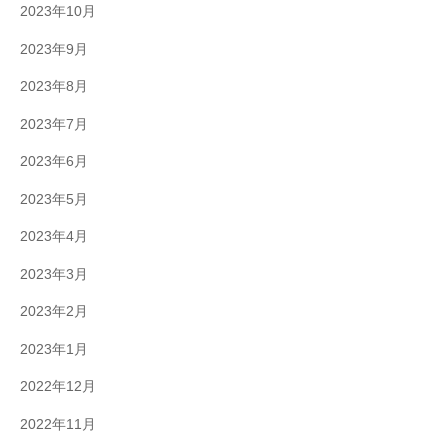
2023年10月
2023年9月
2023年8月
2023年7月
2023年6月
2023年5月
2023年4月
2023年3月
2023年2月
2023年1月
2022年12月
2022年11月