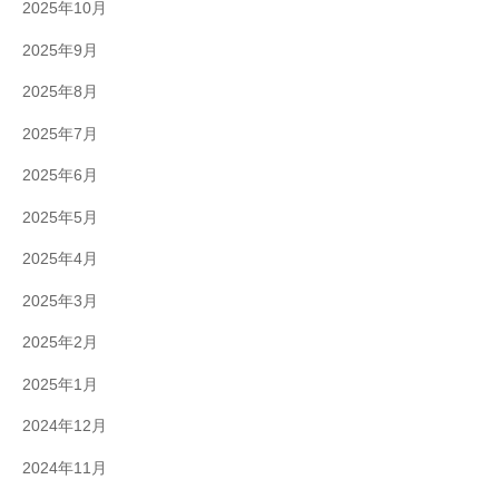
2025年10月
2025年9月
2025年8月
2025年7月
2025年6月
2025年5月
2025年4月
2025年3月
2025年2月
2025年1月
2024年12月
2024年11月