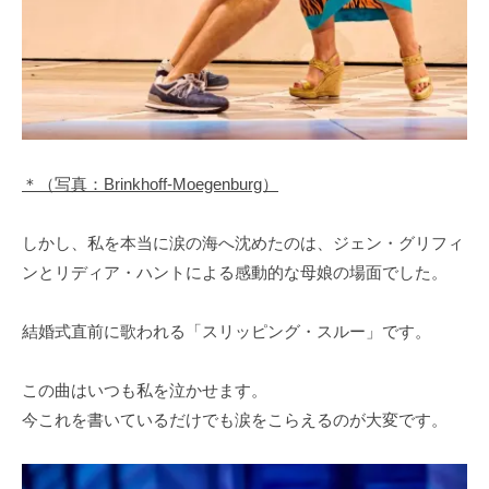
＊（写真：Brinkhoff-Moegenburg）
しかし、私を本当に涙の海へ沈めたのは、ジェン・グリフィ
ンとリディア・ハントによる感動的な母娘の場面でした。
結婚式直前に歌われる「スリッピング・スルー」です。
この曲はいつも私を泣かせます。
今これを書いているだけでも涙をこらえるのが大変です。