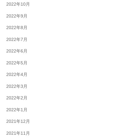
2022年10月
2022年9月
2022年8月
2022年7月
2022年6月
2022年5月
2022年4月
2022年3月
2022年2月
2022年1月
2021年12月
2021年11月