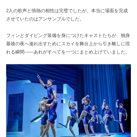
2人の歌声と情熱の相性は完璧でしたが、本当に場面を完成
させていたのはアンサンブルでした。
フィンとダイビング装備を身につけたキャストたちが、独身
最後の夜へ連れ出すためにスカイを舞台上から引き離しに現
れる瞬間――あれがすべてを一つにまとめ上げていました。