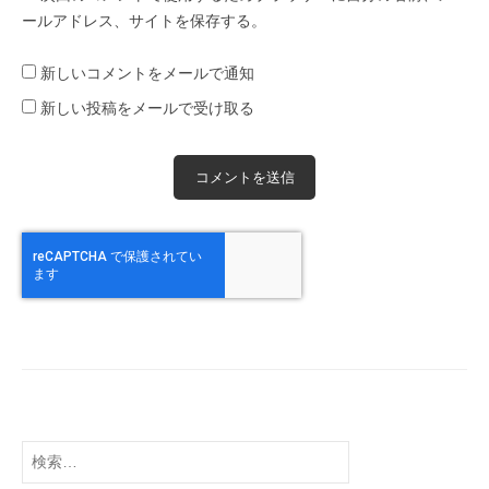
ールアドレス、サイトを保存する。
新しいコメントをメールで通知
新しい投稿をメールで受け取る
検
索: