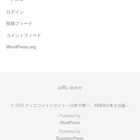
ログイン
投稿フィード
コメントフィード
WordPress.org
お問い合わせ
© 2026
ディスコメイトサイト～日本で唯一、ABBAの本を出版～
Powered by
WordPress
Powered by
BusinessPress