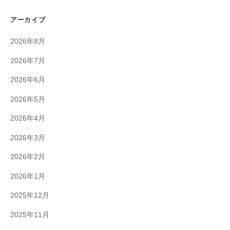
アーカイブ
2026年8月
2026年7月
2026年6月
2026年5月
2026年4月
2026年3月
2026年2月
2026年1月
2025年12月
2025年11月