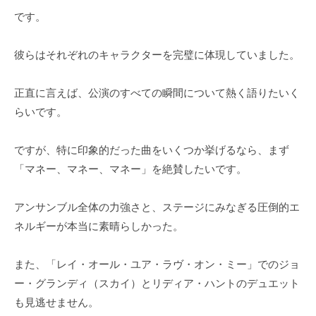
です。
彼らはそれぞれのキャラクターを完璧に体現していました。
正直に言えば、公演のすべての瞬間について熱く語りたいく
らいです。
ですが、特に印象的だった曲をいくつか挙げるなら、まず
「マネー、マネー、マネー」を絶賛したいです。
アンサンブル全体の力強さと、ステージにみなぎる圧倒的エ
ネルギーが本当に素晴らしかった。
また、「レイ・オール・ユア・ラヴ・オン・ミー」でのジョ
ー・グランディ（スカイ）とリディア・ハントのデュエット
も見逃せません。