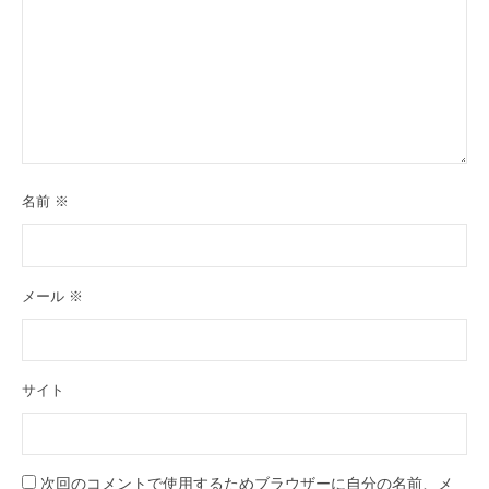
名前
※
メール
※
サイト
次回のコメントで使用するためブラウザーに自分の名前、メ