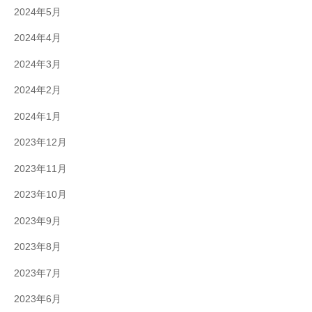
2024年5月
2024年4月
2024年3月
2024年2月
2024年1月
2023年12月
2023年11月
2023年10月
2023年9月
2023年8月
2023年7月
2023年6月