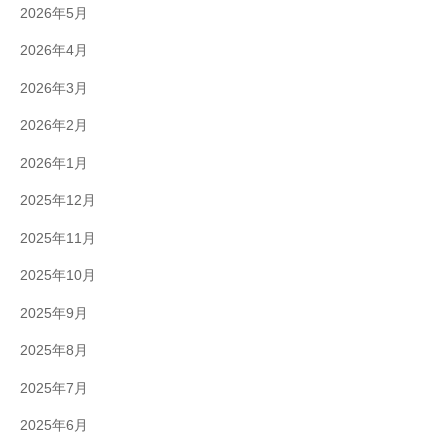
2026年5月
2026年4月
2026年3月
2026年2月
2026年1月
2025年12月
2025年11月
2025年10月
2025年9月
2025年8月
2025年7月
2025年6月