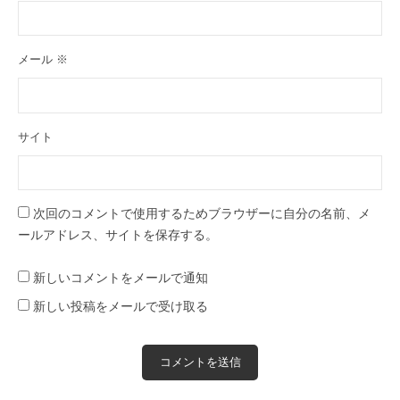
メール
※
サイト
次回のコメントで使用するためブラウザーに自分の名前、メ
ールアドレス、サイトを保存する。
新しいコメントをメールで通知
新しい投稿をメールで受け取る