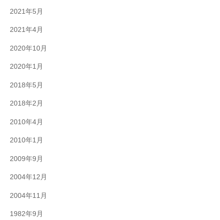
2021年5月
2021年4月
2020年10月
2020年1月
2018年5月
2018年2月
2010年4月
2010年1月
2009年9月
2004年12月
2004年11月
1982年9月