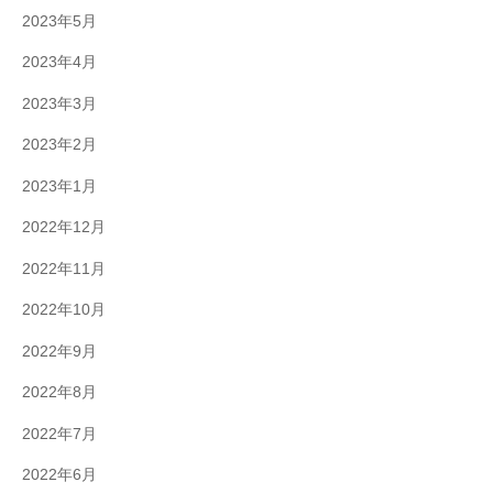
2023年5月
2023年4月
2023年3月
2023年2月
2023年1月
2022年12月
2022年11月
2022年10月
2022年9月
2022年8月
2022年7月
2022年6月