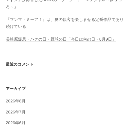
ろ～」
『マンマ・ミーア！』は、夏の観客を楽しませる定番作品であり
続けている
長崎原爆忌・ハグの日・野球の日「今日は何の日・8月9日」
最近のコメント
アーカイブ
2026年8月
2026年7月
2026年6月