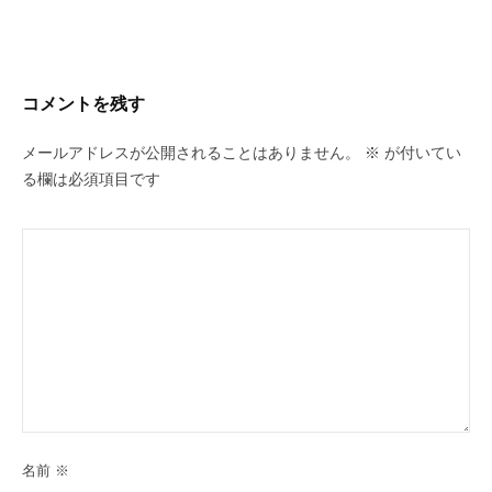
コメントを残す
メールアドレスが公開されることはありません。
※
が付いてい
る欄は必須項目です
名前
※