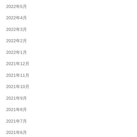
2022年5月
2022年4月
2022年3月
2022年2月
2022年1月
2021年12月
2021年11月
2021年10月
2021年9月
2021年8月
2021年7月
2021年6月