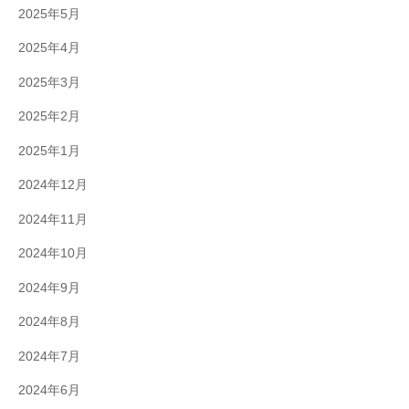
2025年5月
2025年4月
2025年3月
2025年2月
2025年1月
2024年12月
2024年11月
2024年10月
2024年9月
2024年8月
2024年7月
2024年6月