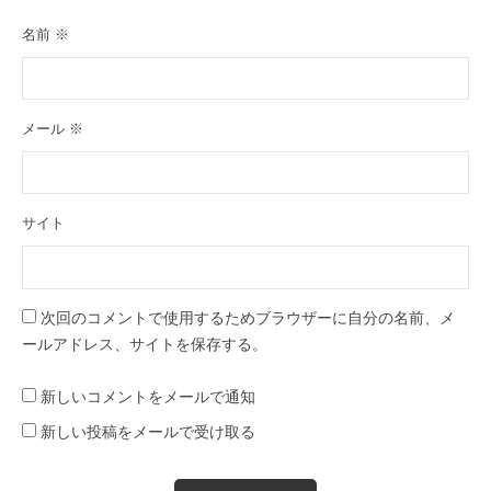
名前
※
メール
※
サイト
次回のコメントで使用するためブラウザーに自分の名前、メ
ールアドレス、サイトを保存する。
新しいコメントをメールで通知
新しい投稿をメールで受け取る