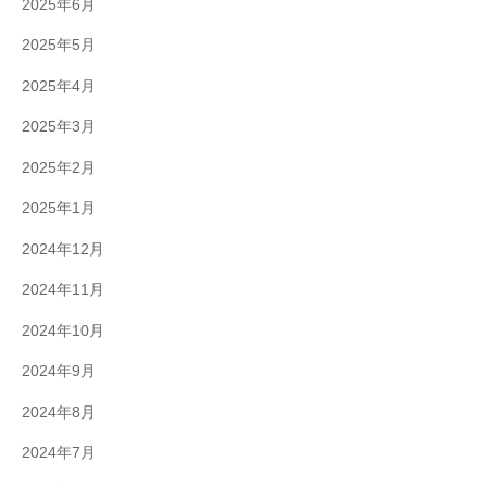
2025年6月
2025年5月
2025年4月
2025年3月
2025年2月
2025年1月
2024年12月
2024年11月
2024年10月
2024年9月
2024年8月
2024年7月