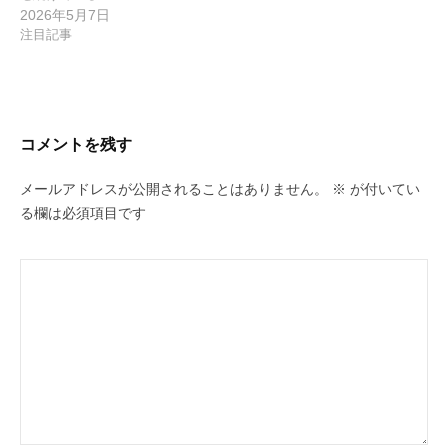
2026年5月7日
注目記事
コメントを残す
メールアドレスが公開されることはありません。
※
が付いてい
る欄は必須項目です