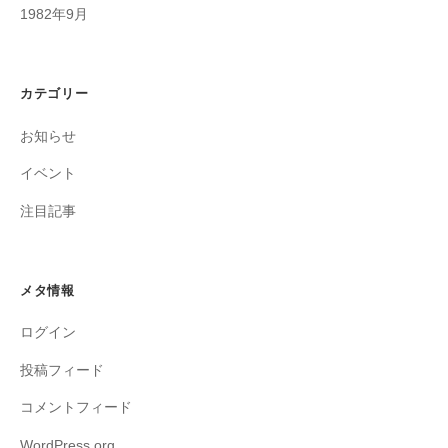
1982年9月
カテゴリー
お知らせ
イベント
注目記事
メタ情報
ログイン
投稿フィード
コメントフィード
WordPress.org