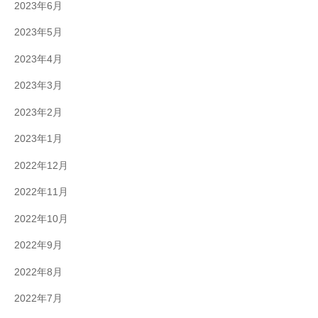
2023年6月
2023年5月
2023年4月
2023年3月
2023年2月
2023年1月
2022年12月
2022年11月
2022年10月
2022年9月
2022年8月
2022年7月