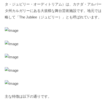
タ・ジュビリー・オーディトリアム）は、カナダ・アルバー
タ州カルガリーにある大規模な舞台芸術施設です。地元では
略して「The Jubilee（ジュビリー）」とも呼ばれています。
主な特徴は以下の通りです。