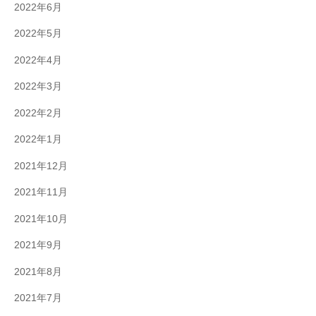
2022年6月
2022年5月
2022年4月
2022年3月
2022年2月
2022年1月
2021年12月
2021年11月
2021年10月
2021年9月
2021年8月
2021年7月