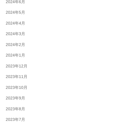
2024年6月
2024年5月
2024年4月
2024年3月
2024年2月
2024年1月
2023年12月
2023年11月
2023年10月
2023年9月
2023年8月
2023年7月