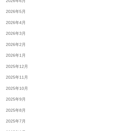
2026年6月
2026年5月
2026年4月
2026年3月
2026年2月
2026年1月
2025年12月
2025年11月
2025年10月
2025年9月
2025年8月
2025年7月