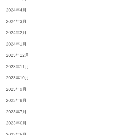
2024年4月
2024年3月
2024年2月
2024年1月
2023年12月
2023年11月
2023年10月
2023年9月
2023年8月
2023年7月
2023年6月
2023年5月