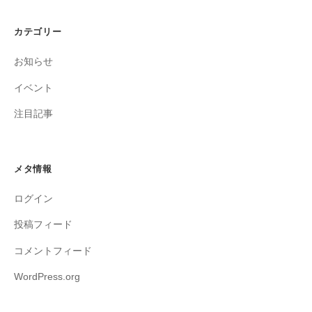
カテゴリー
お知らせ
イベント
注目記事
メタ情報
ログイン
投稿フィード
コメントフィード
WordPress.org