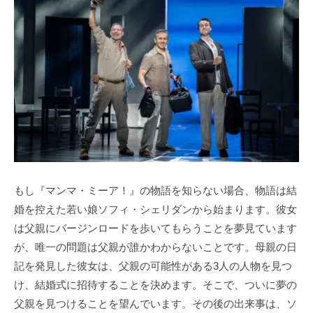
もし『マンマ・ミーア！』の物語を知らない場合、物語は結
婚を控えた若い娘ソフィ・シェリダンから始まります。彼女
は父親にバージンロードを歩いてもらうことを夢見ています
が、唯一の問題は父親が誰かわからないことです。母親の日
記を発見した彼女は、父親の可能性がある3人の人物を見つ
け、結婚式に招待することを決めます。そこで、ついに夢の
父親を見つけることを望んでいます。その後の出来事は、ソ