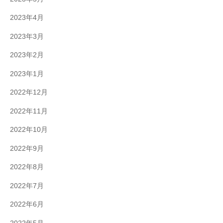
2023年4月
2023年3月
2023年2月
2023年1月
2022年12月
2022年11月
2022年10月
2022年9月
2022年8月
2022年7月
2022年6月