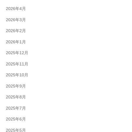
2026年4月
2026年3月
2026年2月
2026年1月
2025年12月
2025年11月
2025年10月
2025年9月
2025年8月
2025年7月
2025年6月
2025年5月