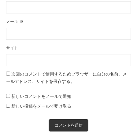
メール
※
サイト
次回のコメントで使用するためブラウザーに自分の名前、メ
ールアドレス、サイトを保存する。
新しいコメントをメールで通知
新しい投稿をメールで受け取る