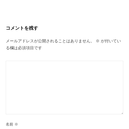
コメントを残す
メールアドレスが公開されることはありません。
※
が付いてい
る欄は必須項目です
名前
※