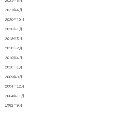
2021年5月
2021年4月
2020年10月
2020年1月
2018年5月
2018年2月
2010年4月
2010年1月
2009年9月
2004年12月
2004年11月
1982年9月