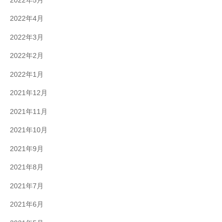
2022年5月
2022年4月
2022年3月
2022年2月
2022年1月
2021年12月
2021年11月
2021年10月
2021年9月
2021年8月
2021年7月
2021年6月