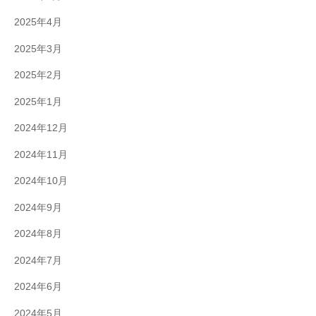
2025年4月
2025年3月
2025年2月
2025年1月
2024年12月
2024年11月
2024年10月
2024年9月
2024年8月
2024年7月
2024年6月
2024年5月