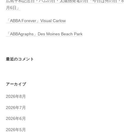
広島平和記念日・ハムの日・太陽熱発電の日「今日は何の日・8
月6日」
「ABBA Forever」Visual Carlow
「ABBAgraphs」Des Moines Beach Park
最近のコメント
アーカイブ
2026年8月
2026年7月
2026年6月
2026年5月