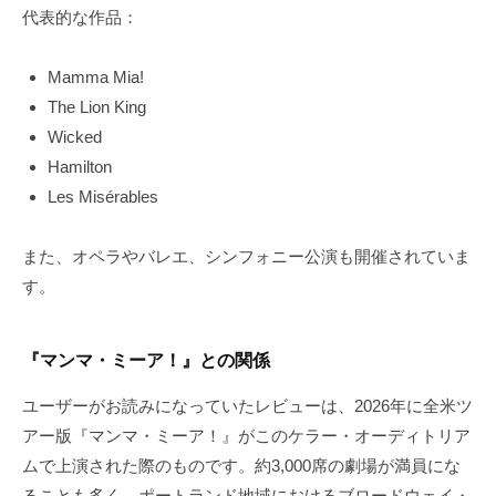
代表的な作品：
Mamma Mia!
The Lion King
Wicked
Hamilton
Les Misérables
また、オペラやバレエ、シンフォニー公演も開催されていま
す。
『マンマ・ミーア！』との関係
ユーザーがお読みになっていたレビューは、2026年に全米ツ
アー版『マンマ・ミーア！』がこのケラー・オーディトリア
ムで上演された際のものです。約3,000席の劇場が満員にな
ることも多く、ポートランド地域におけるブロードウェイ・