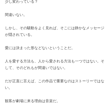
少し変わっている？
間違いない。
しかし、その騒動をよく見れば、そこには静かなメッセージ
が隠されている。
愛には決まった形などないということだ。
人を愛する方法も、人から愛される方法も一つではない。そ
して、そのどれもが間違いではない。
だが正直に言えば、この作品で重要なのはストーリーではな
い。
観客が劇場に来る理由は音楽だ。