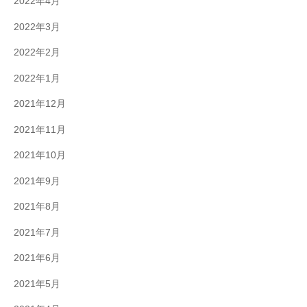
2022年4月
2022年3月
2022年2月
2022年1月
2021年12月
2021年11月
2021年10月
2021年9月
2021年8月
2021年7月
2021年6月
2021年5月