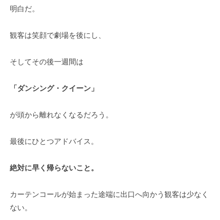
明白だ。
観客は笑顔で劇場を後にし、
そしてその後一週間は
「ダンシング・クイーン」
が頭から離れなくなるだろう。
最後にひとつアドバイス。
絶対に早く帰らないこと。
カーテンコールが始まった途端に出口へ向かう観客は少なく
ない。