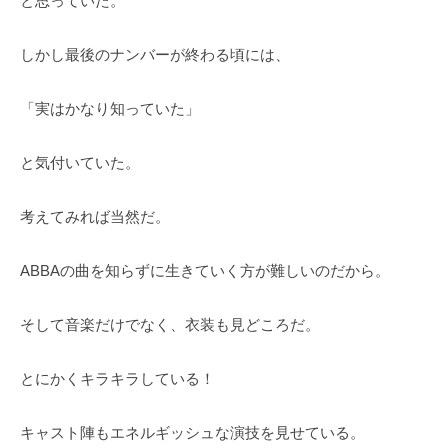
と思っていた。
しかし最後のナンバーが終わる頃には、
「実はかなり知っていた」
と気付いていた。
考えてみれば当然だ。
ABBAの曲を知らずに生きていく方が難しいのだから。
そして音楽だけでなく、衣装も見どころだ。
とにかくキラキラしている！
キャスト陣もエネルギッシュな演技を見せている。