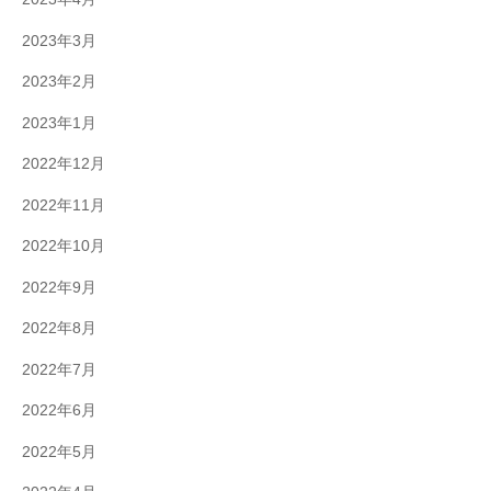
2023年3月
2023年2月
2023年1月
2022年12月
2022年11月
2022年10月
2022年9月
2022年8月
2022年7月
2022年6月
2022年5月