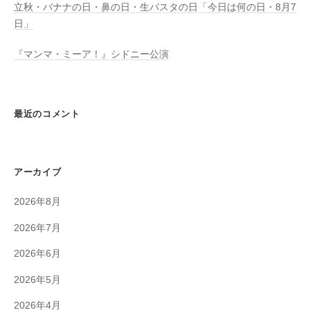
立秋・バナナの日・鼻の日・生パスタの日「今日は何の日・8月7
日」
『マンマ・ミーア！』シドニー公演
最近のコメント
アーカイブ
2026年8月
2026年7月
2026年6月
2026年5月
2026年4月