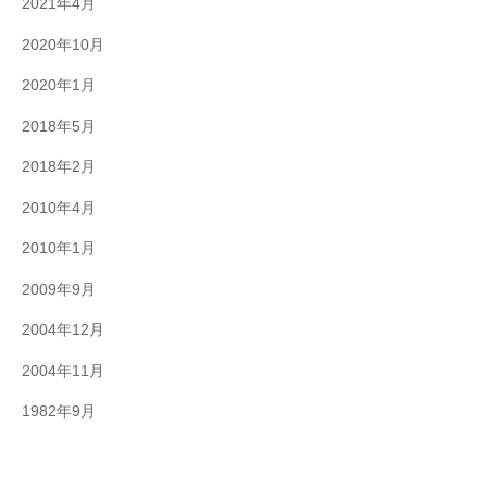
2021年4月
2020年10月
2020年1月
2018年5月
2018年2月
2010年4月
2010年1月
2009年9月
2004年12月
2004年11月
1982年9月