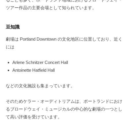
ツアー作品の主要会場として知られています。
豆知識
劇場は Portland Downtown の文化地区に位置しており、近く
には
Arlene Schnitzer Concert Hall
Antoinette Hatfield Hall
などの文化施設も集まっています。
そのためケラー・オーディトリアムは、ポートランドにおけ
るブロードウェイ・ミュージカルの中心的な劇場の一つとし
て高い評価を受けています。