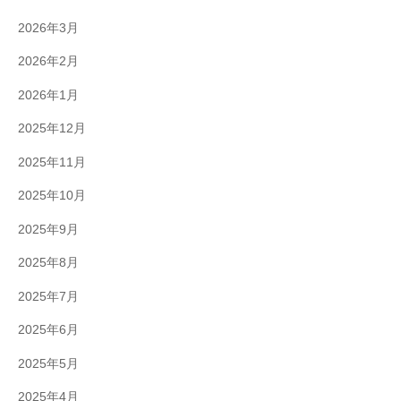
2026年3月
2026年2月
2026年1月
2025年12月
2025年11月
2025年10月
2025年9月
2025年8月
2025年7月
2025年6月
2025年5月
2025年4月