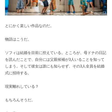
とにかく楽しい作品なのだ。
物語はこうだ。
ソフィは結婚を目前に控えている。ところが、母ドナの日記
を読んだことで、自分には父親候補が3人いることを知って
しまう。そして彼女は誰にも知らせず、その3人全員を結婚
式に招待する。
現実離れしている？
もちろんそうだ。