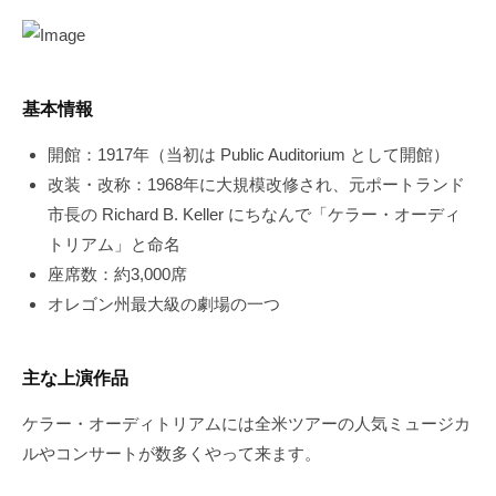
基本情報
開館：1917年（当初は Public Auditorium として開館）
改装・改称：1968年に大規模改修され、元ポートランド
市長の Richard B. Keller にちなんで「ケラー・オーディ
トリアム」と命名
座席数：約3,000席
オレゴン州最大級の劇場の一つ
主な上演作品
ケラー・オーディトリアムには全米ツアーの人気ミュージカ
ルやコンサートが数多くやって来ます。