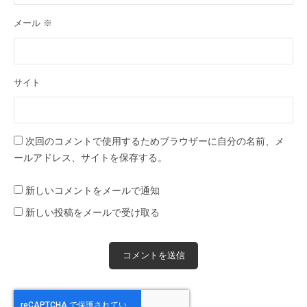
メール
※
サイト
次回のコメントで使用するためブラウザーに自分の名前、メ
ールアドレス、サイトを保存する。
新しいコメントをメールで通知
新しい投稿をメールで受け取る