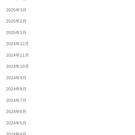
2025年3月
2025年2月
2025年1月
2024年12月
2024年11月
2024年10月
2024年9月
2024年8月
2024年7月
2024年6月
2024年5月
2024年4月