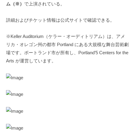
ム（※）
で上演されている。
詳細およびチケット情報は公式サイトで確認できる。
※Keller Auditorium（ケラー・オーディトリアム）は、アメ
リカ・オレゴン州の都市 Portland にある大規模な舞台芸術劇
場です。ポートランド市が所有し、Portland’5 Centers for the
Arts が運営しています。