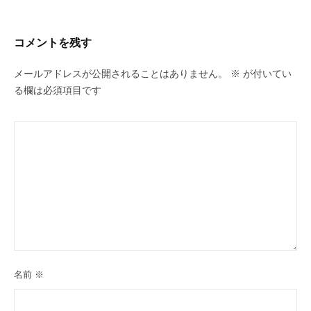
コメントを残す
メールアドレスが公開されることはありません。
※
が付いてい
る欄は必須項目です
名前
※