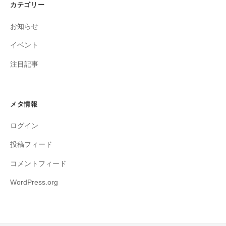
カテゴリー
お知らせ
イベント
注目記事
メタ情報
ログイン
投稿フィード
コメントフィード
WordPress.org