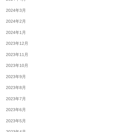
2024年3月
2024年2月
2024年1月
2023年12月
2023年11月
2023年10月
2023年9月
2023年8月
2023年7月
2023年6月
2023年5月
2023年4月