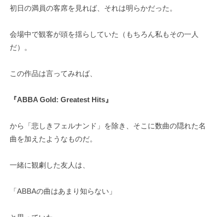
初日の満員の客席を見れば、それは明らかだった。
会場中で観客が頭を揺らしていた（もちろん私もその一人
だ）。
この作品は言ってみれば、
『ABBA Gold: Greatest Hits』
から「悲しきフェルナンド」を除き、そこに数曲の隠れた名
曲を加えたようなものだ。
一緒に観劇した友人は、
「ABBAの曲はあまり知らない」