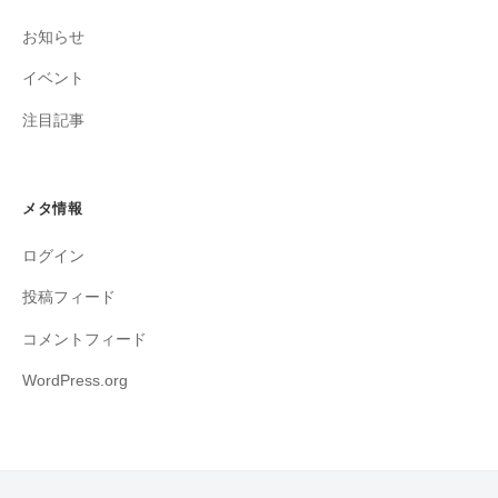
お知らせ
イベント
注目記事
メタ情報
ログイン
投稿フィード
コメントフィード
WordPress.org