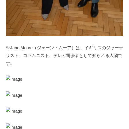
※Jane Moore（ジェーン・ムーア）は、イギリスのジャーナ
リスト、コラムニスト、テレビ司会者として知られる人物で
す。