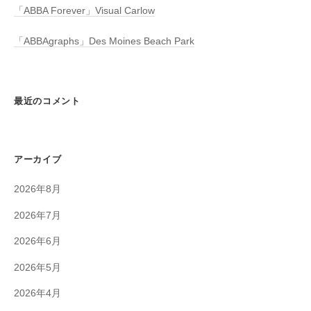
「ABBA Forever」Visual Carlow
「ABBAgraphs」Des Moines Beach Park
最近のコメント
アーカイブ
2026年8月
2026年7月
2026年6月
2026年5月
2026年4月