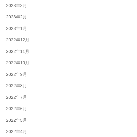
2023年3月
2023年2月
2023年1月
2022年12月
2022年11月
2022年10月
2022年9月
2022年8月
2022年7月
2022年6月
2022年5月
2022年4月