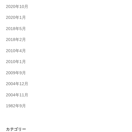
2020年10月
2020年1月
2018年5月
2018年2月
2010年4月
2010年1月
2009年9月
2004年12月
2004年11月
1982年9月
カテゴリー