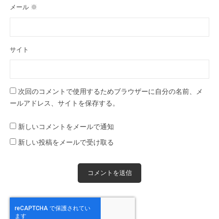
メール
※
サイト
次回のコメントで使用するためブラウザーに自分の名前、メ
ールアドレス、サイトを保存する。
新しいコメントをメールで通知
新しい投稿をメールで受け取る