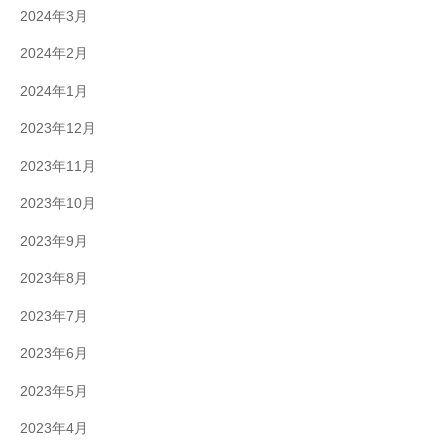
2024年3月
2024年2月
2024年1月
2023年12月
2023年11月
2023年10月
2023年9月
2023年8月
2023年7月
2023年6月
2023年5月
2023年4月