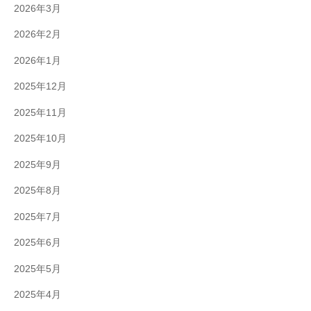
2026年3月
2026年2月
2026年1月
2025年12月
2025年11月
2025年10月
2025年9月
2025年8月
2025年7月
2025年6月
2025年5月
2025年4月