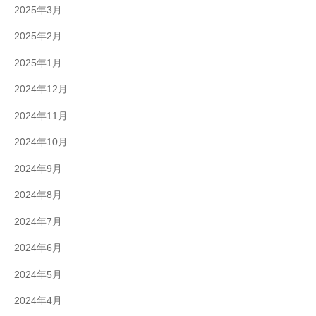
2025年3月
2025年2月
2025年1月
2024年12月
2024年11月
2024年10月
2024年9月
2024年8月
2024年7月
2024年6月
2024年5月
2024年4月