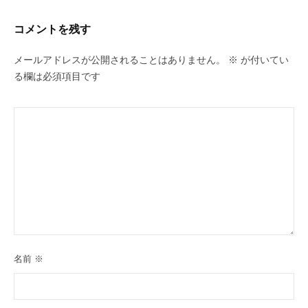
コメントを残す
メールアドレスが公開されることはありません。
※
が付いてい
る欄は必須項目です
名前
※