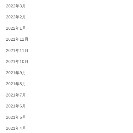
2022年3月
2022年2月
2022年1月
2021年12月
2021年11月
2021年10月
2021年9月
2021年8月
2021年7月
2021年6月
2021年5月
2021年4月