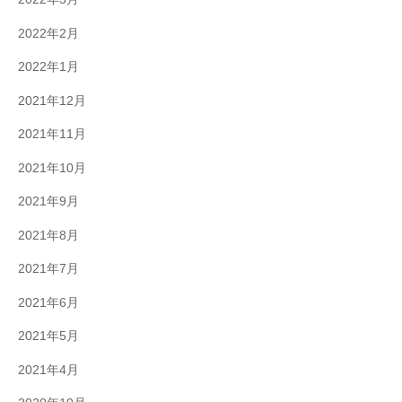
2022年2月
2022年1月
2021年12月
2021年11月
2021年10月
2021年9月
2021年8月
2021年7月
2021年6月
2021年5月
2021年4月