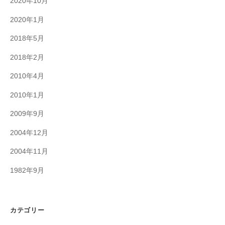
2020年10月
2020年1月
2018年5月
2018年2月
2010年4月
2010年1月
2009年9月
2004年12月
2004年11月
1982年9月
カテゴリー