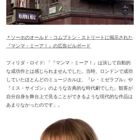
＊ソーホのオールド・コムプトン・ストリートに掲示された
『マンマ・ミーア！』の広告ビルボード
フィリダ・ロイド: 「『マンマ・ミーア！』は決して自動的
な成功作とは感じられませんでした。当時、ロンドンで成功
していたほとんどのミュージカルは、『レ・ミゼラブル』や
『ミス・サイゴン』のような古典的な時代劇でした。観客が
自分自身を舞台上で見ることができるような現代的な作品は
あまりなかったのです」。