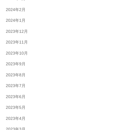
2024年2月
2024年1月
2023年12月
2023年11月
2023年10月
2023年9月
2023年8月
2023年7月
2023年6月
2023年5月
2023年4月
2023年3月