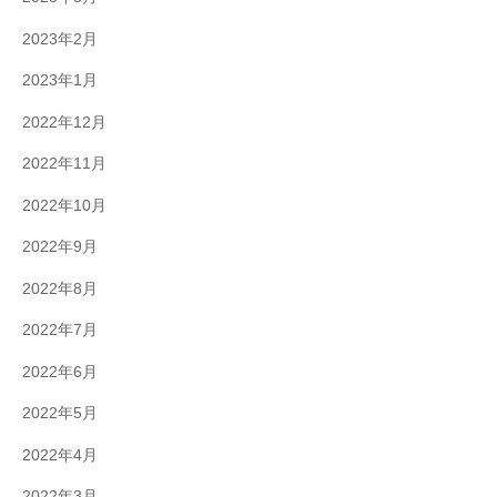
2023年2月
2023年1月
2022年12月
2022年11月
2022年10月
2022年9月
2022年8月
2022年7月
2022年6月
2022年5月
2022年4月
2022年3月