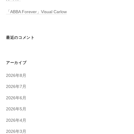
「ABBA Forever」Visual Carlow
最近のコメント
アーカイブ
2026年8月
2026年7月
2026年6月
2026年5月
2026年4月
2026年3月