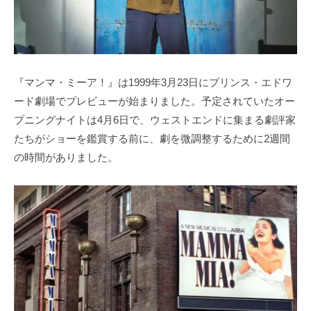
『マンマ・ミーア！』は1999年3月23日にプリンス・エドワ
ード劇場でプレビューが始まりました。予定されていたオー
プニングナイトは4月6日で、ウェストエンドに集まる劇評家
たちがショーを鑑賞する前に、劇を微調整するために2週間
の時間がありました。