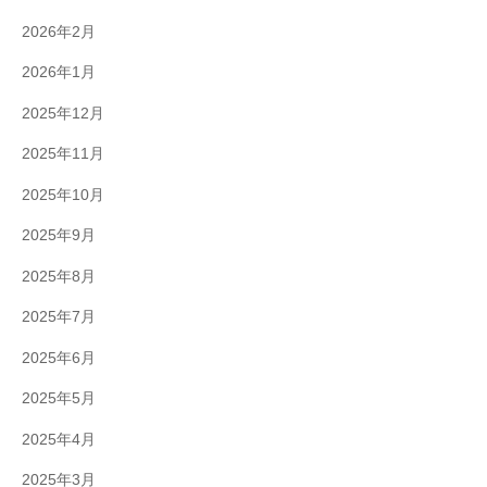
2026年2月
2026年1月
2025年12月
2025年11月
2025年10月
2025年9月
2025年8月
2025年7月
2025年6月
2025年5月
2025年4月
2025年3月