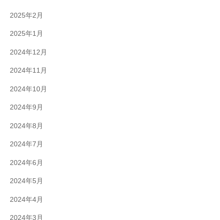
2025年2月
2025年1月
2024年12月
2024年11月
2024年10月
2024年9月
2024年8月
2024年7月
2024年6月
2024年5月
2024年4月
2024年3月