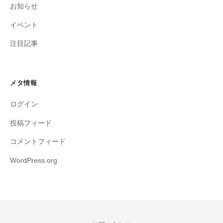
お知らせ
イベント
注目記事
メタ情報
ログイン
投稿フィード
コメントフィード
WordPress.org