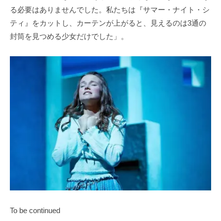
る必要はありませんでした。私たちは『サマー・ナイト・シ
ティ』をカットし、カーテンが上がると、見えるのは3通の
封筒を見つめる少女だけでした」。
To be continued