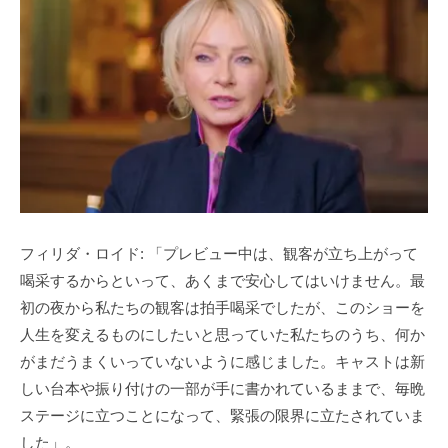
フィリダ・ロイド: 「プレビュー中は、観客が立ち上がって
喝采するからといって、あくまで安心してはいけません。最
初の夜から私たちの観客は拍手喝采でしたが、このショーを
人生を変えるものにしたいと思っていた私たちのうち、何か
がまだうまくいっていないように感じました。キャストは新
しい台本や振り付けの一部が手に書かれているままで、毎晩
ステージに立つことになって、緊張の限界に立たされていま
した」。