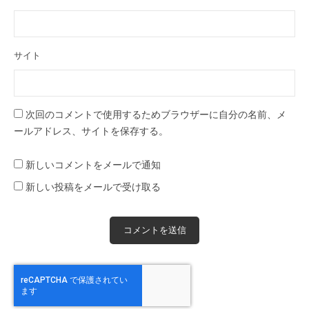
サイト
次回のコメントで使用するためブラウザーに自分の名前、メ
ールアドレス、サイトを保存する。
新しいコメントをメールで通知
新しい投稿をメールで受け取る