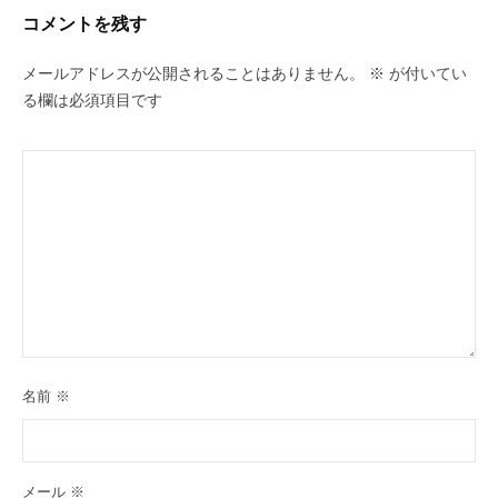
コメントを残す
メールアドレスが公開されることはありません。
※
が付いてい
る欄は必須項目です
名前
※
メール
※