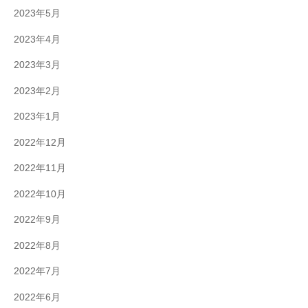
2023年5月
2023年4月
2023年3月
2023年2月
2023年1月
2022年12月
2022年11月
2022年10月
2022年9月
2022年8月
2022年7月
2022年6月