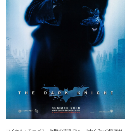
マイケル・モーゼス「当時の常識では、それら2つの映画が