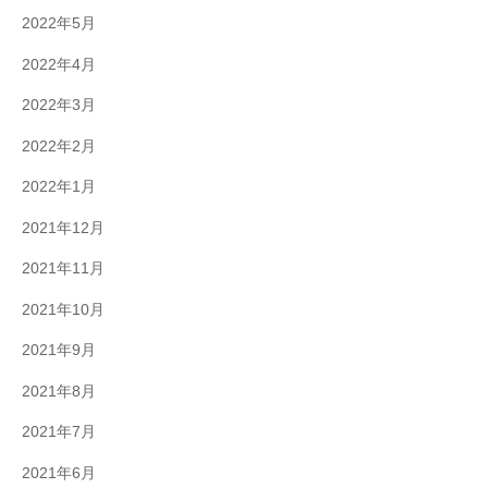
2022年5月
2022年4月
2022年3月
2022年2月
2022年1月
2021年12月
2021年11月
2021年10月
2021年9月
2021年8月
2021年7月
2021年6月