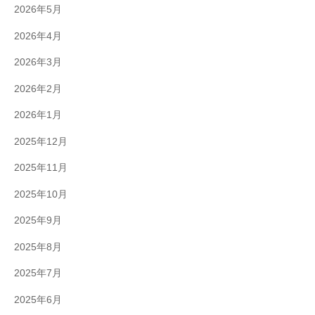
2026年5月
2026年4月
2026年3月
2026年2月
2026年1月
2025年12月
2025年11月
2025年10月
2025年9月
2025年8月
2025年7月
2025年6月