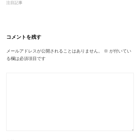
注目記事
コメントを残す
メールアドレスが公開されることはありません。
※
が付いてい
る欄は必須項目です