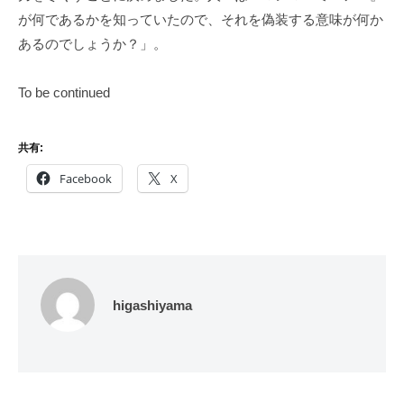
が何であるかを知っていたので、それを偽装する意味が何か
あるのでしょうか？」。
To be continued
共有:
Facebook
X
higashiyama