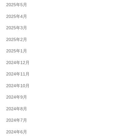
2025年5月
2025年4月
2025年3月
2025年2月
2025年1月
2024年12月
2024年11月
2024年10月
2024年9月
2024年8月
2024年7月
2024年6月