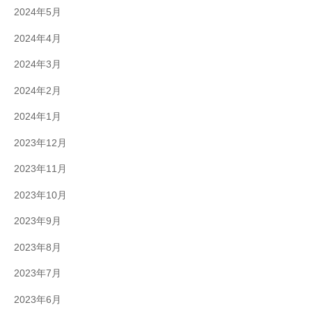
2024年5月
2024年4月
2024年3月
2024年2月
2024年1月
2023年12月
2023年11月
2023年10月
2023年9月
2023年8月
2023年7月
2023年6月