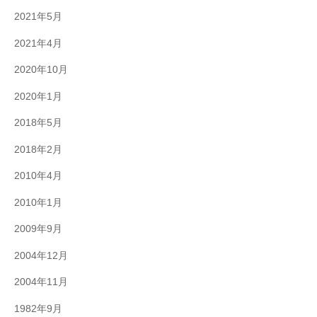
2021年5月
2021年4月
2020年10月
2020年1月
2018年5月
2018年2月
2010年4月
2010年1月
2009年9月
2004年12月
2004年11月
1982年9月