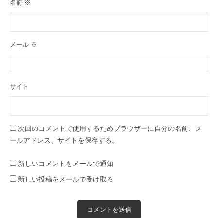
名前
※
メール
※
サイト
次回のコメントで使用するためブラウザーに自分の名前、メ
ールアドレス、サイトを保存する。
新しいコメントをメールで通知
新しい投稿をメールで受け取る