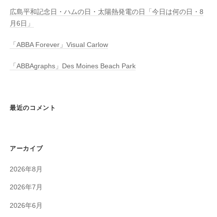
広島平和記念日・ハムの日・太陽熱発電の日「今日は何の日・8
月6日」
「ABBA Forever」Visual Carlow
「ABBAgraphs」Des Moines Beach Park
最近のコメント
アーカイブ
2026年8月
2026年7月
2026年6月