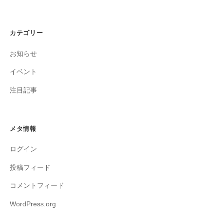
カテゴリー
お知らせ
イベント
注目記事
メタ情報
ログイン
投稿フィード
コメントフィード
WordPress.org