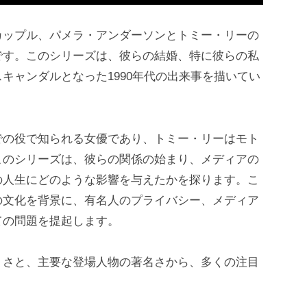
カップル、パメラ・アンダーソンとトミー・リーの
です。このシリーズは、彼らの結婚、特に彼らの私
キャンダルとなった1990年代の出来事を描いてい
での役で知られる女優であり、トミー・リーはモト
このシリーズは、彼らの関係の始まり、メディアの
の人生にどのような影響を与えたかを探ります。こ
の文化を背景に、有名人のプライバシー、メディア
ての問題を提起します。
トさと、主要な登場人物の著名さから、多くの注目