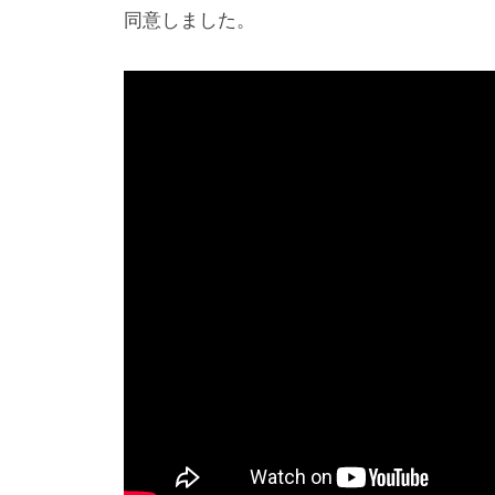
同意しました。