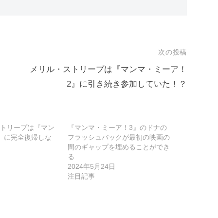
次の投稿
メリル・ストリープは『マンマ・ミーア！
2』に引き続き参加していた！？
トリープは『マン
『マンマ・ミーア！3』のドナの
』に完全復帰しな
フラッシュバックが最初の映画の
間のギャップを埋めることができ
る
2024年5月24日
注目記事