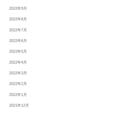
2022年9月
2022年8月
2022年7月
2022年6月
2022年5月
2022年4月
2022年3月
2022年2月
2022年1月
2021年12月