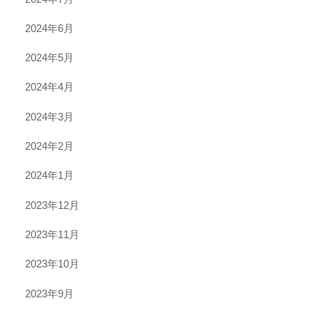
2024年6月
2024年5月
2024年4月
2024年3月
2024年2月
2024年1月
2023年12月
2023年11月
2023年10月
2023年9月