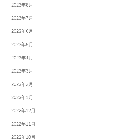
2023年8月
2023年7月
2023年6月
2023年5月
2023年4月
2023年3月
2023年2月
2023年1月
2022年12月
2022年11月
2022年10月