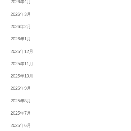
2026年4月
2026年3月
2026年2月
2026年1月
2025年12月
2025年11月
2025年10月
2025年9月
2025年8月
2025年7月
2025年6月