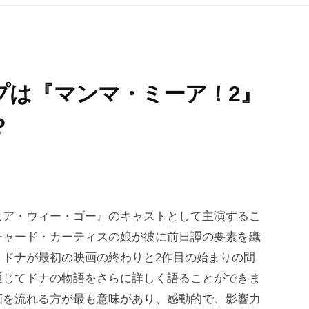
プは『マンマ・ミーア！2』
？
ヒア・ウィー・ゴー』のキャストとして主演するこ
チャード・カーティスの娘が彼に前日譚の要素を織
。ドナが最初の映画の終わりと2作目の始まりの間
通じてドナの物語をさらに詳しく語ることができま
画を流れる方が最も意味があり、感動的で、影響力