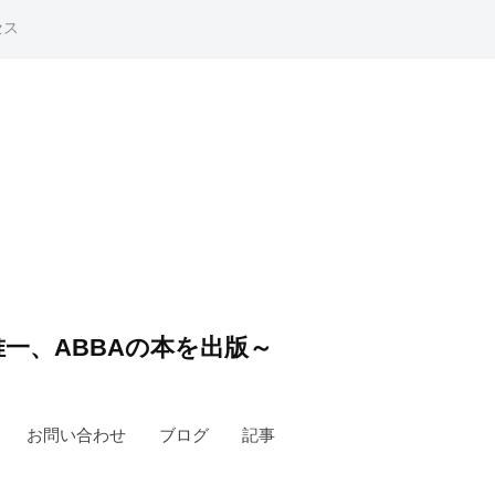
セス
一、ABBAの本を出版～
お問い合わせ
ブログ
記事