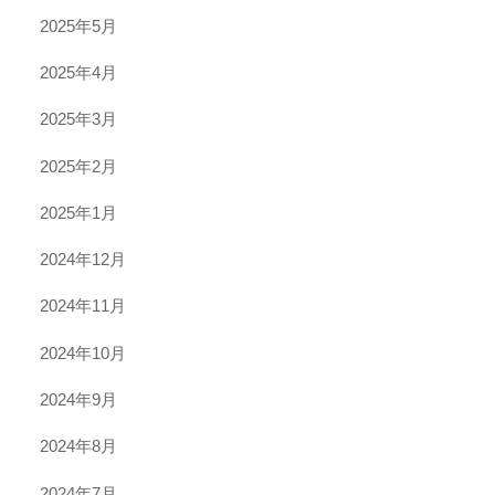
2025年5月
2025年4月
2025年3月
2025年2月
2025年1月
2024年12月
2024年11月
2024年10月
2024年9月
2024年8月
2024年7月