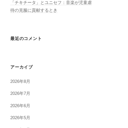
「チキチータ」とユニセフ：音楽が児童虐
待の克服に貢献するとき
最近のコメント
アーカイブ
2026年8月
2026年7月
2026年6月
2026年5月