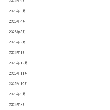
2026年6月
2026年5月
2026年4月
2026年3月
2026年2月
2026年1月
2025年12月
2025年11月
2025年10月
2025年9月
2025年8月