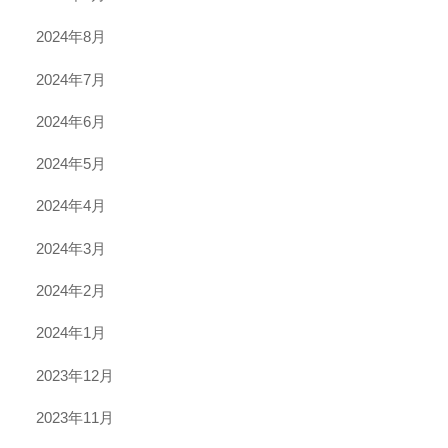
2024年8月
2024年7月
2024年6月
2024年5月
2024年4月
2024年3月
2024年2月
2024年1月
2023年12月
2023年11月