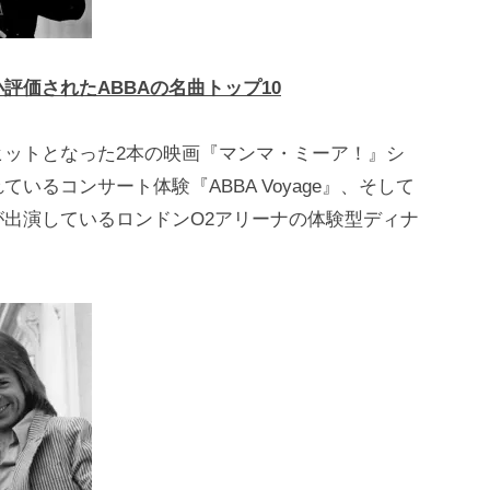
評価されたABBAの名曲トップ10
ヒットとなった2本の映画『マンマ・ミーア！』シ
るコンサート体験『ABBA Voyage』、そして
出演しているロンドンO2アリーナの体験型ディナ