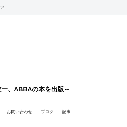
セス
一、ABBAの本を出版～
お問い合わせ
ブログ
記事