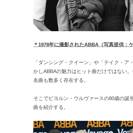
＊1978年に撮影されたABBA（写真提供
「ダンシング・クイーン」や「テイク・ア
かしABBAの魅力はヒット曲だけではない
名曲も数多く存在する。
そこでビヨルン・ウルヴァースの80歳の誕
曲を紹介する。