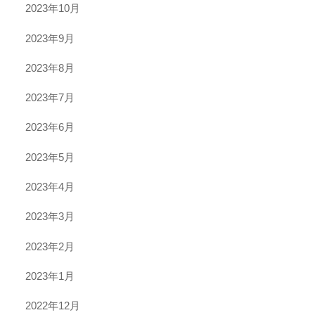
2023年10月
2023年9月
2023年8月
2023年7月
2023年6月
2023年5月
2023年4月
2023年3月
2023年2月
2023年1月
2022年12月