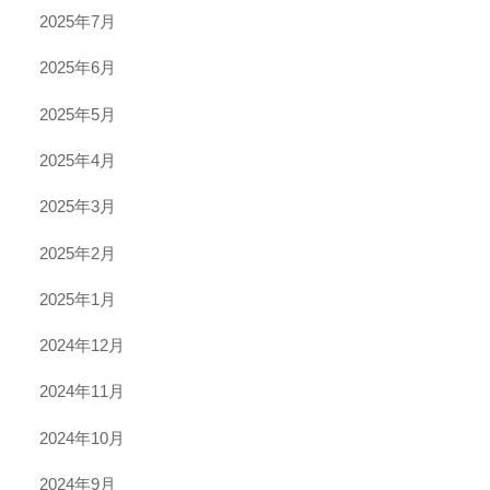
2025年7月
2025年6月
2025年5月
2025年4月
2025年3月
2025年2月
2025年1月
2024年12月
2024年11月
2024年10月
2024年9月