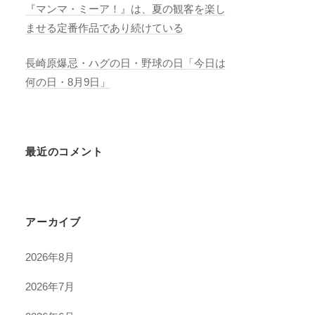
『マンマ・ミーア！』は、夏の観客を楽し
ませる定番作品であり続けている
長崎原爆忌・ハグの日・野球の日「今日は
何の日・8月9日」
最近のコメント
アーカイブ
2026年8月
2026年7月