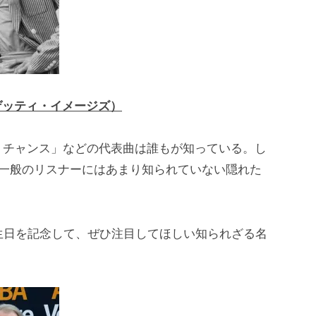
：ゲッティ・イメージズ）
・チャンス」などの代表曲は誰もが知っている。し
。一般のリスナーにはあまり知られていない隠れた
生日を記念して、ぜひ注目してほしい知られざる名