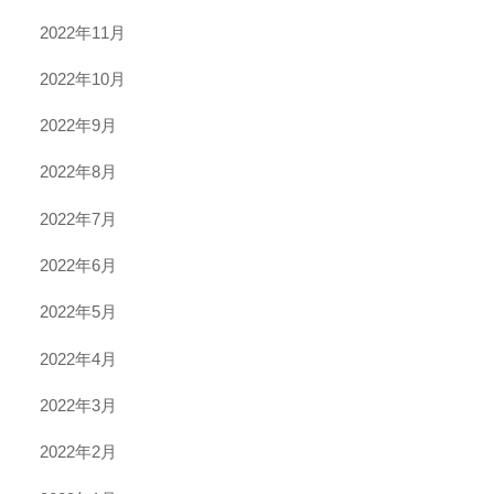
2022年11月
2022年10月
2022年9月
2022年8月
2022年7月
2022年6月
2022年5月
2022年4月
2022年3月
2022年2月