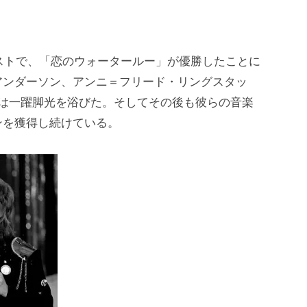
テストで、「恋のウォータールー」が優勝したことに
アンダーソン、アンニ＝フリード・リングスタッ
組は一躍脚光を浴びた。そしてその後も彼らの音楽
ンを獲得し続けている。